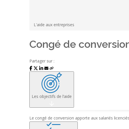
L'aide aux entreprises
Congé de conversion
Partager sur :
Les objectifs de l’aide
Le congé de conversion apporte aux salariés licenciés