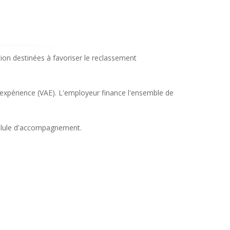
ion destinées à favoriser le reclassement
 expérience (VAE). L'employeur finance l'ensemble de
 cellule d'accompagnement.