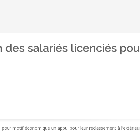
 des salariés licenciés po
 pour motif économique un appui pour leur reclassement à l'extérieur 