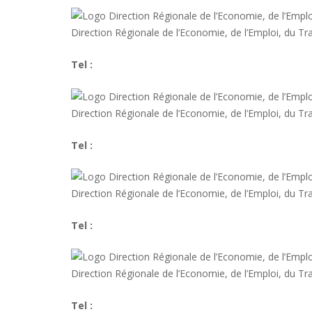
Direction Régionale de l’Economie, de l’Emploi, du Tra
05 56 99 96 00
Tel :
Direction Régionale de l’Economie, de l’Emploi, du Tr
04 73 43 14 14
Tel :
Direction Régionale de l’Economie, de l’Emploi, du Tr
02 31 47 73 00
Tel :
Direction Régionale de l’Economie, de l’Emploi, du T
03 80 76 99 10
Tel :