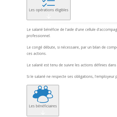
Les opérations éligibles
Le salarié bénéficie de l'aide d'une cellule d'accom
professionnel.
Le congé débute, si nécessaire, par un bilan de compé
ces actions.
Le salarié est tenu de suivre les actions définies dan
Si le salarié ne respecte ses obligations, l'employeur
Les bénéficiaires