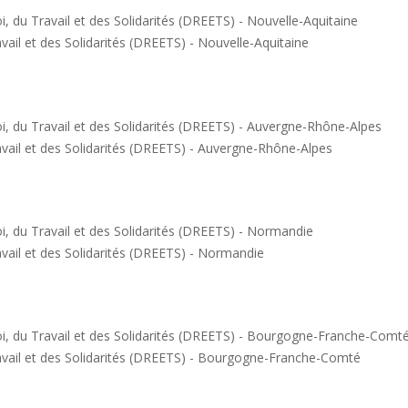
vail et des Solidarités (DREETS) - Nouvelle-Aquitaine
avail et des Solidarités (DREETS) - Auvergne-Rhône-Alpes
avail et des Solidarités (DREETS) - Normandie
ravail et des Solidarités (DREETS) - Bourgogne-Franche-Comté