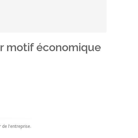
ur motif économique
de l'entreprise.