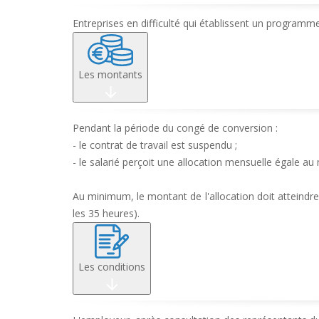
Entreprises en difficulté qui établissent un program
Les montants
Pendant la période du congé de conversion :
- le contrat de travail est suspendu ;
- le salarié perçoit une allocation mensuelle égale au
Au minimum, le montant de l'allocation doit atteindre 1
les 35 heures).
Les conditions