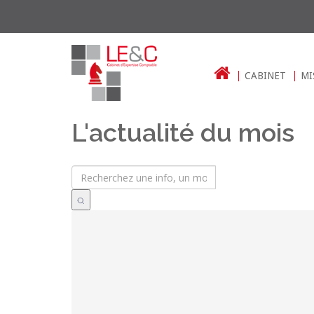
CABINET
MI
L'actualité du mois