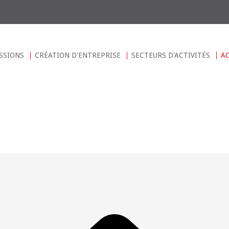
SSIONS
CRÉATION D'ENTREPRISE
SECTEURS D'ACTIVITÉS
A