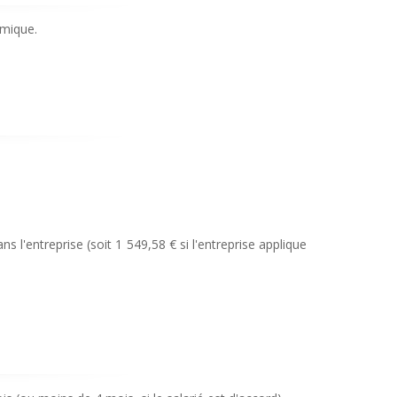
omique.
s l'entreprise (soit 1 549,58 € si l'entreprise applique