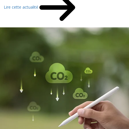
Lire cette actualité