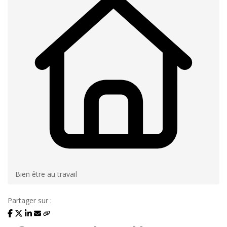
Bien être au travail
Partager sur :