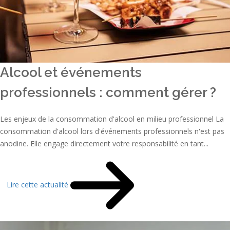
Alcool et événements
professionnels : comment gérer ?
Les enjeux de la consommation d'alcool en milieu professionnel La
consommation d'alcool lors d'événements professionnels n'est pas
anodine. Elle engage directement votre responsabilité en tant...
Lire cette actualité