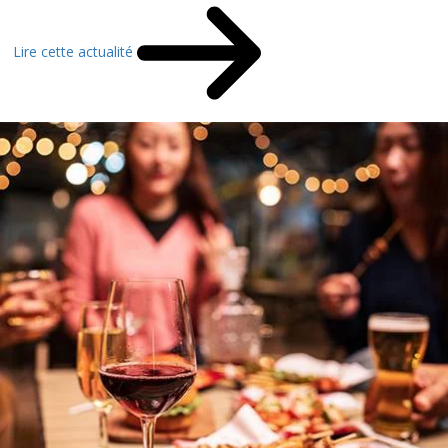
Lire cette actualité