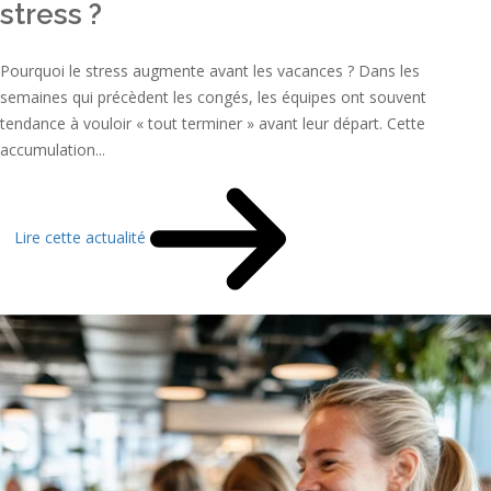
stress ?
Pourquoi le stress augmente avant les vacances ? Dans les
semaines qui précèdent les congés, les équipes ont souvent
tendance à vouloir « tout terminer » avant leur départ. Cette
accumulation...
Lire cette actualité