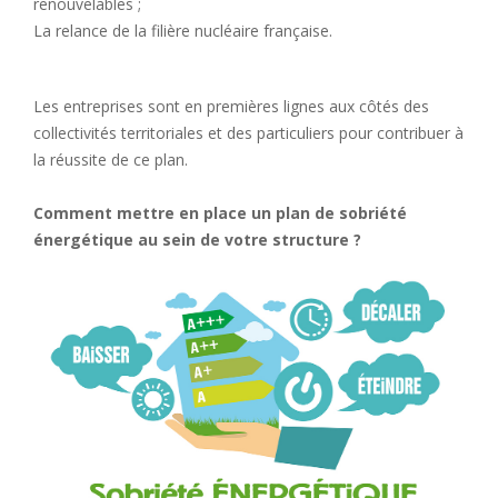
renouvelables ;
La relance de la filière nucléaire française.
Les entreprises sont en premières lignes aux côtés des
collectivités territoriales et des particuliers pour contribuer à
la réussite de ce plan.
Comment mettre en place un plan de sobriété
énergétique au sein de votre structure ?