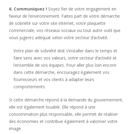
6. Communiquez !
Soyez fier de votre engagement en
faveur de l’environnement. Faites part de votre démarche
de sobriété sur votre site internet, votre plaquette
commerciale, vos réseaux sociaux ou tout autre outil que
vous jugerez adéquat selon votre secteur d’activité.
Votre plan de sobriété doit s’installer dans le temps et
faire sens avec vos valeurs, votre secteur d’activité et
l’ensemble de vos équipes. Pour aller plus loin encore
dans cette démarche, encouragez également vos
fournisseurs et vos clients à adapter leurs
comportements.
Si cette démarche répond à la demande du gouvernement,
elle est également louable. Elle répond à une
consommation plus responsable, elle permet de réaliser
des économies et contribue également à valoriser votre
image.