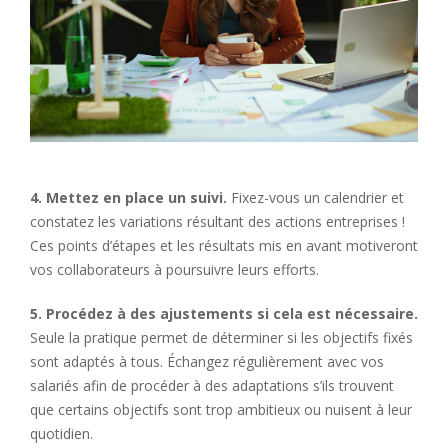
4. Mettez en place un suivi.
Fixez-vous un calendrier et
constatez les variations résultant des actions entreprises !
Ces points d’étapes et les résultats mis en avant motiveront
vos collaborateurs à poursuivre leurs efforts.
5. Procédez à des ajustements si cela est nécessaire.
Seule la pratique permet de déterminer si les objectifs fixés
sont adaptés à tous. Échangez régulièrement avec vos
salariés afin de procéder à des adaptations s’ils trouvent
que certains objectifs sont trop ambitieux ou nuisent à leur
quotidien.