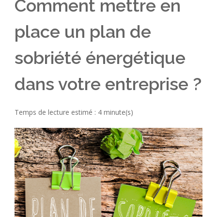
Comment mettre en
place un plan de
sobriété énergétique
dans votre entreprise ?
Temps de lecture estimé : 4 minute(s)