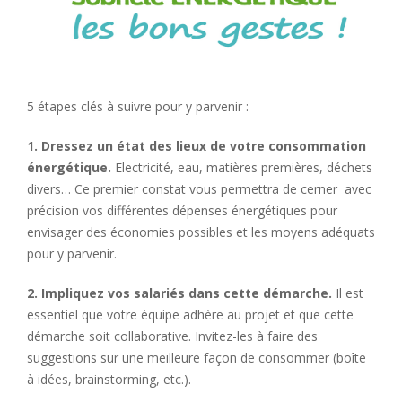
5 étapes clés à suivre pour y parvenir :
1. Dressez un état des lieux de votre consommation
énergétique.
Electricité, eau, matières premières, déchets
divers… Ce premier constat vous permettra de cerner avec
précision vos différentes dépenses énergétiques pour
envisager des économies possibles et les moyens adéquats
pour y parvenir.
2. Impliquez vos salariés dans cette démarche.
Il est
essentiel que votre équipe adhère au projet et que cette
démarche soit collaborative. Invitez-les à faire des
suggestions sur une meilleure façon de consommer (boîte
à idées, brainstorming, etc.).