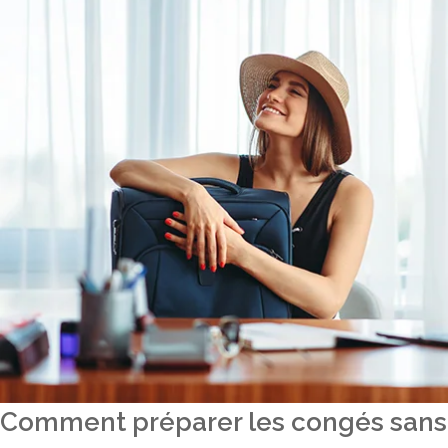
Comment préparer les congés sans