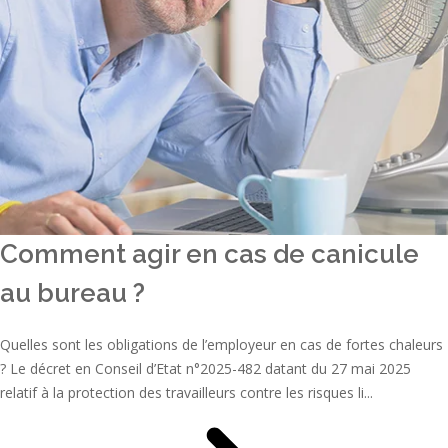
Comment agir en cas de canicule
au bureau ?
Quelles sont les obligations de l’employeur en cas de fortes chaleurs
? Le décret en Conseil d’Etat n°2025-482 datant du 27 mai 2025
relatif à la protection des travailleurs contre les risques li...