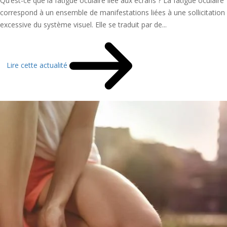
Qu’est-ce que la fatigue oculaire liée aux écrans ? La fatigue oculaire
correspond à un ensemble de manifestations liées à une sollicitation
excessive du système visuel. Elle se traduit par de...
Lire cette actualité