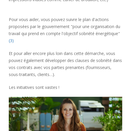
Pour vous aider, vous pouvez suivre le plan d'actions
proposées par le gouvernement "pour une organisation du
travail qui prend en compte l'objectif sobriété énergétique"
(3)
Et pour aller encore plus loin dans cette démarche, vous
pouvez également développer des clauses de sobriété dans
vos contrats avec vos parties prenantes (fournisseurs,
sous-traitants, clients…).
Les initiatives sont vastes !