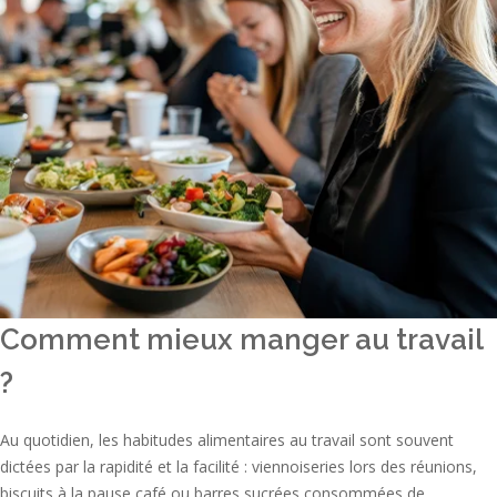
Comment mieux manger au travail
?
Au quotidien, les habitudes alimentaires au travail sont souvent
dictées par la rapidité et la facilité : viennoiseries lors des réunions,
biscuits à la pause café ou barres sucrées consommées de...