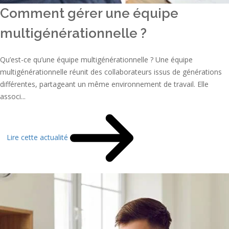
Comment gérer une équipe
multigénérationnelle ?
Qu’est-ce qu’une équipe multigénérationnelle ? Une équipe
multigénérationnelle réunit des collaborateurs issus de générations
différentes, partageant un même environnement de travail. Elle
associ...
Lire cette actualité