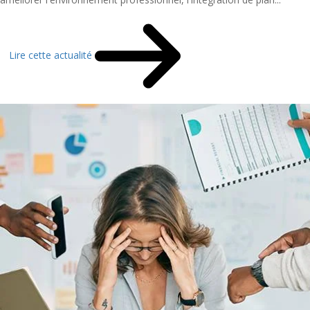
Lire cette actualité