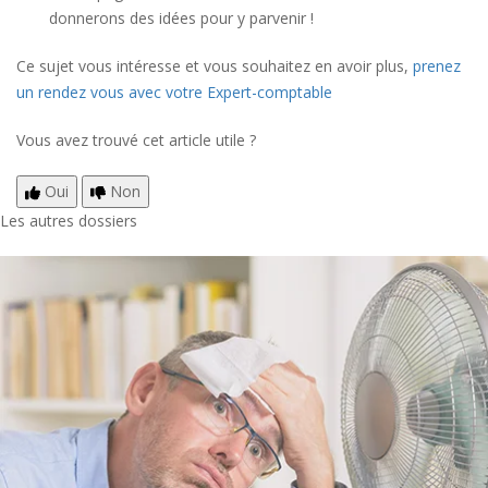
donnerons des idées pour y parvenir !
Ce sujet vous intéresse et vous souhaitez en avoir plus,
prenez
un rendez vous avec votre Expert-comptable
Vous avez trouvé cet article utile ?
Oui
Non
Les autres dossiers