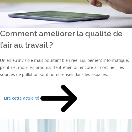
Comment améliorer la qualité de
l’air au travail ?
Un enjeu invisible mais pourtant bien réel Équipement informatique,
peinture, mobilier, produits d’entretien ou encore air confiné… les
sources de pollution sont nombreuses dans les espaces...
Lire cette actualité