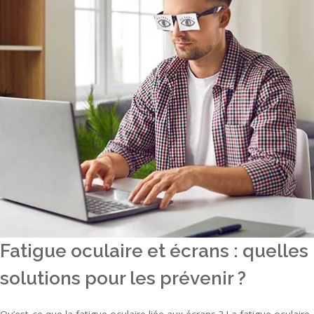
Fatigue oculaire et écrans : quelles
solutions pour les prévenir ?