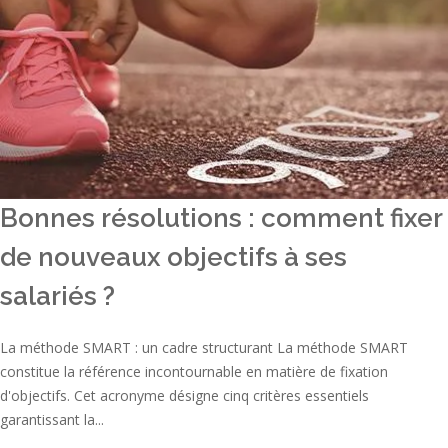
Bonnes résolutions : comment fixer
de nouveaux objectifs à ses
salariés ?
La méthode SMART : un cadre structurant La méthode SMART
constitue la référence incontournable en matière de fixation
d'objectifs. Cet acronyme désigne cinq critères essentiels
garantissant la...