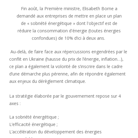
Fin août, la Première ministre, Elisabeth Borne a
demandé aux entreprises de mettre en place un plan
de « sobriété énergétique » dont l'objectif est de
réduire la consommation d'énergie (toutes énergies
confondues) de 10% d’ici à deux ans.
Au-delà, de faire face aux répercussions engendrées par le
conflit en Ukraine (hausse du prix de l’énergie, inflation…),
ce plan a également la volonté de s’inscrire dans le cadre
d’une démarche plus pérenne, afin de répondre également
aux enjeux du dérèglement climatique.
La stratégie élaborée par le gouvernement repose sur 4
axes :
La sobriété énergétique ;
L’efficacité énergétique ;
L’accélération du développement des énergies