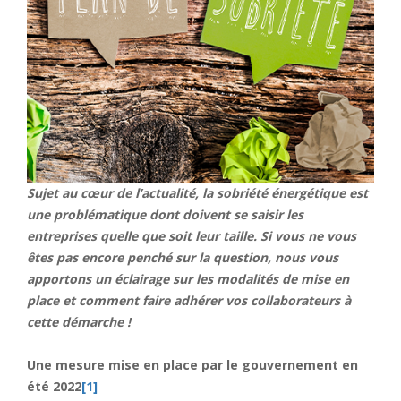
Sujet au cœur de l’actualité, la sobriété énergétique est
une problématique dont doivent se saisir les
entreprises quelle que soit leur taille. Si vous ne vous
êtes pas encore penché sur la question, nous vous
apportons un éclairage sur les modalités de mise en
place et comment faire adhérer vos collaborateurs à
cette démarche !
Une mesure mise en place par le gouvernement en
été 2022
[1]