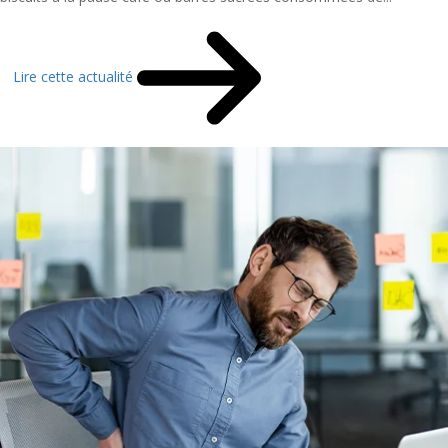
Lire cette actualité