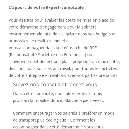
L'apport de votre Expert-comptable
Vous assister pour évaluer les coûts de mise en place de
votre démarche d'engagement pour la sobriété
environnementale, afin de les inclure dans vos budgets et
pronostics de résultats annuels
Vous accompagner dans une démarche de RSE
(Responsabilité Sociétale des Entreprises) où
l'environnement détient une place prépondérante aux côtés
des conditions sociales au travail, pour toutes les activités
de votre entreprise et relations avec vos parties prenantes.
Suivez nos conseils et lancez-vous !
Dans cette continuité, nous aborderons le mois
prochain la mobilité douce. Marche à pied, vélo…
Comment encourager vos salariés à préférer un mode
de transport plus écologique ? Comment les
accompagner dans cette démarche ? Nous vous