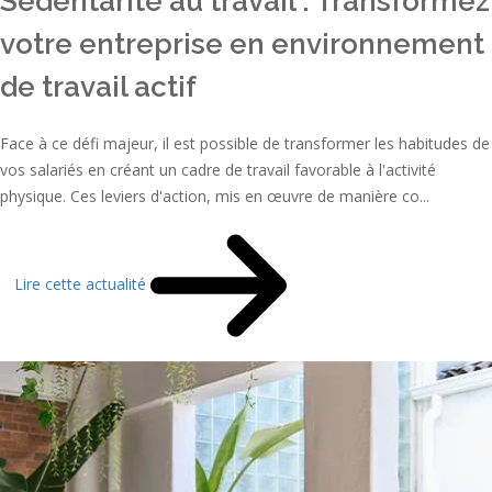
Sédentarité au travail : Transformez
votre entreprise en environnement
de travail actif
Face à ce défi majeur, il est possible de transformer les habitudes de
vos salariés en créant un cadre de travail favorable à l'activité
physique. Ces leviers d'action, mis en œuvre de manière co...
Lire cette actualité