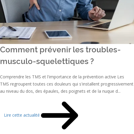
Comment prévenir les troubles-
musculo-squelettiques ?
Comprendre les TMS et l'importance de la prévention active Les
TMS regroupent toutes ces douleurs qui s'installent progressivement
au niveau du dos, des épaules, des poignets et de la nuque d...
Lire cette actualité