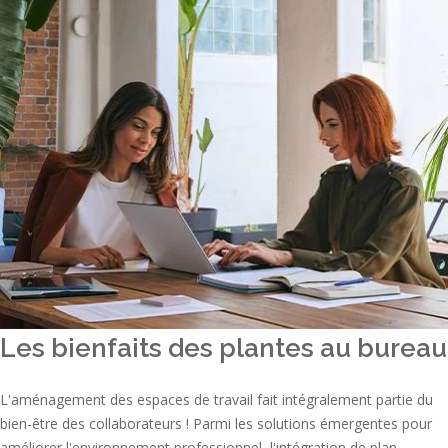
Les bienfaits des plantes au bureau
L'aménagement des espaces de travail fait intégralement partie du
bien-être des collaborateurs ! Parmi les solutions émergentes pour
améliorer l'environnement professionnel, l'intégration de plan...