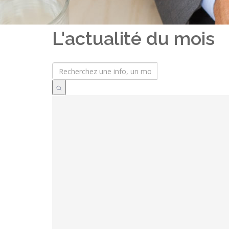
L'actualité du mois