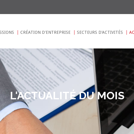
SSIONS
CRÉATION D'ENTREPRISE
SECTEURS D'ACTIVITÉS
A
L'ACTUALITÉ DU MOIS