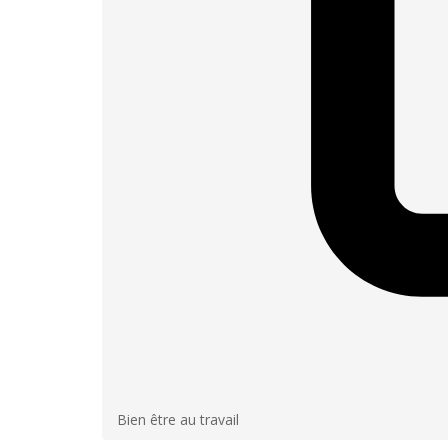
Bien être au travail