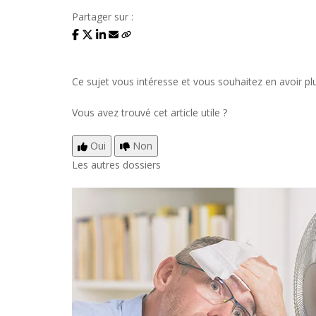
Partager sur :
Ce sujet vous intéresse et vous souhaitez en avoir pl
Vous avez trouvé cet article utile ?
Oui
Non
Les autres dossiers