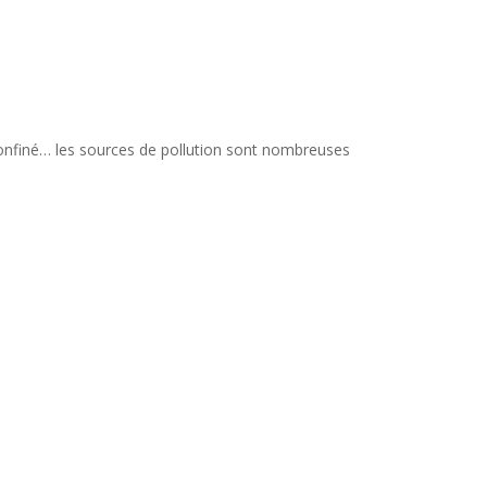
 confiné… les sources de pollution sont nombreuses