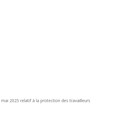
ai 2025 relatif à la protection des travailleurs