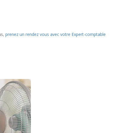
us,
prenez un rendez vous avec votre Expert-comptable