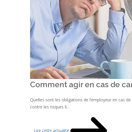
Comment agir en cas de can
Quelles sont les obligations de l’employeur en cas de 
contre les risques li...
Lire cette actualité