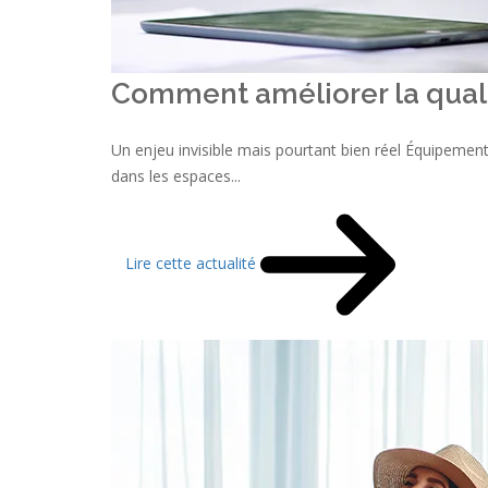
Comment améliorer la qualité
Un enjeu invisible mais pourtant bien réel Équipement
dans les espaces...
Lire cette actualité