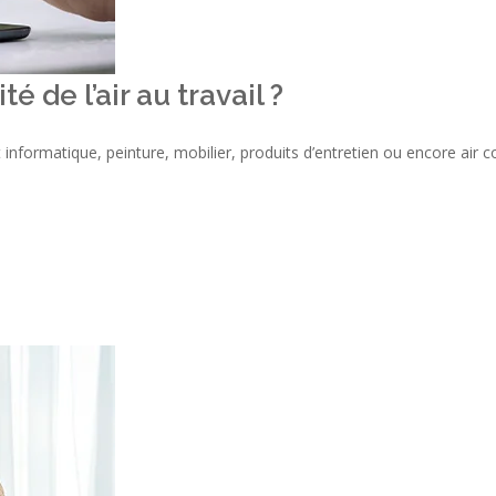
 de l’air au travail ?
 informatique, peinture, mobilier, produits d’entretien ou encore air