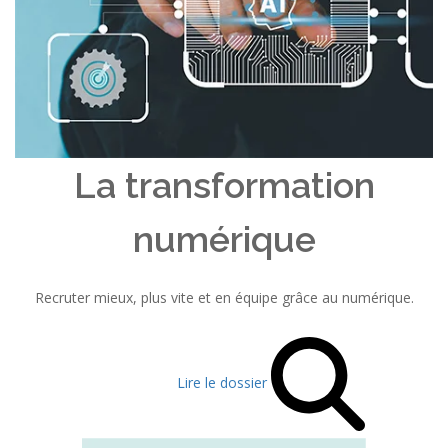
La transformation
numérique
Recruter mieux, plus vite et en équipe grâce au numérique.
Lire le dossier