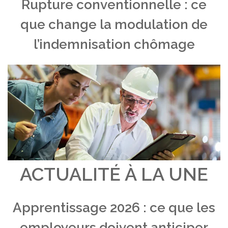
Rupture conventionnelle : ce
que change la modulation de
l’indemnisation chômage
ACTUALITÉ À LA UNE
Apprentissage 2026 : ce que les
employeurs doivent anticiper