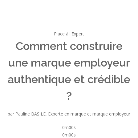
Place à l'Expert
Comment construire
une marque employeur
authentique et crédible
?
par Pauline BASILE, Experte en marque et marque employeur
0m00s
0m00s