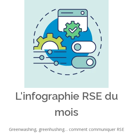
L'infographie RSE du
mois
Greenwashing, greenhushing… comment communiquer RSE