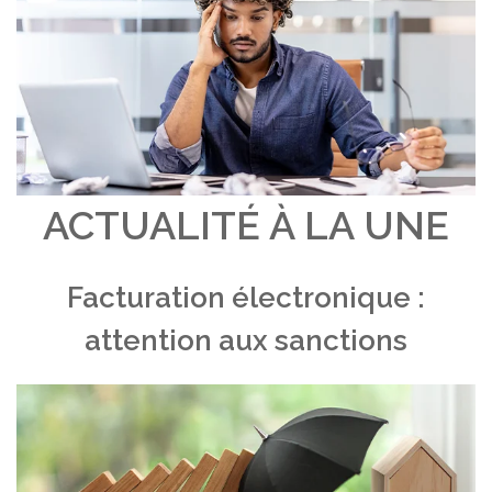
ACTUALITÉ À LA UNE
Facturation électronique :
attention aux sanctions