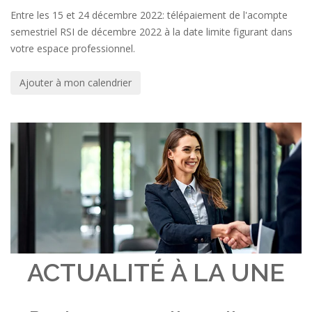
Entre les 15 et 24 décembre 2022: télépaiement de l'acompte
semestriel RSI de décembre 2022 à la date limite figurant dans
votre espace professionnel.
Ajouter à mon calendrier
ACTUALITÉ À LA UNE