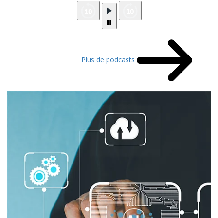
Plus de podcasts