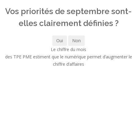
Vos priorités de septembre sont-
elles clairement définies ?
Oui
Non
Le chiffre du mois
des TPE PME estiment que le numérique permet d’augmenter le
chiffre d’affaires