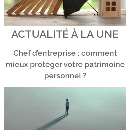
ACTUALITÉ À LA UNE
Chef d’entreprise : comment
mieux protéger votre patrimoine
personnel ?