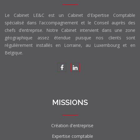
Le Cabinet LE&C est un Cabinet d'Expertise Comptable
spécialisé dans l'accompagnement et le Conseil auprès des
chefs d’entreprise. Notre Cabinet intervient dans une zone
géographique assez étendue puisque nos clients sont
régulièrement installés en Lorraine, au Luxembourg et en
Belgique.
MISSIONS
Création d'entreprise
Expertise comptable