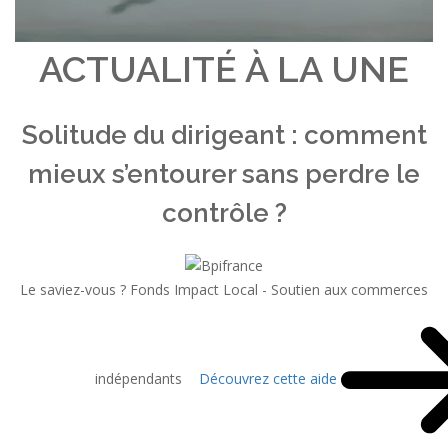
ACTUALITÉ À LA UNE
Solitude du dirigeant : comment
mieux s’entourer sans perdre le
contrôle ?
Le saviez-vous ?
Fonds Impact Local - Soutien aux commerces
indépendants
Découvrez cette aide