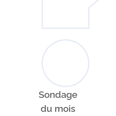
Sondage
du mois