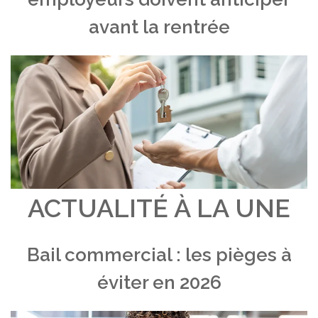
avant la rentrée
ACTUALITÉ À LA UNE
Bail commercial : les pièges à
éviter en 2026