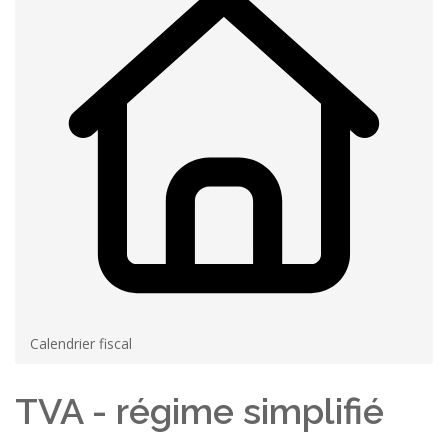
Calendrier fiscal
TVA - régime simplifié