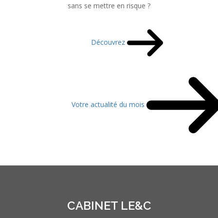
sans se mettre en risque ?
Découvrez
Votre actualité du mois
CABINET LE&C