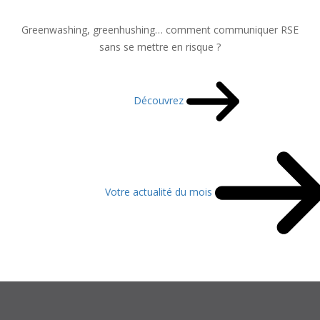
Greenwashing, greenhushing… comment communiquer RSE
sans se mettre en risque ?
Découvrez
Votre actualité du mois