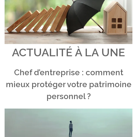
ACTUALITÉ À LA UNE
Chef d’entreprise : comment
mieux protéger votre patrimoine
personnel ?