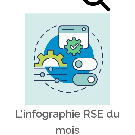
L'infographie RSE du
mois