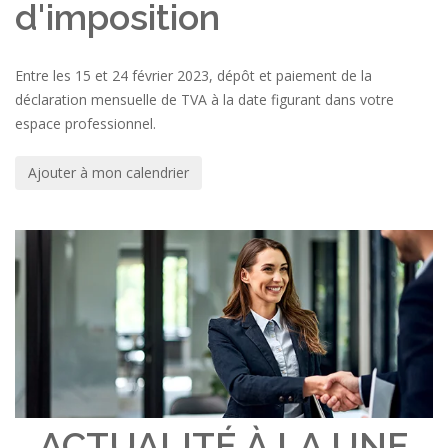
d'imposition
Entre les 15 et 24 février 2023, dépôt et paiement de la
déclaration mensuelle de TVA à la date figurant dans votre
espace professionnel.
Ajouter à mon calendrier
ACTUALITÉ À LA UNE