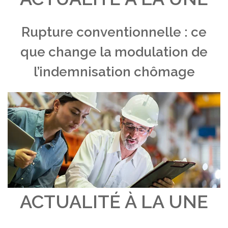
Rupture conventionnelle : ce
que change la modulation de
l’indemnisation chômage
ACTUALITÉ À LA UNE