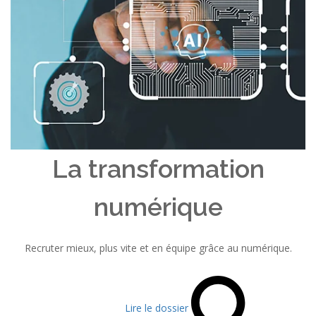
La transformation
numérique
Recruter mieux, plus vite et en équipe grâce au numérique.
Lire le dossier