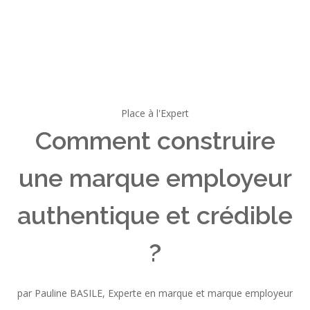
Place à l'Expert
Comment construire
une marque employeur
authentique et crédible
?
par Pauline BASILE, Experte en marque et marque employeur