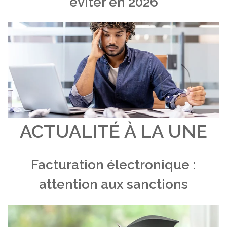
éviter en 2026
ACTUALITÉ À LA UNE
Facturation électronique :
attention aux sanctions