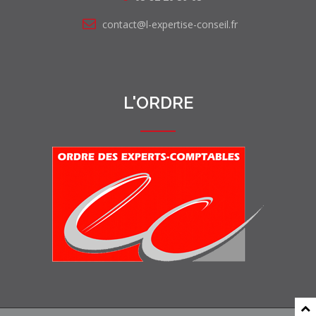
contact@l-expertise-conseil.fr
L'ORDRE