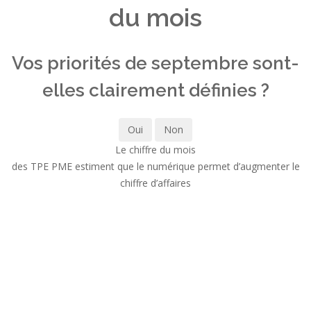
du mois
Vos priorités de septembre sont-
elles clairement définies ?
Oui
Non
Le chiffre du mois
des TPE PME estiment que le numérique permet d’augmenter le
chiffre d’affaires