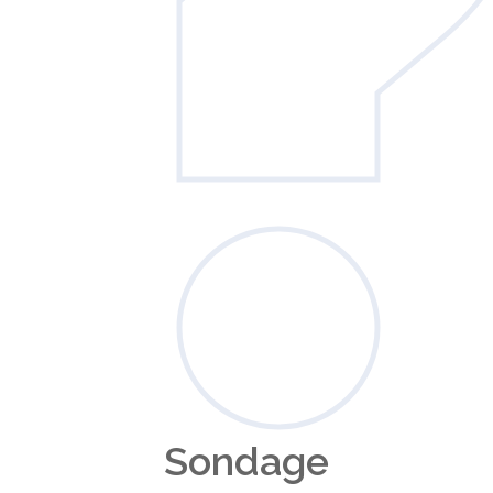
Sondage