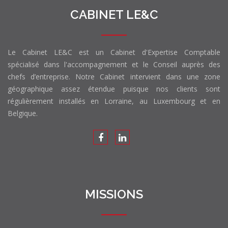
CABINET LE&C
Le Cabinet LE&C est un Cabinet d'Expertise Comptable
spécialisé dans l'accompagnement et le Conseil auprès des
chefs d’entreprise. Notre Cabinet intervient dans une zone
géographique assez étendue puisque nos clients sont
régulièrement installés en Lorraine, au Luxembourg et en
Belgique.
MISSIONS