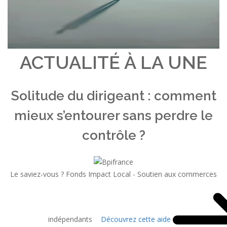
ACTUALITÉ À LA UNE
Solitude du dirigeant : comment
mieux s’entourer sans perdre le
contrôle ?
Le saviez-vous ?
Fonds Impact Local - Soutien aux commerces
indépendants
Découvrez cette aide