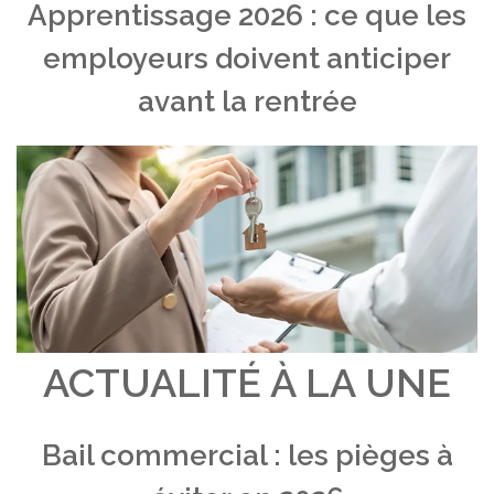
Apprentissage 2026 : ce que les
employeurs doivent anticiper
avant la rentrée
ACTUALITÉ À LA UNE
Bail commercial : les pièges à