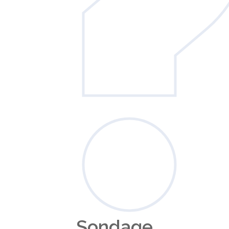
Sondage