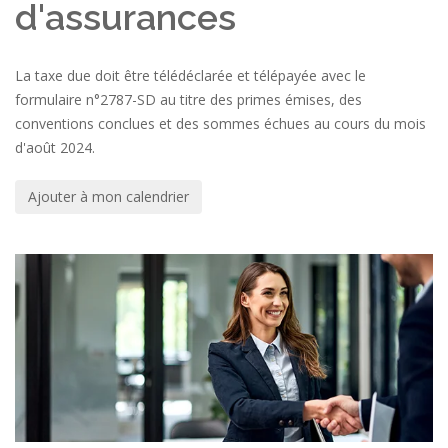
d'assurances
La taxe due doit être télédéclarée et télépayée avec le
formulaire n°2787-SD au titre des primes émises, des
conventions conclues et des sommes échues au cours du mois
d'août 2024.
Ajouter à mon calendrier