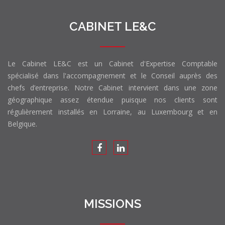
CABINET LE&C
Le Cabinet LE&C est un Cabinet d'Expertise Comptable
spécialisé dans l'accompagnement et le Conseil auprès des
chefs d’entreprise. Notre Cabinet intervient dans une zone
géographique assez étendue puisque nos clients sont
régulièrement installés en Lorraine, au Luxembourg et en
Belgique.
MISSIONS