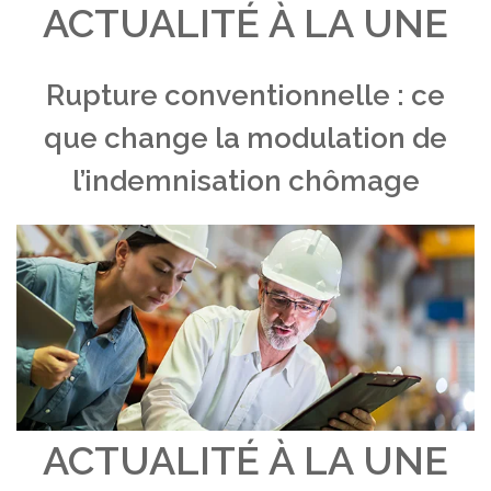
ACTUALITÉ À LA UNE
Rupture conventionnelle : ce
que change la modulation de
l’indemnisation chômage
ACTUALITÉ À LA UNE