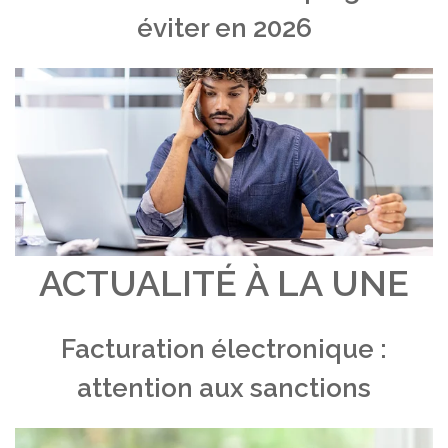
éviter en 2026
ACTUALITÉ À LA UNE
Facturation électronique :
attention aux sanctions