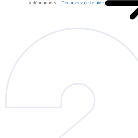
indépendants
Découvrez cette aide