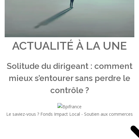
ACTUALITÉ À LA UNE
Solitude du dirigeant : comment
mieux s’entourer sans perdre le
contrôle ?
Le saviez-vous ?
Fonds Impact Local - Soutien aux commerces