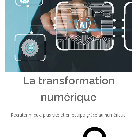
La transformation
numérique
Recruter mieux, plus vite et en équipe grâce au numérique.