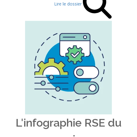
Lire le dossier
L'infographie RSE du