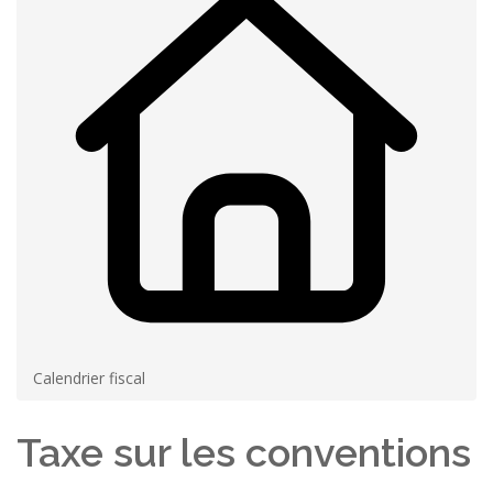
Calendrier fiscal
Taxe sur les conventions