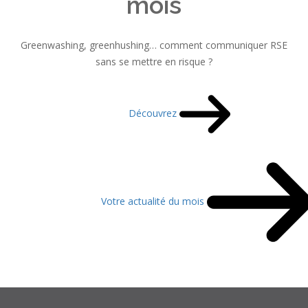
mois
Greenwashing, greenhushing… comment communiquer RSE
sans se mettre en risque ?
Découvrez
Votre actualité du mois