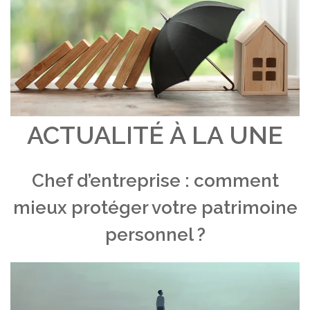
ACTUALITÉ À LA UNE
Chef d’entreprise : comment
mieux protéger votre patrimoine
personnel ?