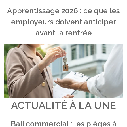
Apprentissage 2026 : ce que les
employeurs doivent anticiper
avant la rentrée
ACTUALITÉ À LA UNE
Bail commercial : les pièges à