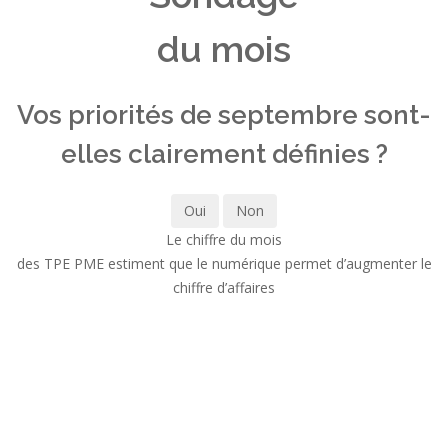
du mois
Vos priorités de septembre sont-
elles clairement définies ?
Oui
Non
Le chiffre du mois
des TPE PME estiment que le numérique permet d’augmenter le
chiffre d’affaires