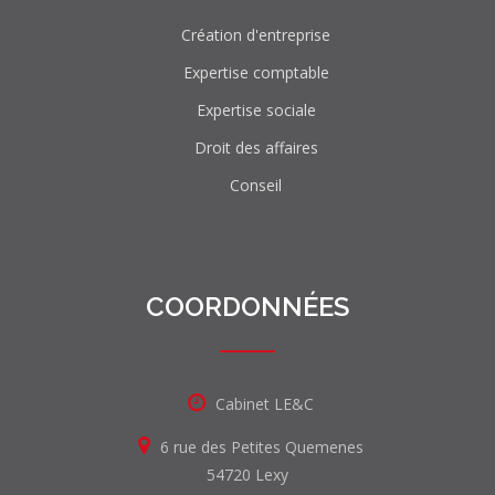
Création d'entreprise
Expertise comptable
Expertise sociale
Droit des affaires
Conseil
COORDONNÉES
Cabinet LE&C
6 rue des Petites Quemenes
54720 Lexy