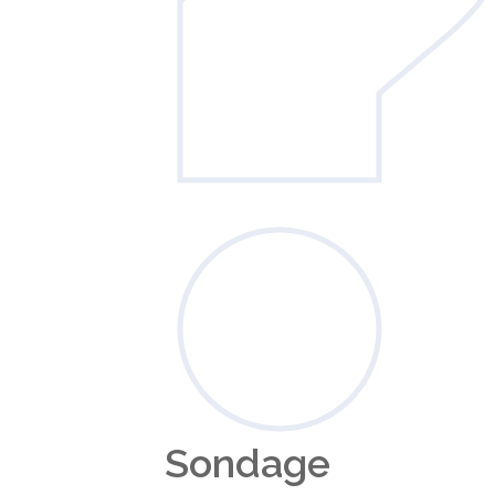
Sondage