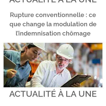
Rupture conventionnelle : ce
que change la modulation de
l’indemnisation chômage
ACTUALITÉ À LA UNE