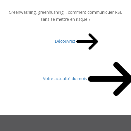
Greenwashing, greenhushing… comment communiquer RSE
sans se mettre en risque ?
Découvrez
Votre actualité du mois