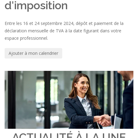
d'imposition
Entre les 16 et 24 septembre 2024, dépôt et paiement de la
déclaration mensuelle de TVA à la date figurant dans votre
espace professionnel.
Ajouter à mon calendrier
ACTUALITÉ À LA UNE