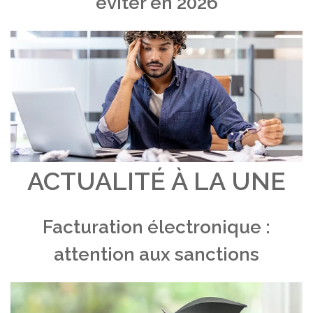
éviter en 2026
ACTUALITÉ À LA UNE
Facturation électronique :
attention aux sanctions