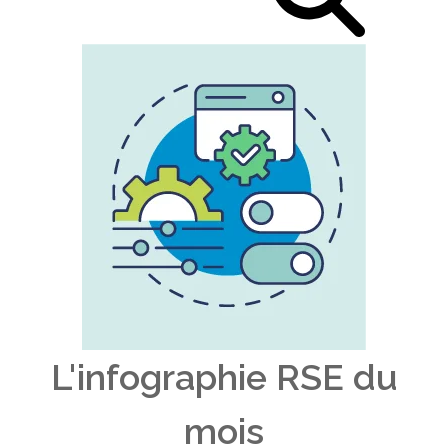
L'infographie RSE du
mois