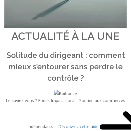
ACTUALITÉ À LA UNE
Solitude du dirigeant : comment
mieux s’entourer sans perdre le
contrôle ?
Le saviez-vous ?
Fonds Impact Local - Soutien aux commerces
indépendants
Découvrez cette aide