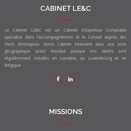
CABINET LE&C
Le Cabinet LE&C est un Cabinet d'Expertise Comptable
spécialisé dans l'accompagnement et le Conseil auprès des
chefs d’entreprise. Notre Cabinet intervient dans une zone
géographique assez étendue puisque nos clients sont
régulièrement installés en Lorraine, au Luxembourg et en
Belgique.
MISSIONS