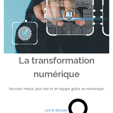
La transformation
numérique
Recruter mieux, plus vite et en équipe grâce au numérique.
Lire le dossier