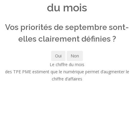
du mois
Vos priorités de septembre sont-
elles clairement définies ?
Oui
Non
Le chiffre du mois
des TPE PME estiment que le numérique permet d’augmenter le
chiffre d’affaires