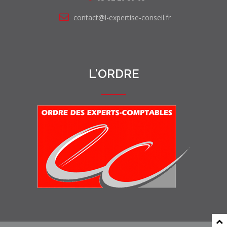
contact@l-expertise-conseil.fr
L'ORDRE