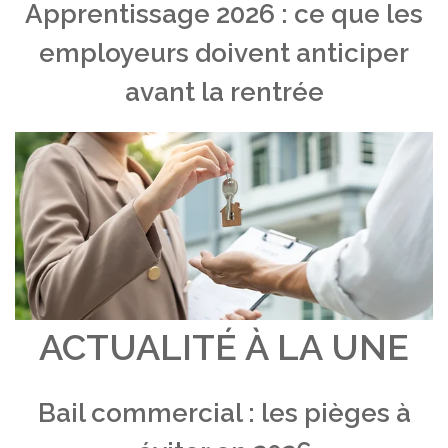
Apprentissage 2026 : ce que les
employeurs doivent anticiper
avant la rentrée
ACTUALITÉ À LA UNE
Bail commercial : les pièges à