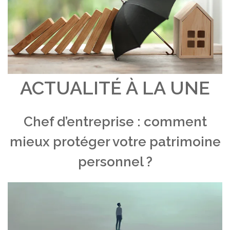
ACTUALITÉ À LA UNE
Chef d’entreprise : comment
mieux protéger votre patrimoine
personnel ?