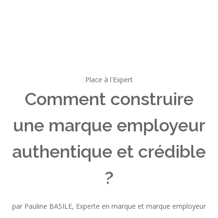
Place à l'Expert
Comment construire
une marque employeur
authentique et crédible
?
par Pauline BASILE, Experte en marque et marque employeur