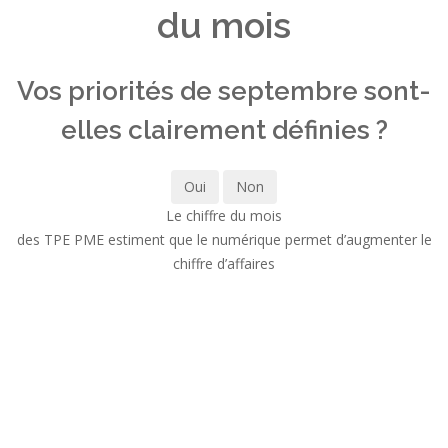
du mois
Vos priorités de septembre sont-
elles clairement définies ?
Oui
Non
Le chiffre du mois
des TPE PME estiment que le numérique permet d’augmenter le
chiffre d’affaires