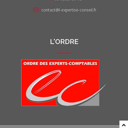
contact@l-expertise-conseil.fr
L'ORDRE