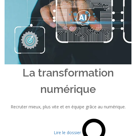
La transformation
numérique
Recruter mieux, plus vite et en équipe grâce au numérique.
Lire le dossier