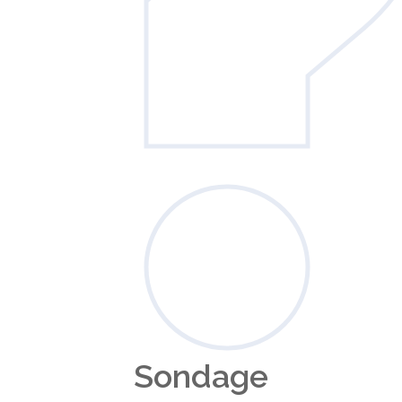
Sondage