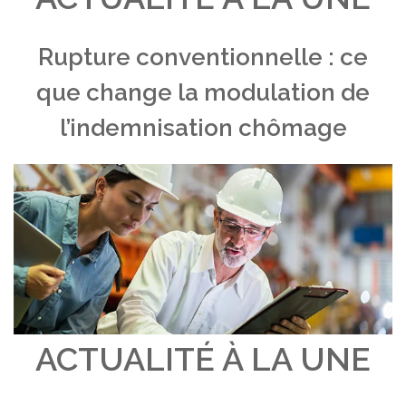
Rupture conventionnelle : ce
que change la modulation de
l’indemnisation chômage
ACTUALITÉ À LA UNE