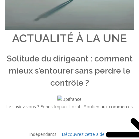
ACTUALITÉ À LA UNE
Solitude du dirigeant : comment
mieux s’entourer sans perdre le
contrôle ?
Le saviez-vous ?
Fonds Impact Local - Soutien aux commerces
indépendants
Découvrez cette aide