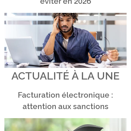
éviter en 2026
ACTUALITÉ À LA UNE
Facturation électronique :
attention aux sanctions