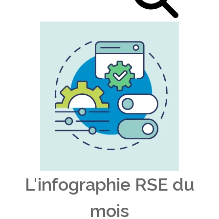
L'infographie RSE du
mois