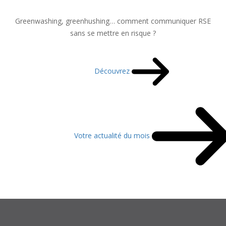
Greenwashing, greenhushing… comment communiquer RSE
sans se mettre en risque ?
Découvrez
Votre actualité du mois