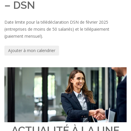
– DSN
Date limite pour la télédéclaration DSN de février 2025
(entreprises de moins de 50 salariés) et le télépaiement
(paiement mensuel).
Ajouter à mon calendrier
ACTUALITÉ À LA UNE