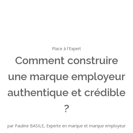
Place à l'Expert
Comment construire
une marque employeur
authentique et crédible
?
par Pauline BASILE, Experte en marque et marque employeur