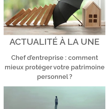
ACTUALITÉ À LA UNE
Chef d’entreprise : comment
mieux protéger votre patrimoine
personnel ?