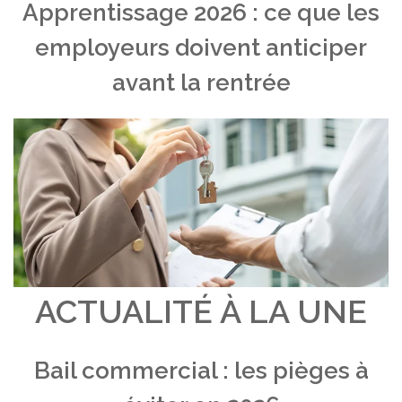
Apprentissage 2026 : ce que les
employeurs doivent anticiper
avant la rentrée
ACTUALITÉ À LA UNE
Bail commercial : les pièges à