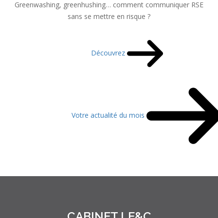
Greenwashing, greenhushing… comment communiquer RSE
sans se mettre en risque ?
Découvrez
Votre actualité du mois
CABINET LE&C