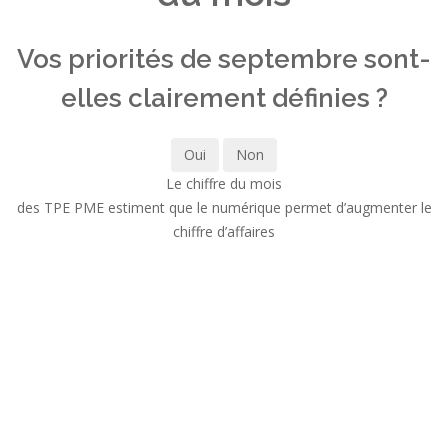
Vos priorités de septembre sont-
elles clairement définies ?
Oui
Non
Le chiffre du mois
des TPE PME estiment que le numérique permet d’augmenter le
chiffre d’affaires