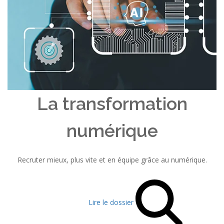
La transformation
numérique
Recruter mieux, plus vite et en équipe grâce au numérique.
Lire le dossier