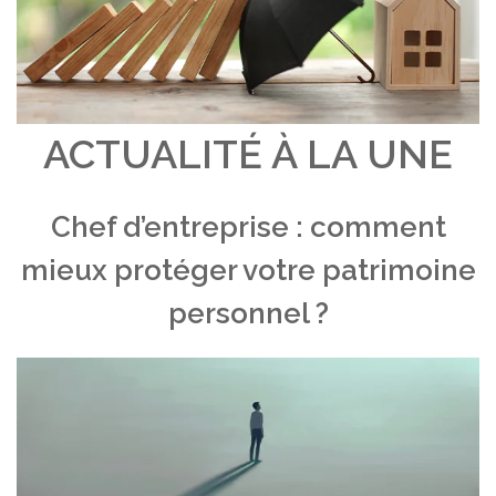
ACTUALITÉ À LA UNE
Chef d’entreprise : comment
mieux protéger votre patrimoine
personnel ?