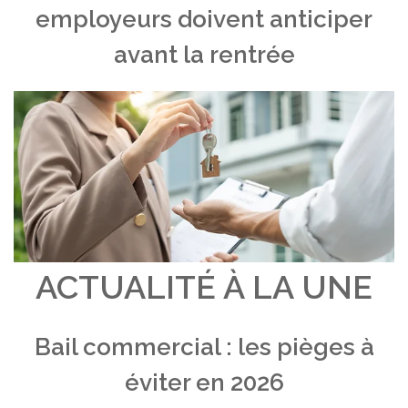
employeurs doivent anticiper
avant la rentrée
ACTUALITÉ À LA UNE
Bail commercial : les pièges à
éviter en 2026