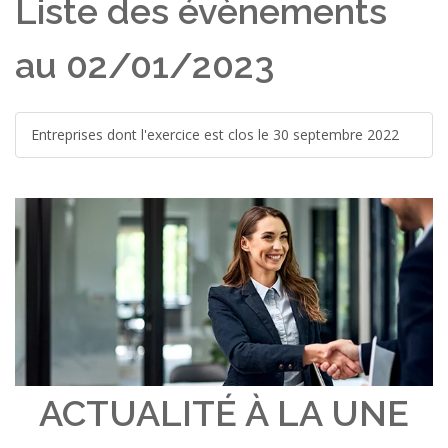
Liste des évènements
au 02/01/2023
Entreprises dont l'exercice est clos le 30 septembre 2022
ACTUALITÉ À LA UNE