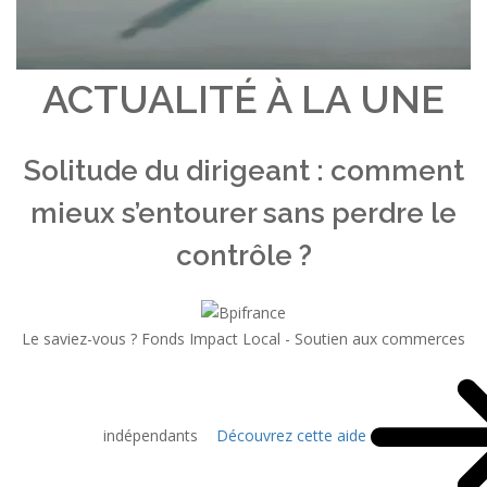
ACTUALITÉ À LA UNE
Solitude du dirigeant : comment
mieux s’entourer sans perdre le
contrôle ?
Le saviez-vous ?
Fonds Impact Local - Soutien aux commerces
indépendants
Découvrez cette aide