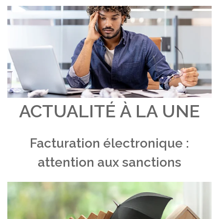
ACTUALITÉ À LA UNE
Facturation électronique :
attention aux sanctions