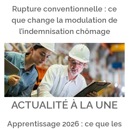
Rupture conventionnelle : ce
que change la modulation de
l’indemnisation chômage
ACTUALITÉ À LA UNE
Apprentissage 2026 : ce que les