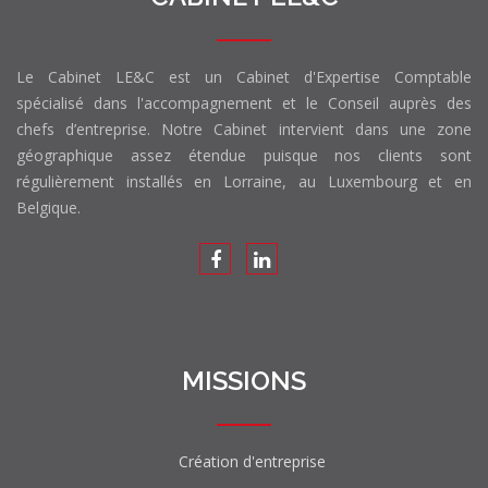
Le Cabinet LE&C est un Cabinet d'Expertise Comptable
spécialisé dans l'accompagnement et le Conseil auprès des
chefs d’entreprise. Notre Cabinet intervient dans une zone
géographique assez étendue puisque nos clients sont
régulièrement installés en Lorraine, au Luxembourg et en
Belgique.
MISSIONS
Création d'entreprise