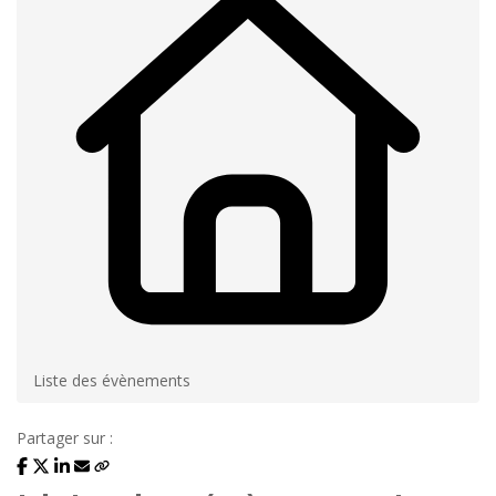
Liste des évènements
Partager sur :