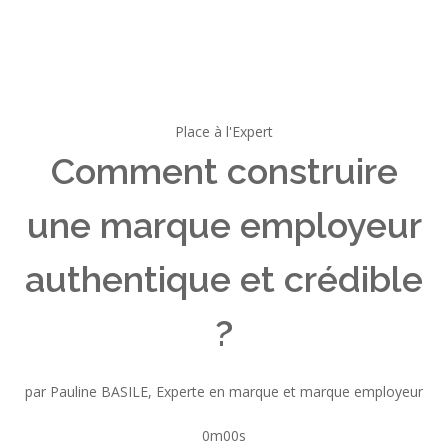
Place à l'Expert
Comment construire
une marque employeur
authentique et crédible
?
par Pauline BASILE, Experte en marque et marque employeur
0m00s