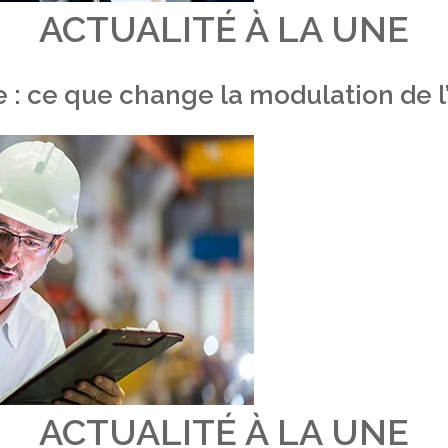
ACTUALITÉ À LA UNE
 : ce que change la modulation de
ACTUALITÉ À LA UNE