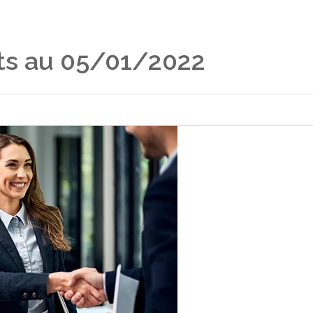
ts au 05/01/2022