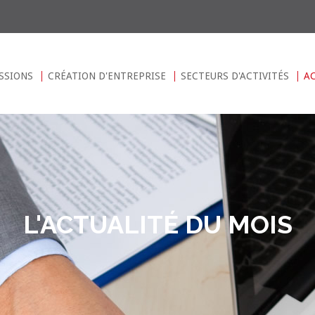
SSIONS
CRÉATION D'ENTREPRISE
SECTEURS D'ACTIVITÉS
A
L'ACTUALITÉ DU MOIS