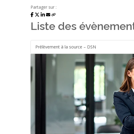
Partager sur :
Liste des évènemen
Prélèvement à la source – DSN