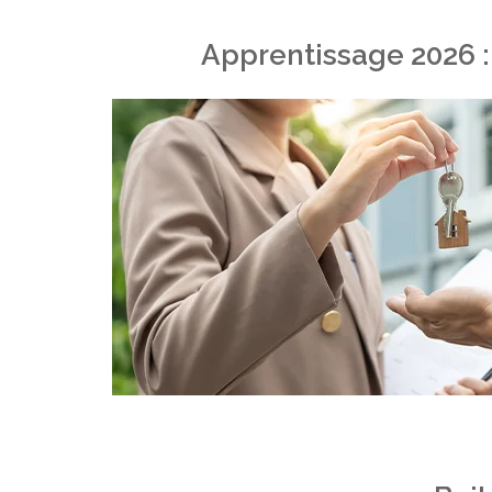
Apprentissage 2026 :