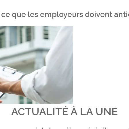
 ce que les employeurs doivent antic
ACTUALITÉ À LA UNE