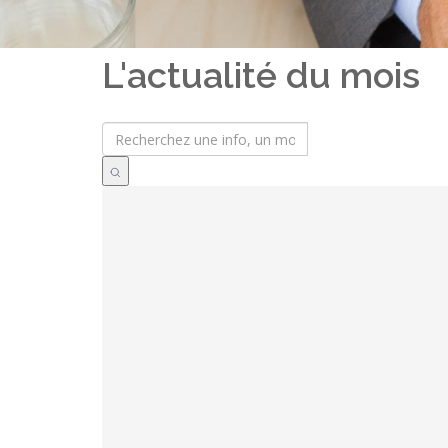
L'actualité du mois