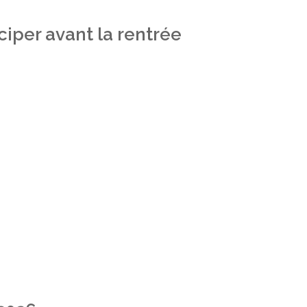
iper avant la rentrée