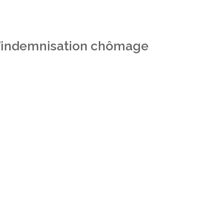
 l’indemnisation chômage