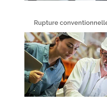
Rupture conventionnelle