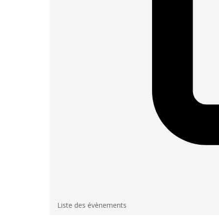
Liste des évènements