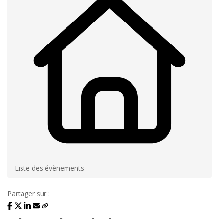
Liste des évènements
Partager sur :