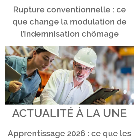
Rupture conventionnelle : ce
que change la modulation de
l’indemnisation chômage
ACTUALITÉ À LA UNE
Apprentissage 2026 : ce que les