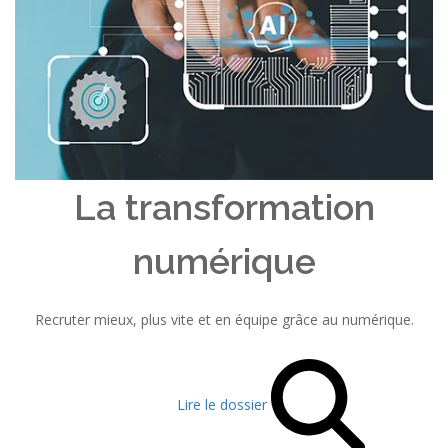
La transformation
numérique
Recruter mieux, plus vite et en équipe grâce au numérique.
Lire le dossier