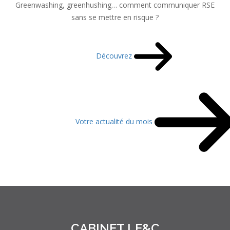
Greenwashing, greenhushing… comment communiquer RSE
sans se mettre en risque ?
Découvrez
Votre actualité du mois
CABINET LE&C