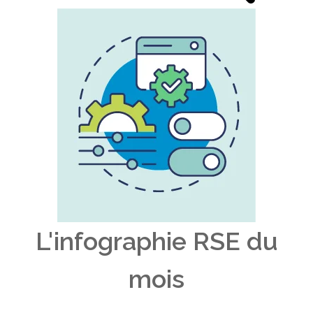
L'infographie RSE du
mois