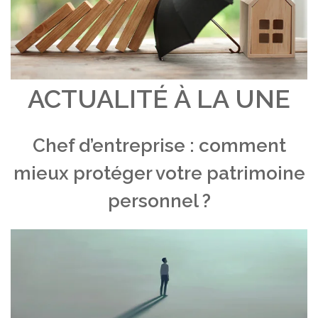
ACTUALITÉ À LA UNE
Chef d’entreprise : comment
mieux protéger votre patrimoine
personnel ?