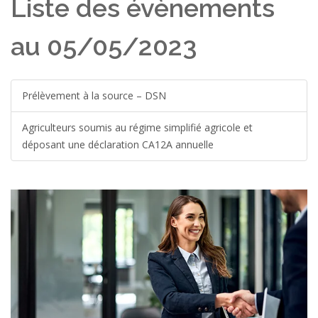
Liste des évènements
au 05/05/2023
Prélèvement à la source – DSN
Agriculteurs soumis au régime simplifié agricole et
déposant une déclaration CA12A annuelle