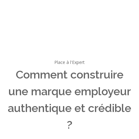
Place à l'Expert
Comment construire
une marque employeur
authentique et crédible
?