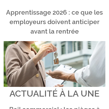
Apprentissage 2026 : ce que les
employeurs doivent anticiper
avant la rentrée
ACTUALITÉ À LA UNE