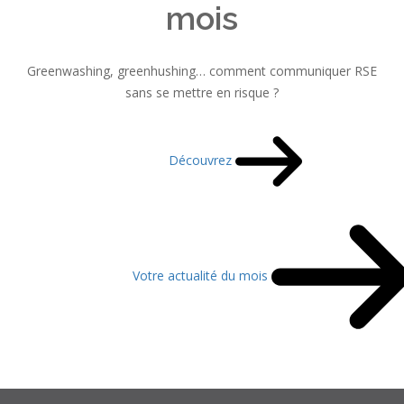
mois
Greenwashing, greenhushing… comment communiquer RSE
sans se mettre en risque ?
Découvrez
Votre actualité du mois