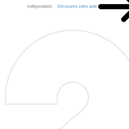
indépendants
Découvrez cette aide