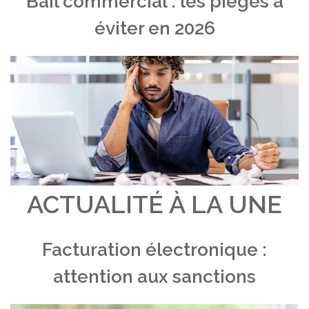
Bail commercial : les pièges à
éviter en 2026
ACTUALITÉ À LA UNE
Facturation électronique :
attention aux sanctions