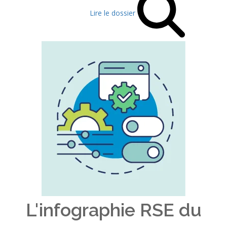
Lire le dossier
L'infographie RSE du