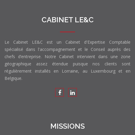
CABINET LE&C
Le Cabinet LE&C est un Cabinet d'Expertise Comptable
spécialisé dans l'accompagnement et le Conseil auprès des
chefs d’entreprise. Notre Cabinet intervient dans une zone
géographique assez étendue puisque nos clients sont
régulièrement installés en Lorraine, au Luxembourg et en
Belgique.
MISSIONS