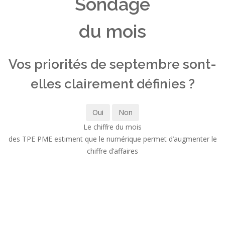
Sondage
du mois
Vos priorités de septembre sont-
elles clairement définies ?
Oui
Non
Le chiffre du mois
des TPE PME estiment que le numérique permet d’augmenter le
chiffre d’affaires