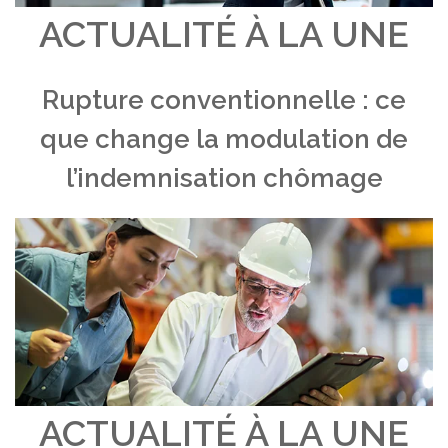
ACTUALITÉ À LA UNE
Rupture conventionnelle : ce
que change la modulation de
l’indemnisation chômage
ACTUALITÉ À LA UNE