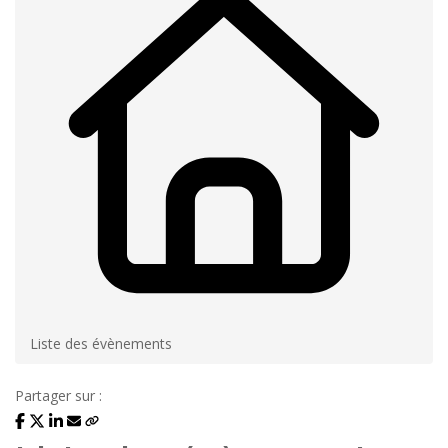
Liste des évènements
Partager sur :