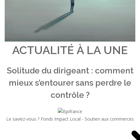
ACTUALITÉ À LA UNE
Solitude du dirigeant : comment
mieux s’entourer sans perdre le
contrôle ?
Le saviez-vous ?
Fonds Impact Local - Soutien aux commerces