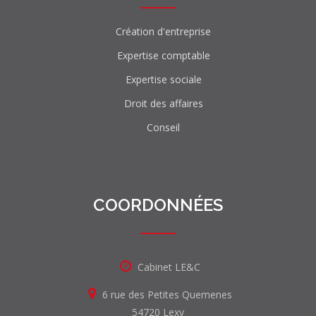
Création d'entreprise
Expertise comptable
Expertise sociale
Droit des affaires
Conseil
COORDONNÉES
Cabinet LE&C
6 rue des Petites Quemenes
54720 Lexy