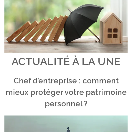
ACTUALITÉ À LA UNE
Chef d’entreprise : comment
mieux protéger votre patrimoine
personnel ?