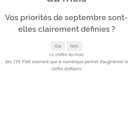
Vos priorités de septembre sont-
elles clairement définies ?
Oui
Non
Le chiffre du mois
des TPE PME estiment que le numérique permet d’augmenter le
chiffre d’affaires