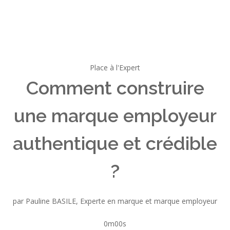
Place à l'Expert
Comment construire
une marque employeur
authentique et crédible
?
par Pauline BASILE, Experte en marque et marque employeur
0m00s