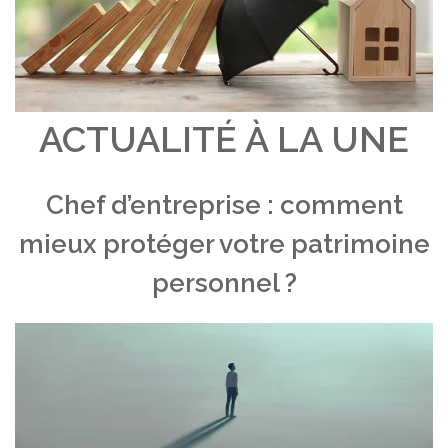
ACTUALITÉ À LA UNE
Chef d’entreprise : comment
mieux protéger votre patrimoine
personnel ?