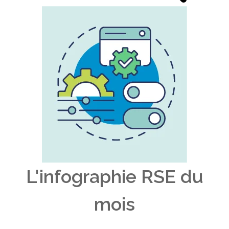
L'infographie RSE du
mois