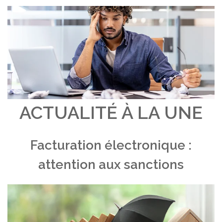
ACTUALITÉ À LA UNE
Facturation électronique :
attention aux sanctions