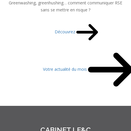
Greenwashing, greenhushing… comment communiquer RSE
sans se mettre en risque ?
Découvrez
Votre actualité du mois
CABINET LE&C