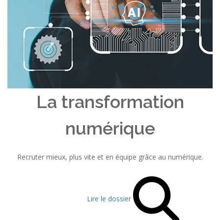
La transformation
numérique
Recruter mieux, plus vite et en équipe grâce au numérique.
Lire le dossier