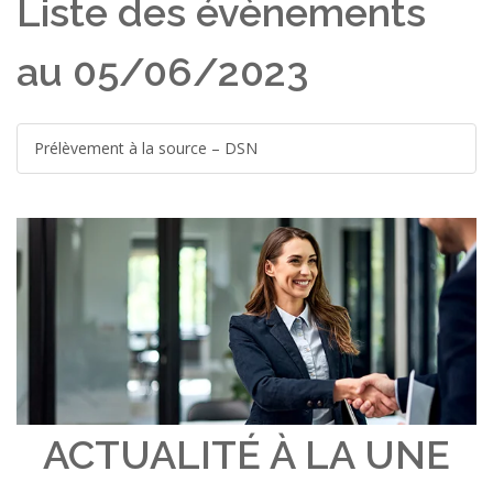
Liste des évènements
au 05/06/2023
Prélèvement à la source – DSN
ACTUALITÉ À LA UNE