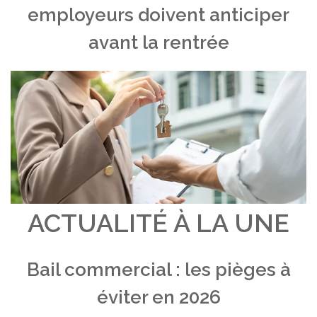
employeurs doivent anticiper
avant la rentrée
ACTUALITÉ À LA UNE
Bail commercial : les pièges à
éviter en 2026