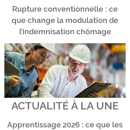
Rupture conventionnelle : ce
que change la modulation de
l’indemnisation chômage
ACTUALITÉ À LA UNE
Apprentissage 2026 : ce que les