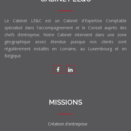
Le Cabinet LE&C est un Cabinet d'Expertise Comptable
spécialisé dans l'accompagnement et le Conseil auprès des
chefs d’entreprise. Notre Cabinet intervient dans une zone
géographique assez étendue puisque nos clients sont
régulièrement installés en Lorraine, au Luxembourg et en
Belgique.
MISSIONS
Création d'entreprise