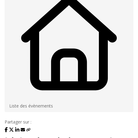
Liste des évènements
Partager sur :