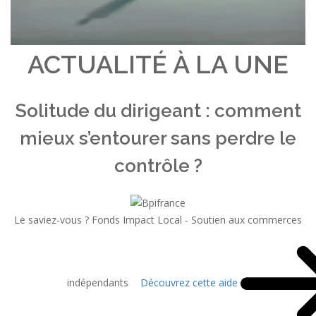
ACTUALITÉ À LA UNE
Solitude du dirigeant : comment
mieux s’entourer sans perdre le
contrôle ?
Le saviez-vous ?
Fonds Impact Local - Soutien aux commerces
indépendants
Découvrez cette aide