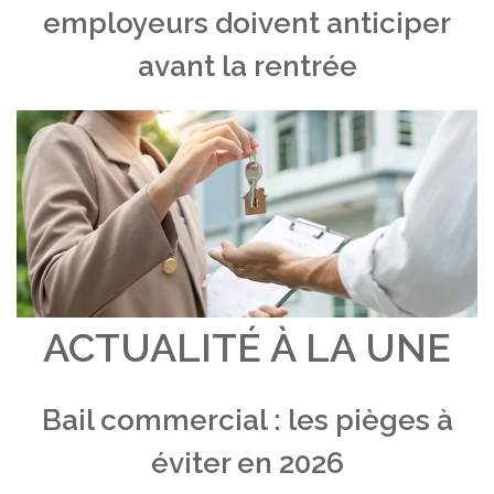
employeurs doivent anticiper
avant la rentrée
ACTUALITÉ À LA UNE
Bail commercial : les pièges à
éviter en 2026