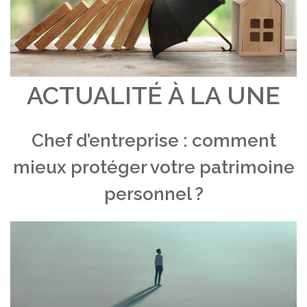
ACTUALITÉ À LA UNE
Chef d’entreprise : comment
mieux protéger votre patrimoine
personnel ?