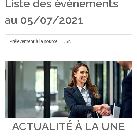
Liste des évènements
au 05/07/2021
Prélèvement à la source – DSN
ACTUALITÉ À LA UNE