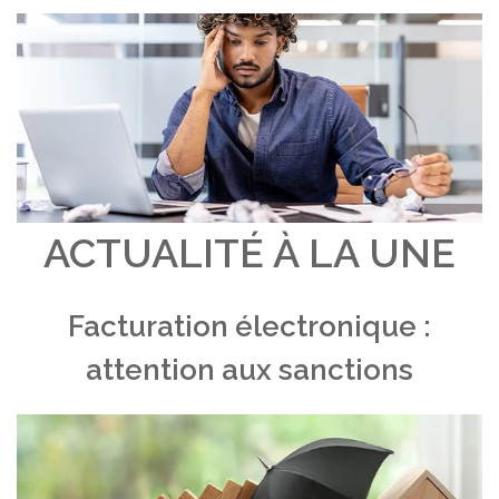
ACTUALITÉ À LA UNE
Facturation électronique :
attention aux sanctions