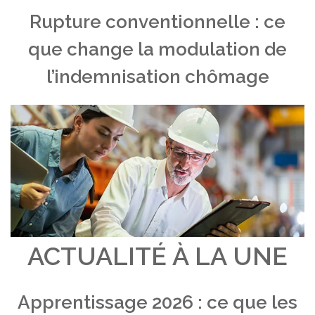
Rupture conventionnelle : ce
que change la modulation de
l’indemnisation chômage
ACTUALITÉ À LA UNE
Apprentissage 2026 : ce que les