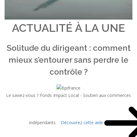
ACTUALITÉ À LA UNE
Solitude du dirigeant : comment
mieux s’entourer sans perdre le
contrôle ?
Le saviez-vous ?
Fonds Impact Local - Soutien aux commerces
indépendants
Découvrez cette aide