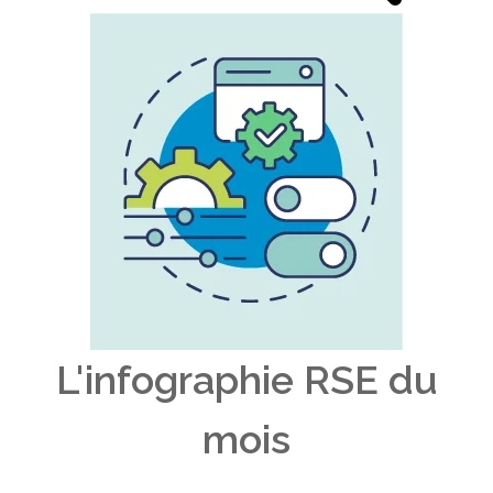
L'infographie RSE du
mois