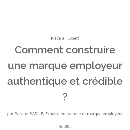
Place à l'Expert
Comment construire
une marque employeur
authentique et crédible
?
par Pauline BASILE, Experte en marque et marque employeur
0m00s