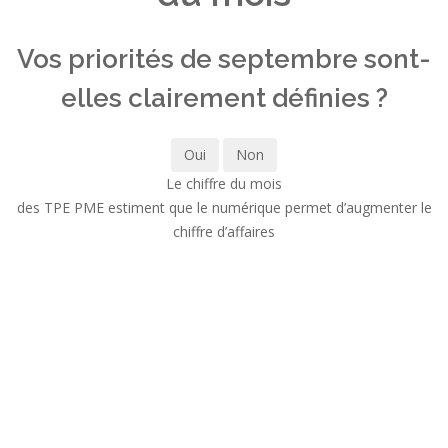
Vos priorités de septembre sont-
elles clairement définies ?
Oui
Non
Le chiffre du mois
des TPE PME estiment que le numérique permet d’augmenter le
chiffre d’affaires