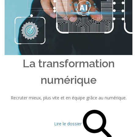
La transformation
numérique
Recruter mieux, plus vite et en équipe grâce au numérique.
Lire le dossier