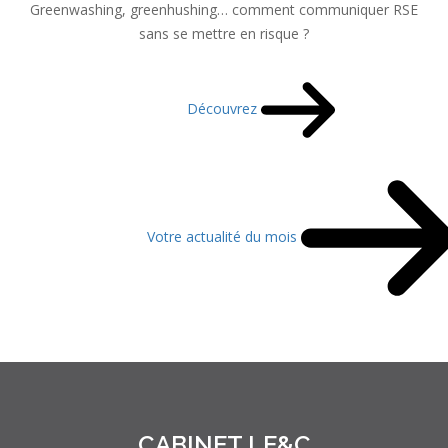
Greenwashing, greenhushing… comment communiquer RSE
sans se mettre en risque ?
Découvrez
Votre actualité du mois
CABINET LE&C