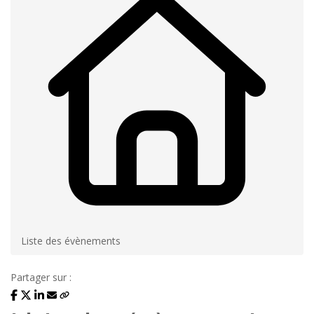
Liste des évènements
Partager sur :