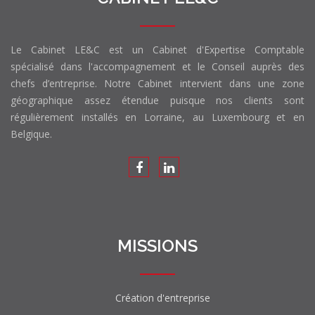
Le Cabinet LE&C est un Cabinet d'Expertise Comptable
spécialisé dans l'accompagnement et le Conseil auprès des
chefs d’entreprise. Notre Cabinet intervient dans une zone
géographique assez étendue puisque nos clients sont
régulièrement installés en Lorraine, au Luxembourg et en
Belgique.
MISSIONS
Création d'entreprise