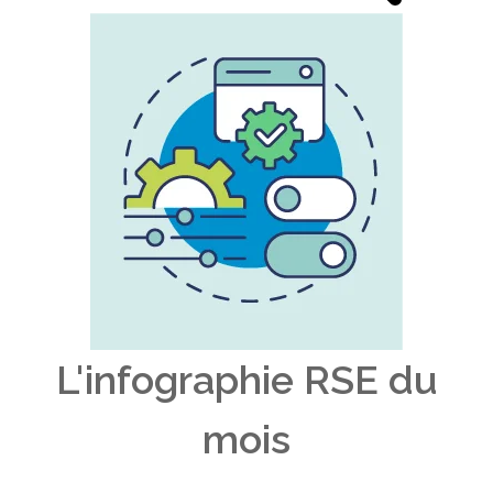
L'infographie RSE du
mois