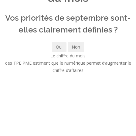
Vos priorités de septembre sont-
elles clairement définies ?
Oui
Non
Le chiffre du mois
des TPE PME estiment que le numérique permet d’augmenter le
chiffre d’affaires