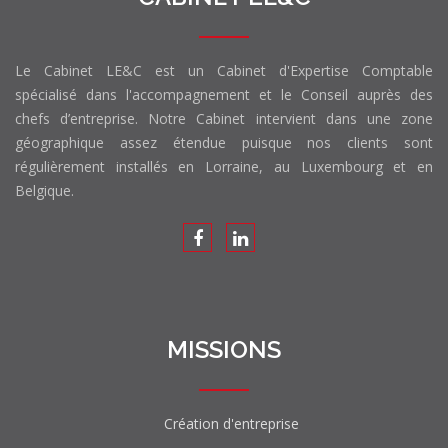
Le Cabinet LE&C est un Cabinet d'Expertise Comptable
spécialisé dans l'accompagnement et le Conseil auprès des
chefs d’entreprise. Notre Cabinet intervient dans une zone
géographique assez étendue puisque nos clients sont
régulièrement installés en Lorraine, au Luxembourg et en
Belgique.
MISSIONS
Création d'entreprise