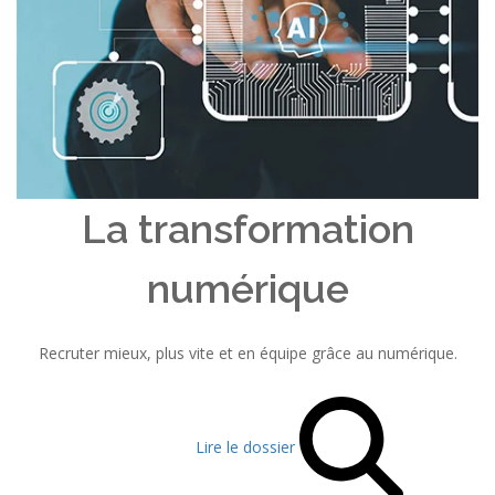
La transformation
numérique
Recruter mieux, plus vite et en équipe grâce au numérique.
Lire le dossier