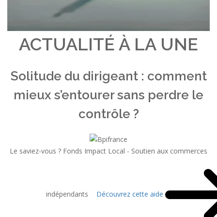
ACTUALITÉ À LA UNE
Solitude du dirigeant : comment
mieux s’entourer sans perdre le
contrôle ?
Le saviez-vous ?
Fonds Impact Local - Soutien aux commerces
indépendants
Découvrez cette aide