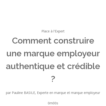
Place à l'Expert
Comment construire
une marque employeur
authentique et crédible
?
par Pauline BASILE, Experte en marque et marque employeur
0m00s