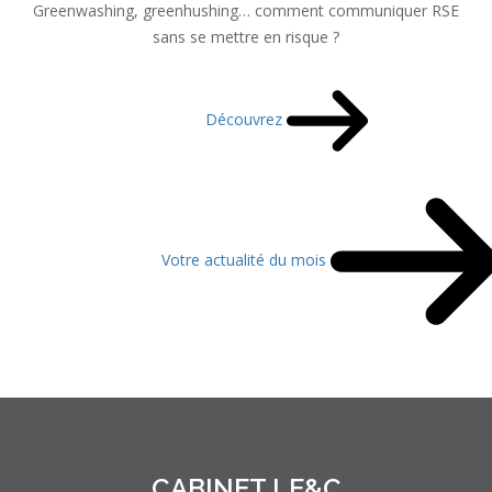
Greenwashing, greenhushing… comment communiquer RSE
sans se mettre en risque ?
Découvrez
Votre actualité du mois
CABINET LE&C