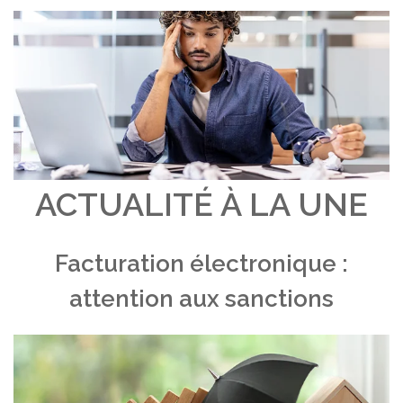
ACTUALITÉ À LA UNE
Facturation électronique :
attention aux sanctions