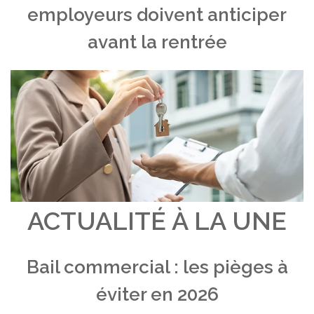
employeurs doivent anticiper
avant la rentrée
ACTUALITÉ À LA UNE
Bail commercial : les pièges à
éviter en 2026