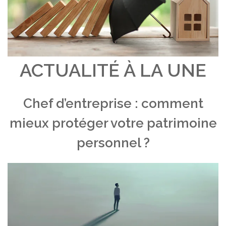
ACTUALITÉ À LA UNE
Chef d’entreprise : comment
mieux protéger votre patrimoine
personnel ?