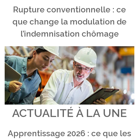
Rupture conventionnelle : ce
que change la modulation de
l’indemnisation chômage
ACTUALITÉ À LA UNE
Apprentissage 2026 : ce que les