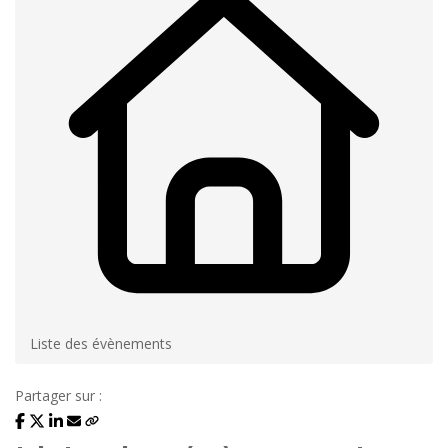
Liste des évènements
Partager sur :