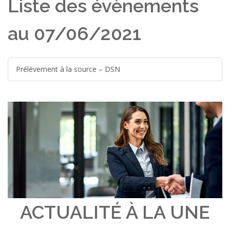
Liste des évènements
au 07/06/2021
Prélèvement à la source – DSN
ACTUALITÉ À LA UNE