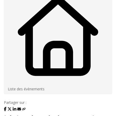
Liste des évènements
Partager sur :