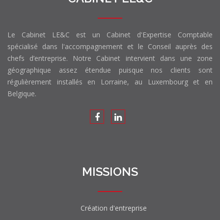
Le Cabinet LE&C est un Cabinet d'Expertise Comptable
spécialisé dans l'accompagnement et le Conseil auprès des
chefs d’entreprise. Notre Cabinet intervient dans une zone
géographique assez étendue puisque nos clients sont
régulièrement installés en Lorraine, au Luxembourg et en
Belgique.
MISSIONS
Création d'entreprise