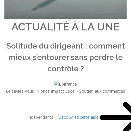
ACTUALITÉ À LA UNE
Solitude du dirigeant : comment
mieux s’entourer sans perdre le
contrôle ?
Le saviez-vous ?
Fonds Impact Local - Soutien aux commerces
indépendants
Découvrez cette aide