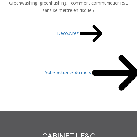
Greenwashing, greenhushing… comment communiquer RSE
sans se mettre en risque ?
Découvrez
Votre actualité du mois
CABINET LE&C