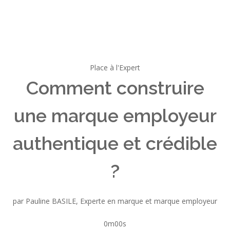
Place à l'Expert
Comment construire
une marque employeur
authentique et crédible
?
par Pauline BASILE, Experte en marque et marque employeur
0m00s