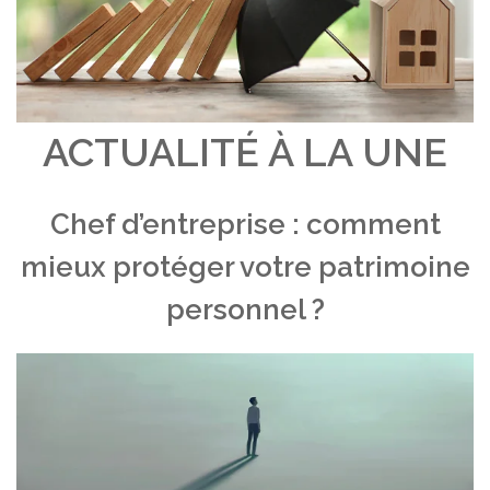
ACTUALITÉ À LA UNE
Chef d’entreprise : comment
mieux protéger votre patrimoine
personnel ?