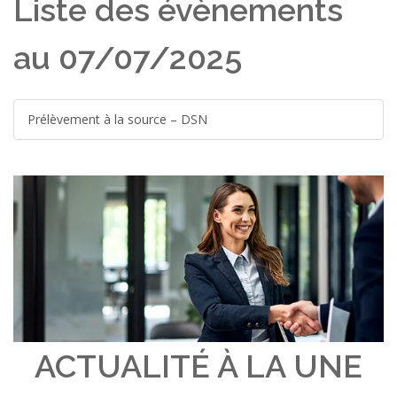
Liste des évènements
au 07/07/2025
Prélèvement à la source – DSN
ACTUALITÉ À LA UNE