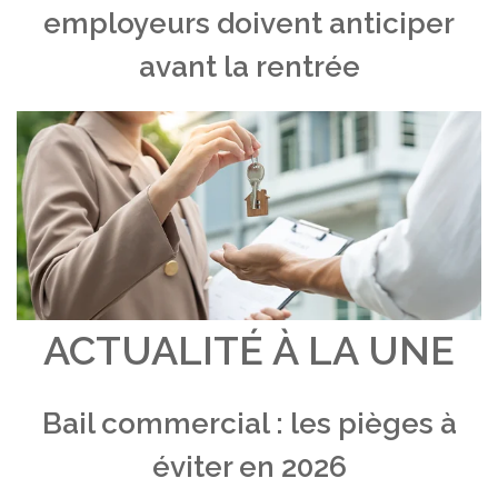
employeurs doivent anticiper
avant la rentrée
ACTUALITÉ À LA UNE
Bail commercial : les pièges à
éviter en 2026