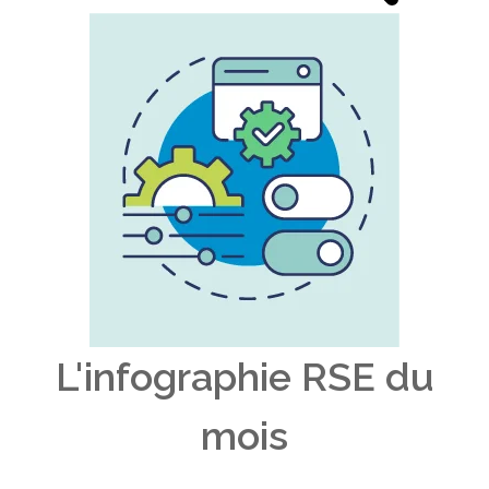
L'infographie RSE du
mois