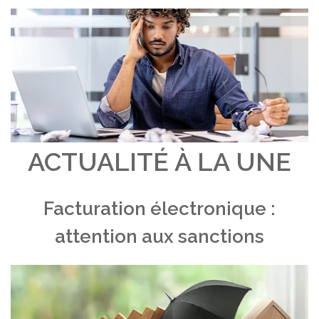
ACTUALITÉ À LA UNE
Facturation électronique :
attention aux sanctions