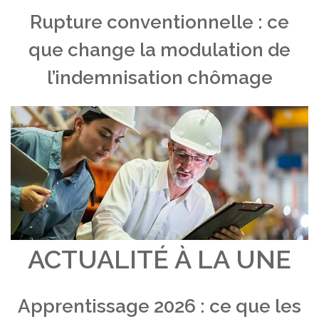
Rupture conventionnelle : ce
que change la modulation de
l’indemnisation chômage
ACTUALITÉ À LA UNE
Apprentissage 2026 : ce que les