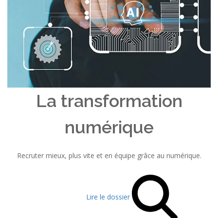
La transformation
numérique
Recruter mieux, plus vite et en équipe grâce au numérique.
Lire le dossier