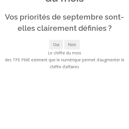
Vos priorités de septembre sont-
elles clairement définies ?
Oui
Non
Le chiffre du mois
des TPE PME estiment que le numérique permet d’augmenter le
chiffre d’affaires