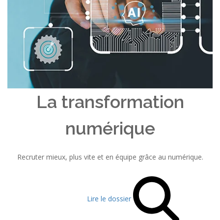
La transformation
numérique
Recruter mieux, plus vite et en équipe grâce au numérique.
Lire le dossier