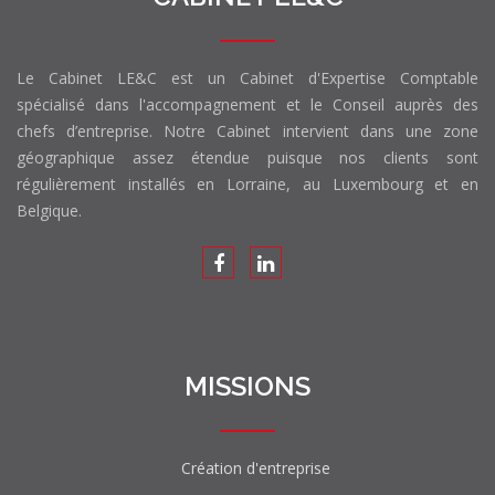
Le Cabinet LE&C est un Cabinet d'Expertise Comptable
spécialisé dans l'accompagnement et le Conseil auprès des
chefs d’entreprise. Notre Cabinet intervient dans une zone
géographique assez étendue puisque nos clients sont
régulièrement installés en Lorraine, au Luxembourg et en
Belgique.
MISSIONS
Création d'entreprise