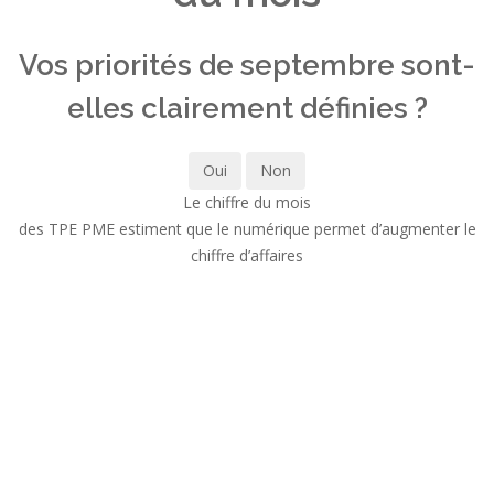
Vos priorités de septembre sont-
elles clairement définies ?
Oui
Non
Le chiffre du mois
des TPE PME estiment que le numérique permet d’augmenter le
chiffre d’affaires