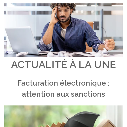
ACTUALITÉ À LA UNE
Facturation électronique :
attention aux sanctions