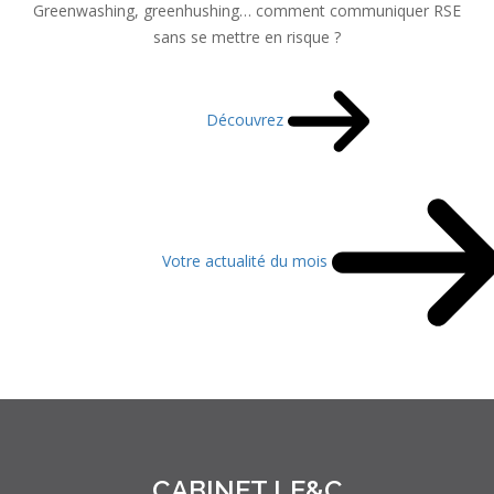
Greenwashing, greenhushing… comment communiquer RSE
sans se mettre en risque ?
Découvrez
Votre actualité du mois
CABINET LE&C