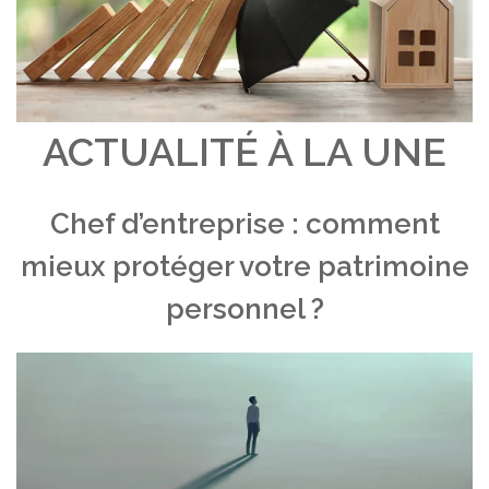
ACTUALITÉ À LA UNE
Chef d’entreprise : comment
mieux protéger votre patrimoine
personnel ?