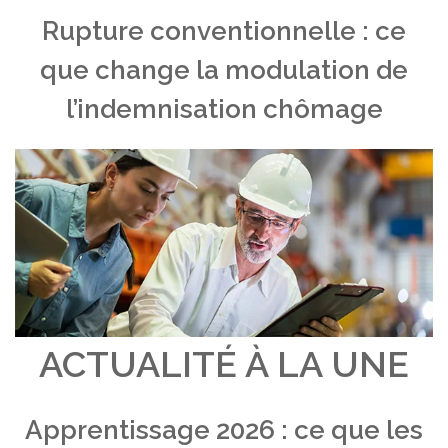
Rupture conventionnelle : ce
que change la modulation de
l’indemnisation chômage
ACTUALITÉ À LA UNE
Apprentissage 2026 : ce que les