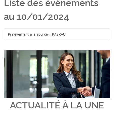
Liste des évènements
au 10/01/2024
Prélèvement à la source – PASRAU
ACTUALITÉ À LA UNE