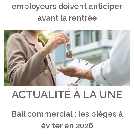
employeurs doivent anticiper
avant la rentrée
ACTUALITÉ À LA UNE
Bail commercial : les pièges à
éviter en 2026