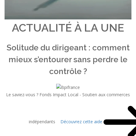
ACTUALITÉ À LA UNE
Solitude du dirigeant : comment
mieux s’entourer sans perdre le
contrôle ?
Le saviez-vous ?
Fonds Impact Local - Soutien aux commerces
indépendants
Découvrez cette aide