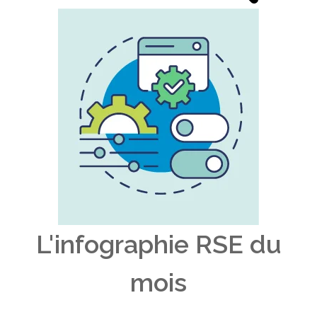
L'infographie RSE du
mois