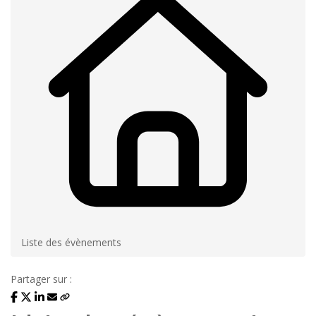
Liste des évènements
Partager sur :