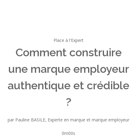
Place à l'Expert
Comment construire
une marque employeur
authentique et crédible
?
par Pauline BASILE, Experte en marque et marque employeur
0m00s