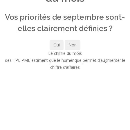
Vos priorités de septembre sont-
elles clairement définies ?
Oui
Non
Le chiffre du mois
des TPE PME estiment que le numérique permet d’augmenter le
chiffre d’affaires