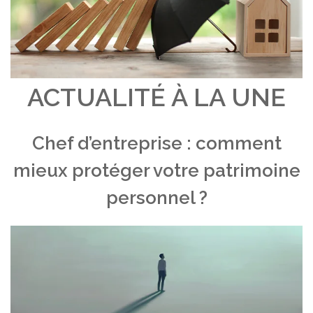
ACTUALITÉ À LA UNE
Chef d’entreprise : comment
mieux protéger votre patrimoine
personnel ?