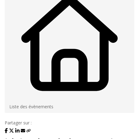
Liste des évènements
Partager sur :