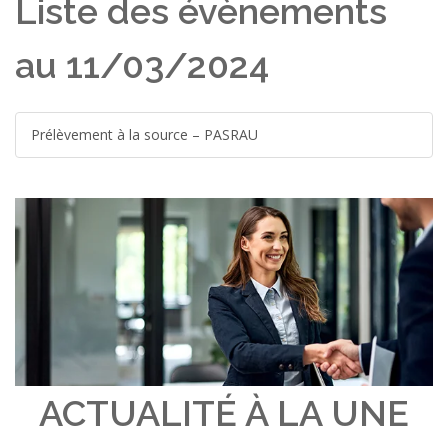
Liste des évènements
au 11/03/2024
Prélèvement à la source – PASRAU
ACTUALITÉ À LA UNE