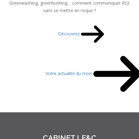
Greenwashing, greenhushing… comment communiquer RSE
sans se mettre en risque ?
Découvrez
Votre actualité du mois
CABINET LE&C