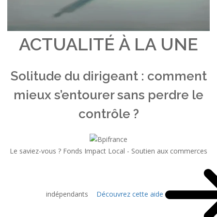
ACTUALITÉ À LA UNE
Solitude du dirigeant : comment
mieux s’entourer sans perdre le
contrôle ?
Le saviez-vous ?
Fonds Impact Local - Soutien aux commerces
indépendants
Découvrez cette aide