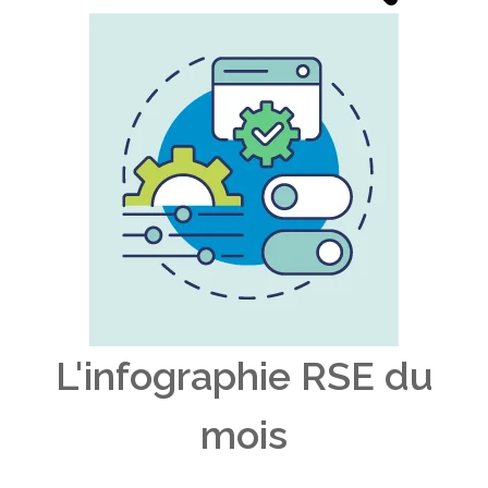
L'infographie RSE du
mois