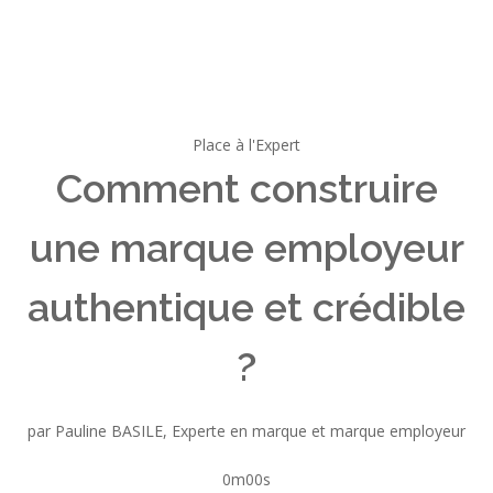
Place à l'Expert
Comment construire
une marque employeur
authentique et crédible
?
par Pauline BASILE, Experte en marque et marque employeur
0m00s