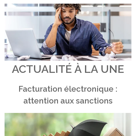
ACTUALITÉ À LA UNE
Facturation électronique :
attention aux sanctions