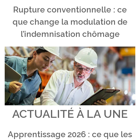
Rupture conventionnelle : ce
que change la modulation de
l’indemnisation chômage
ACTUALITÉ À LA UNE
Apprentissage 2026 : ce que les