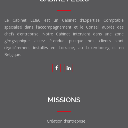
Le Cabinet LE&C est un Cabinet d'Expertise Comptable
spécialisé dans l'accompagnement et le Conseil auprès des
chefs d’entreprise. Notre Cabinet intervient dans une zone
géographique assez étendue puisque nos clients sont
régulièrement installés en Lorraine, au Luxembourg et en
Belgique.
MISSIONS
Création d'entreprise