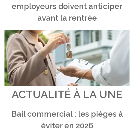
employeurs doivent anticiper
avant la rentrée
ACTUALITÉ À LA UNE
Bail commercial : les pièges à
éviter en 2026