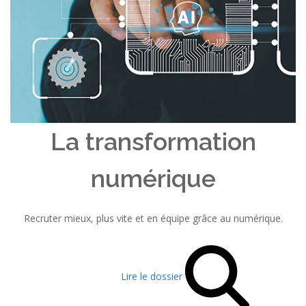
La transformation
numérique
Recruter mieux, plus vite et en équipe grâce au numérique.
Lire le dossier