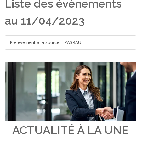
Liste des évènements
au 11/04/2023
Prélèvement à la source – PASRAU
ACTUALITÉ À LA UNE