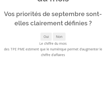
Vos priorités de septembre sont-
elles clairement définies ?
Oui
Non
Le chiffre du mois
des TPE PME estiment que le numérique permet d’augmenter le
chiffre d’affaires