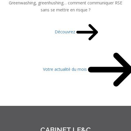
Greenwashing, greenhushing… comment communiquer RSE
sans se mettre en risque ?
Découvrez
Votre actualité du mois
CABINET LE&C