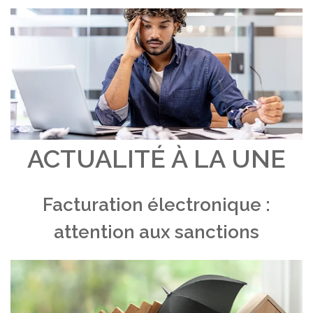
ACTUALITÉ À LA UNE
Facturation électronique :
attention aux sanctions