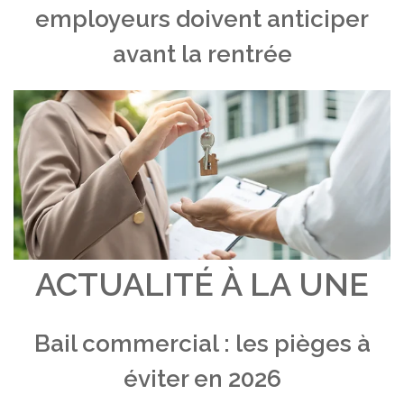
employeurs doivent anticiper
avant la rentrée
ACTUALITÉ À LA UNE
Bail commercial : les pièges à
éviter en 2026