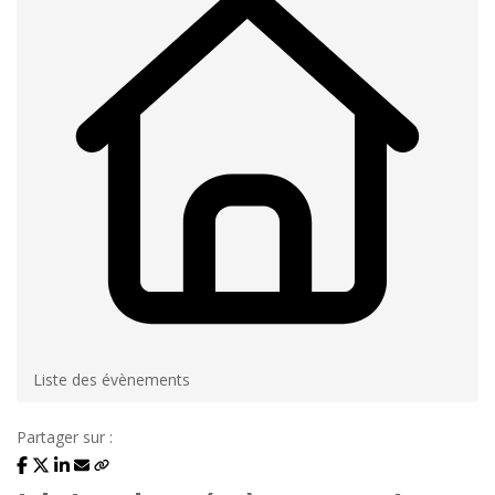
Liste des évènements
Partager sur :