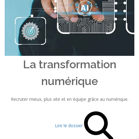
La transformation
numérique
Recruter mieux, plus vite et en équipe grâce au numérique.
Lire le dossier