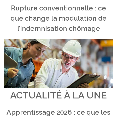
Rupture conventionnelle : ce
que change la modulation de
l’indemnisation chômage
ACTUALITÉ À LA UNE
Apprentissage 2026 : ce que les