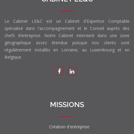
Le Cabinet LE&C est un Cabinet d'Expertise Comptable
spécialisé dans l'accompagnement et le Conseil auprès des
chefs d’entreprise. Notre Cabinet intervient dans une zone
géographique assez étendue puisque nos clients sont
régulièrement installés en Lorraine, au Luxembourg et en
Belgique.
MISSIONS
Création d'entreprise