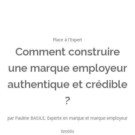
Place à l'Expert
Comment construire
une marque employeur
authentique et crédible
?
par Pauline BASILE, Experte en marque et marque employeur
0m00s