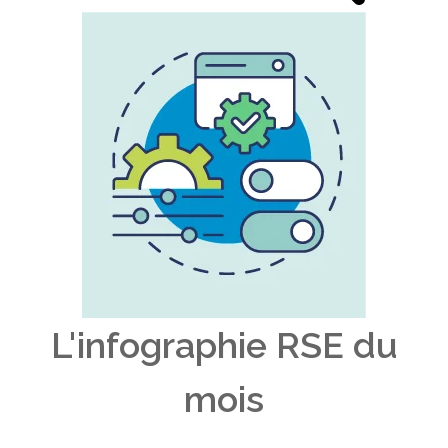
L'infographie RSE du
mois