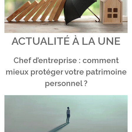
ACTUALITÉ À LA UNE
Chef d’entreprise : comment
mieux protéger votre patrimoine
personnel ?