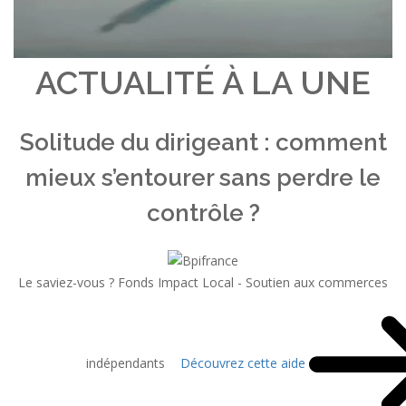
ACTUALITÉ À LA UNE
Solitude du dirigeant : comment
mieux s’entourer sans perdre le
contrôle ?
Le saviez-vous ?
Fonds Impact Local - Soutien aux commerces
indépendants
Découvrez cette aide