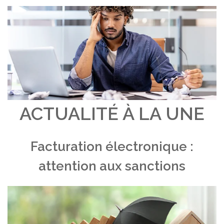
ACTUALITÉ À LA UNE
Facturation électronique :
attention aux sanctions