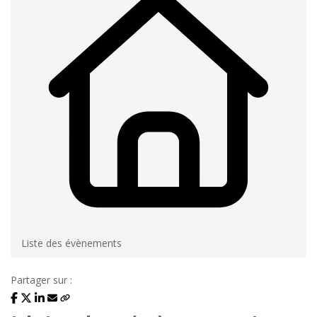
Liste des évènements
Partager sur :