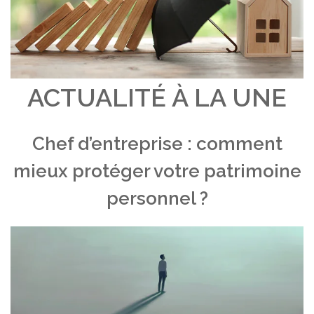
ACTUALITÉ À LA UNE
Chef d’entreprise : comment
mieux protéger votre patrimoine
personnel ?