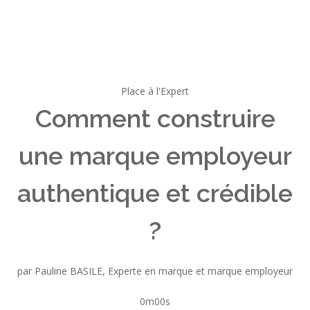
Place à l'Expert
Comment construire
une marque employeur
authentique et crédible
?
par Pauline BASILE, Experte en marque et marque employeur
0m00s