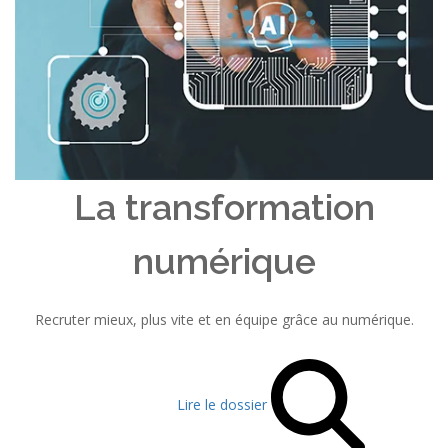
La transformation
numérique
Recruter mieux, plus vite et en équipe grâce au numérique.
Lire le dossier