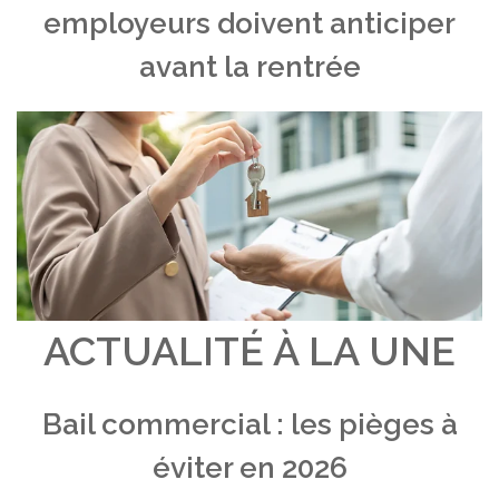
employeurs doivent anticiper
avant la rentrée
ACTUALITÉ À LA UNE
Bail commercial : les pièges à
éviter en 2026