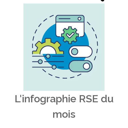
L'infographie RSE du
mois