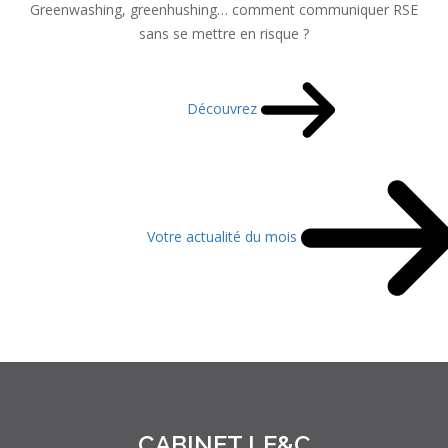
Greenwashing, greenhushing… comment communiquer RSE
sans se mettre en risque ?
Découvrez
Votre actualité du mois
CABINET LE&C