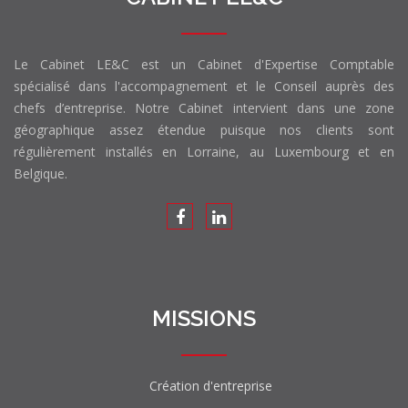
Le Cabinet LE&C est un Cabinet d'Expertise Comptable
spécialisé dans l'accompagnement et le Conseil auprès des
chefs d’entreprise. Notre Cabinet intervient dans une zone
géographique assez étendue puisque nos clients sont
régulièrement installés en Lorraine, au Luxembourg et en
Belgique.
MISSIONS
Création d'entreprise