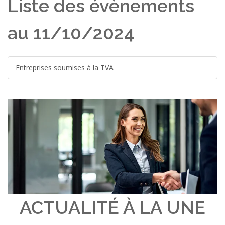
Liste des évènements
au 11/10/2024
Entreprises soumises à la TVA
ACTUALITÉ À LA UNE