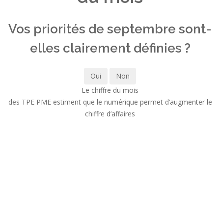
Vos priorités de septembre sont-
elles clairement définies ?
Oui
Non
Le chiffre du mois
des TPE PME estiment que le numérique permet d’augmenter le
chiffre d’affaires