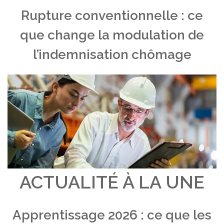
Rupture conventionnelle : ce
que change la modulation de
l’indemnisation chômage
ACTUALITÉ À LA UNE
Apprentissage 2026 : ce que les