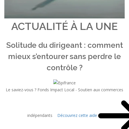
ACTUALITÉ À LA UNE
Solitude du dirigeant : comment
mieux s’entourer sans perdre le
contrôle ?
Le saviez-vous ?
Fonds Impact Local - Soutien aux commerces
indépendants
Découvrez cette aide