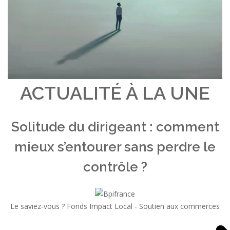
ACTUALITÉ À LA UNE
Solitude du dirigeant : comment
mieux s’entourer sans perdre le
contrôle ?
Le saviez-vous ?
Fonds Impact Local - Soutien aux commerces