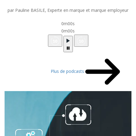
par Pauline BASILE, Experte en marque et marque employeur
0m00s
0m00s
Plus de podcasts