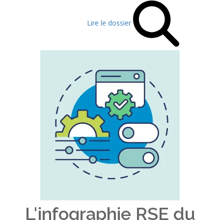
Lire le dossier
L'infographie RSE du