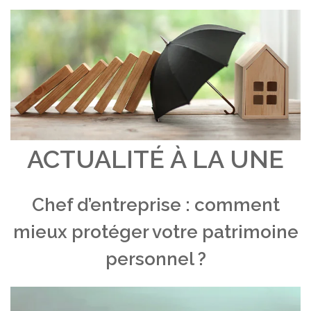
ACTUALITÉ À LA UNE
Chef d’entreprise : comment
mieux protéger votre patrimoine
personnel ?