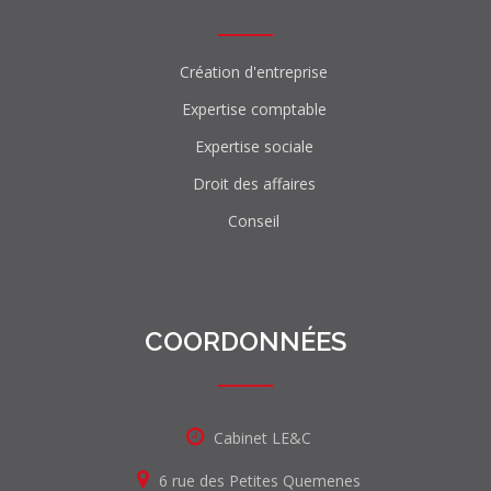
Création d'entreprise
Expertise comptable
Expertise sociale
Droit des affaires
Conseil
COORDONNÉES
Cabinet LE&C
6 rue des Petites Quemenes