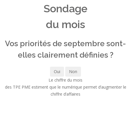
Sondage
du mois
Vos priorités de septembre sont-
elles clairement définies ?
Oui
Non
Le chiffre du mois
des TPE PME estiment que le numérique permet d’augmenter le
chiffre d’affaires