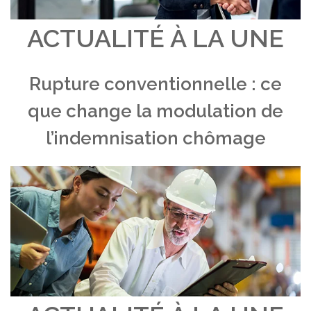
ACTUALITÉ À LA UNE
Rupture conventionnelle : ce
que change la modulation de
l’indemnisation chômage