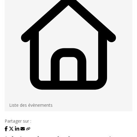
Liste des évènements
Partager sur :