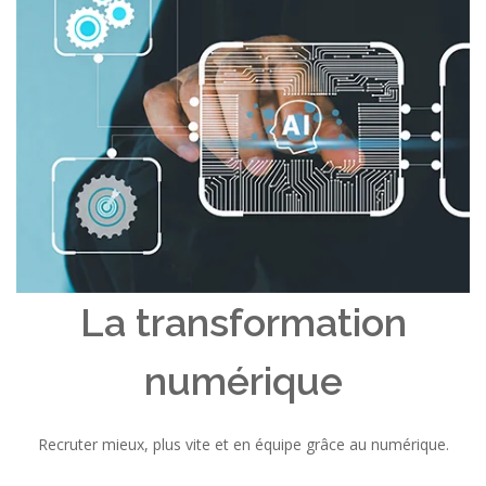
La transformation
numérique
Recruter mieux, plus vite et en équipe grâce au numérique.