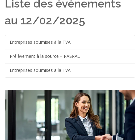
Liste des évènements
au 12/02/2025
Entreprises soumises à la TVA
Prélèvement à la source – PASRAU
Entreprises soumises à la TVA