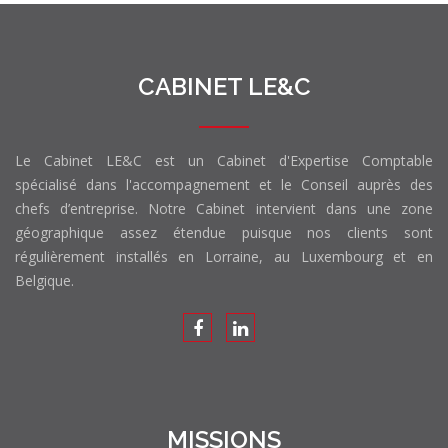
CABINET LE&C
Le Cabinet LE&C est un Cabinet d'Expertise Comptable
spécialisé dans l'accompagnement et le Conseil auprès des
chefs d’entreprise. Notre Cabinet intervient dans une zone
géographique assez étendue puisque nos clients sont
régulièrement installés en Lorraine, au Luxembourg et en
Belgique.
MISSIONS