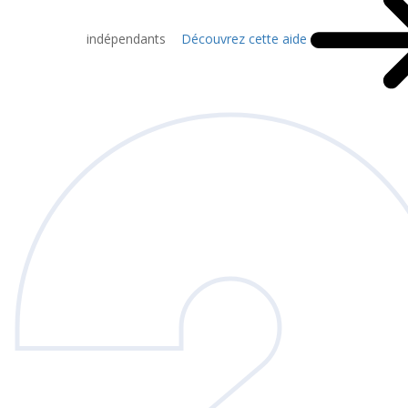
indépendants
Découvrez cette aide