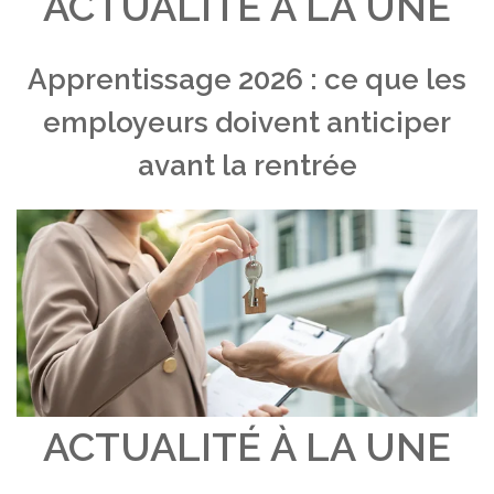
ACTUALITÉ À LA UNE
Apprentissage 2026 : ce que les
employeurs doivent anticiper
avant la rentrée
ACTUALITÉ À LA UNE