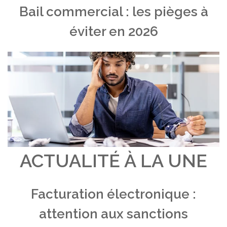
Bail commercial : les pièges à
éviter en 2026
ACTUALITÉ À LA UNE
Facturation électronique :
attention aux sanctions