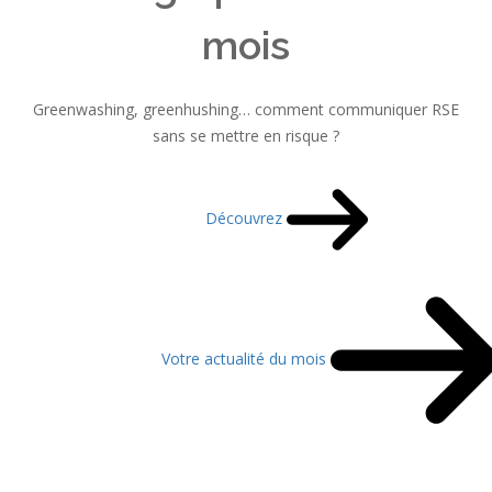
mois
Greenwashing, greenhushing… comment communiquer RSE
sans se mettre en risque ?
Découvrez
Votre actualité du mois