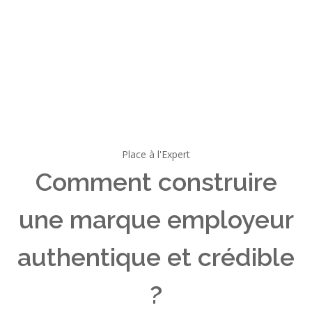
Place à l'Expert
Comment construire
une marque employeur
authentique et crédible
?