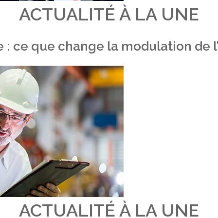
ACTUALITÉ À LA UNE
 : ce que change la modulation de
ACTUALITÉ À LA UNE