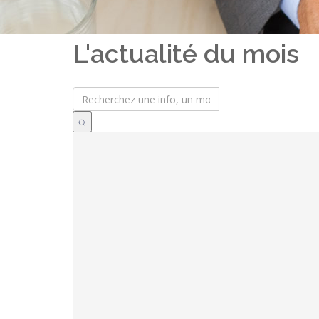
L'actualité du mois