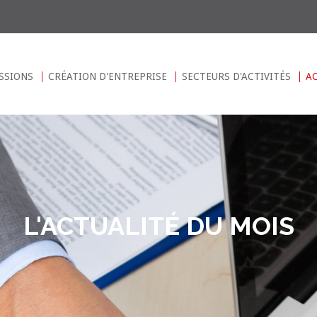
SSIONS
CRÉATION D'ENTREPRISE
SECTEURS D'ACTIVITÉS
A
L'ACTUALITÉ DU MOIS