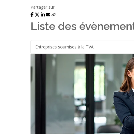
Partager sur :
Liste des évènemen
Entreprises soumises à la TVA