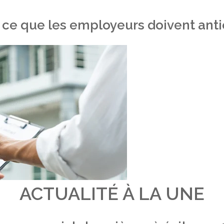
 ce que les employeurs doivent antic
ACTUALITÉ À LA UNE