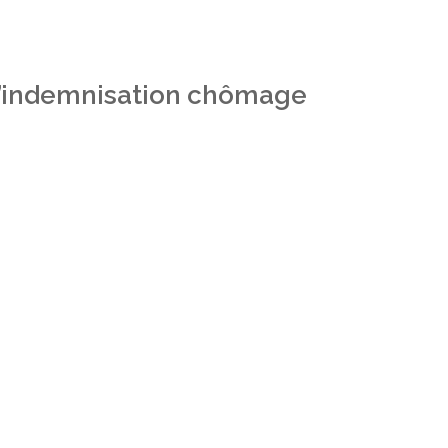
 l’indemnisation chômage