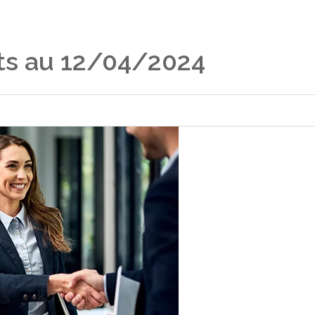
ts au 12/04/2024