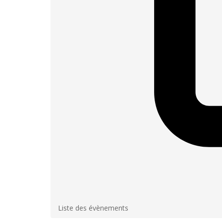
Liste des évènements