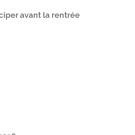
iper avant la rentrée