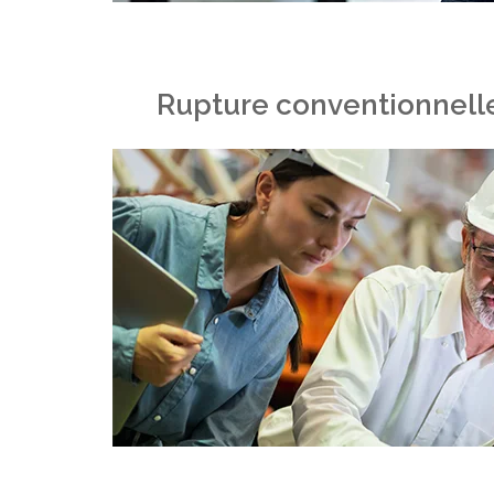
Rupture conventionnelle