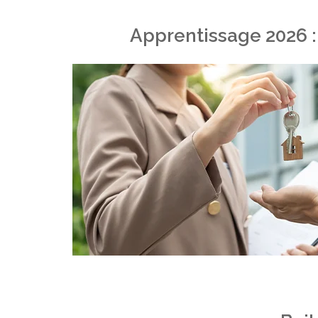
Apprentissage 2026 :