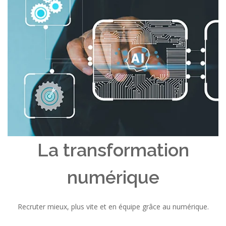
La transformation
numérique
Recruter mieux, plus vite et en équipe grâce au numérique.