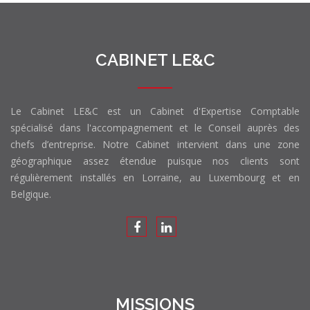
CABINET LE&C
Le Cabinet LE&C est un Cabinet d'Expertise Comptable
spécialisé dans l'accompagnement et le Conseil auprès des
chefs d’entreprise. Notre Cabinet intervient dans une zone
géographique assez étendue puisque nos clients sont
régulièrement installés en Lorraine, au Luxembourg et en
Belgique.
MISSIONS