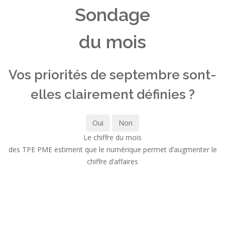
Sondage
du mois
Vos priorités de septembre sont-
elles clairement définies ?
Oui
Non
Le chiffre du mois
des TPE PME estiment que le numérique permet d’augmenter le
chiffre d’affaires