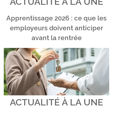
ACTUALITÉ À LA UNE
Apprentissage 2026 : ce que les
employeurs doivent anticiper
avant la rentrée
ACTUALITÉ À LA UNE