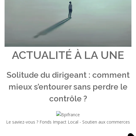
ACTUALITÉ À LA UNE
Solitude du dirigeant : comment
mieux s’entourer sans perdre le
contrôle ?
Le saviez-vous ?
Fonds Impact Local - Soutien aux commerces