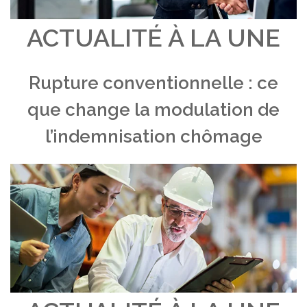
ACTUALITÉ À LA UNE
Rupture conventionnelle : ce
que change la modulation de
l’indemnisation chômage