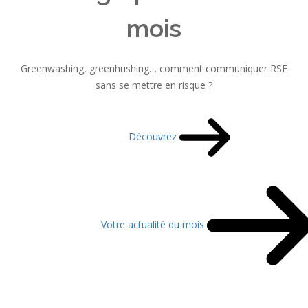
mois
Greenwashing, greenhushing… comment communiquer RSE
sans se mettre en risque ?
Découvrez
Votre actualité du mois