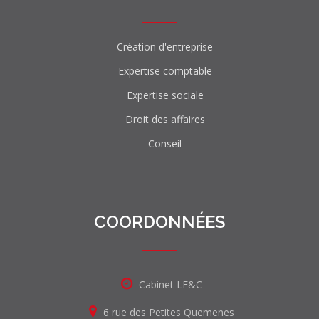
Création d'entreprise
Expertise comptable
Expertise sociale
Droit des affaires
Conseil
COORDONNÉES
Cabinet LE&C
6 rue des Petites Quemenes