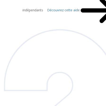
indépendants
Découvrez cette aide