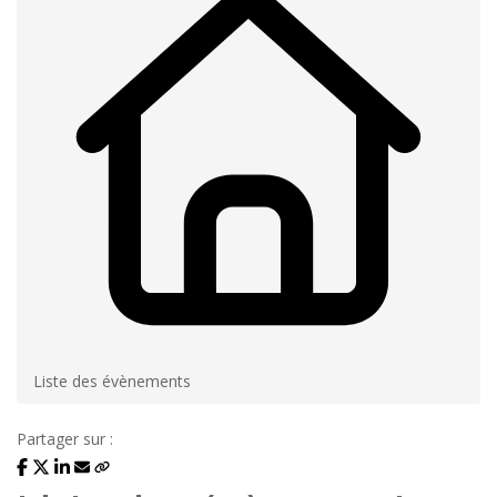
Liste des évènements
Partager sur :