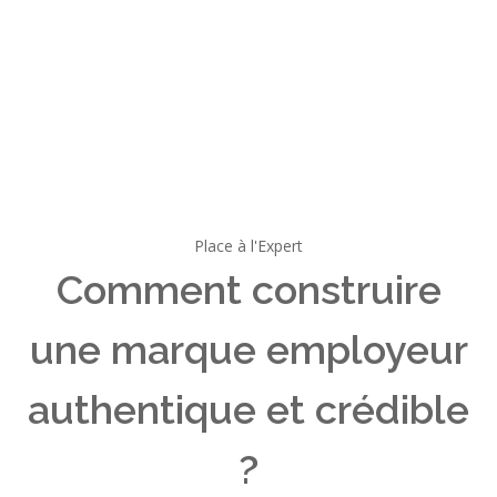
Place à l'Expert
Comment construire
une marque employeur
authentique et crédible
?