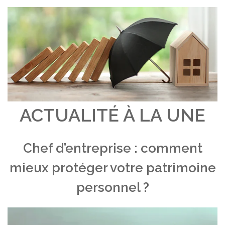
ACTUALITÉ À LA UNE
Chef d’entreprise : comment
mieux protéger votre patrimoine
personnel ?