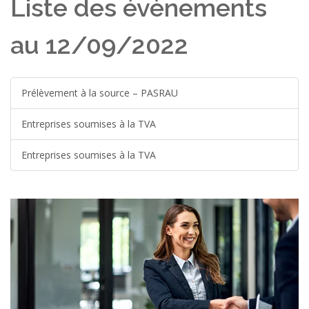
Liste des évènements
au 12/09/2022
Prélèvement à la source – PASRAU
Entreprises soumises à la TVA
Entreprises soumises à la TVA