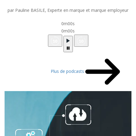
par Pauline BASILE, Experte en marque et marque employeur
0m00s
0m00s
Plus de podcasts