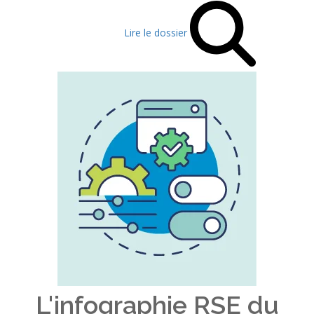
Lire le dossier
L'infographie RSE du