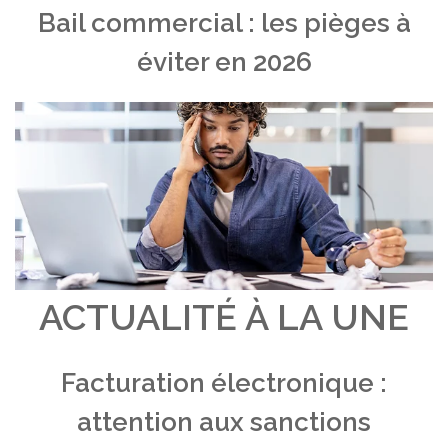
Bail commercial : les pièges à
éviter en 2026
ACTUALITÉ À LA UNE
Facturation électronique :
attention aux sanctions