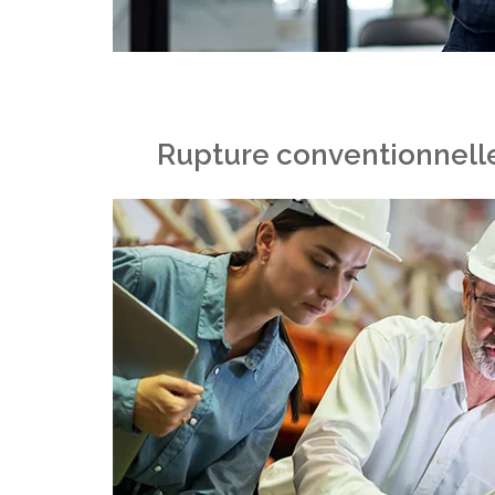
Rupture conventionnelle