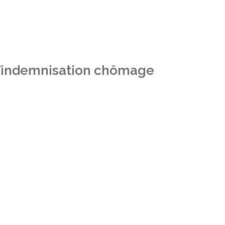
 l’indemnisation chômage