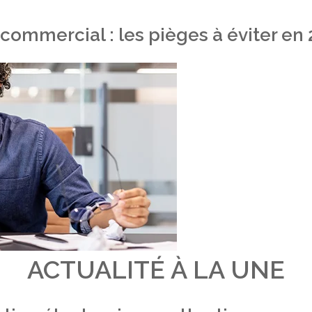
 commercial : les pièges à éviter en
ACTUALITÉ À LA UNE