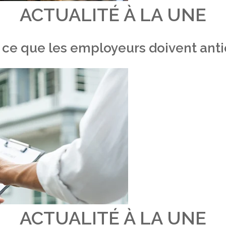
ACTUALITÉ À LA UNE
 ce que les employeurs doivent antic
ACTUALITÉ À LA UNE