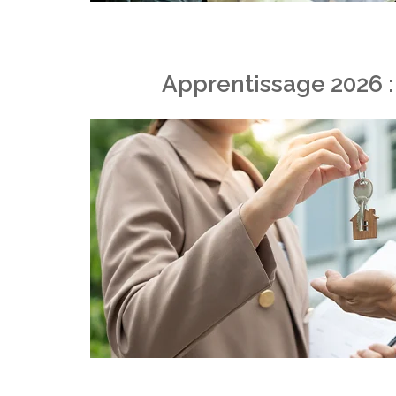
Apprentissage 2026 :