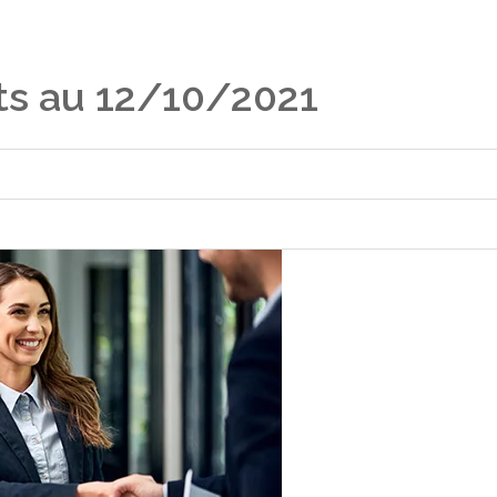
ts au 12/10/2021