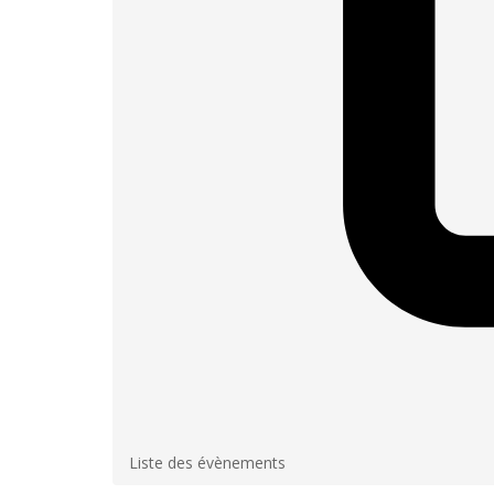
Liste des évènements