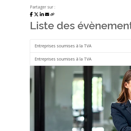
Partager sur :
Liste des évènemen
Entreprises soumises à la TVA
Entreprises soumises à la TVA