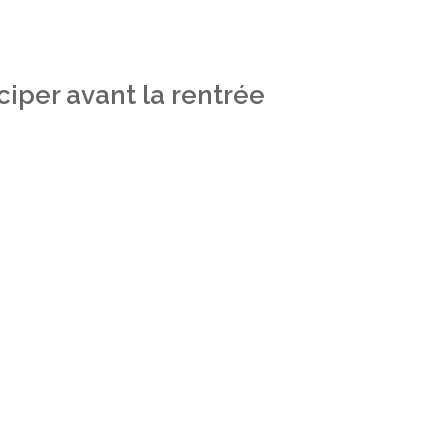
iper avant la rentrée