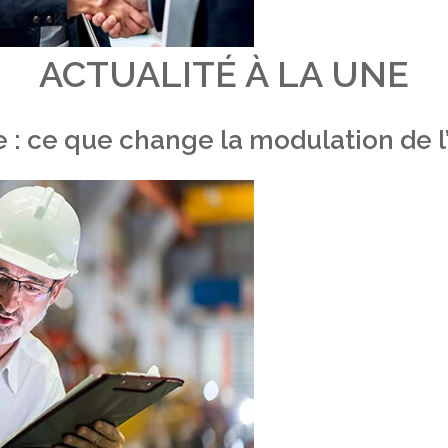
ACTUALITÉ À LA UNE
 : ce que change la modulation de