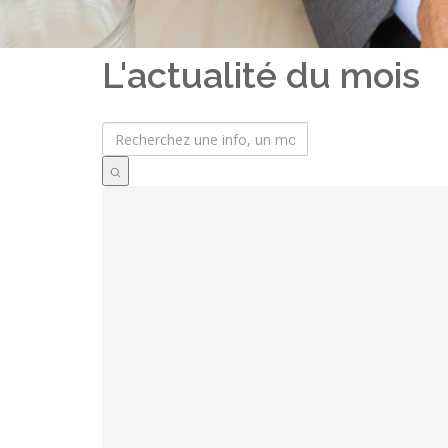
L'actualité du mois