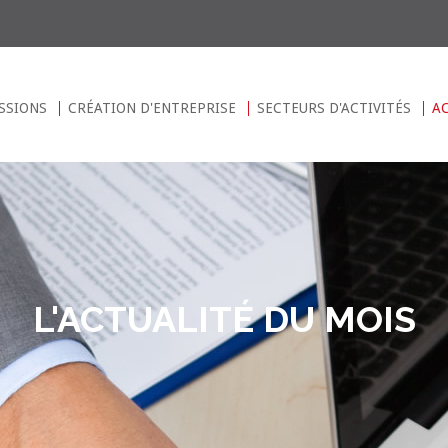
SSIONS
CRÉATION D'ENTREPRISE
SECTEURS D'ACTIVITÉS
A
L'ACTUALITÉ DU MOIS