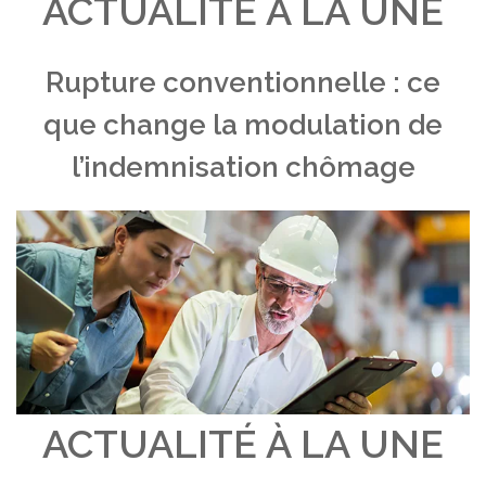
ACTUALITÉ À LA UNE
Rupture conventionnelle : ce
que change la modulation de
l’indemnisation chômage
ACTUALITÉ À LA UNE