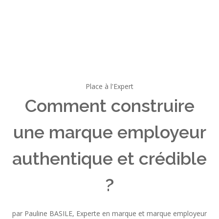
Place à l'Expert
Comment construire
une marque employeur
authentique et crédible
?
par Pauline BASILE, Experte en marque et marque employeur