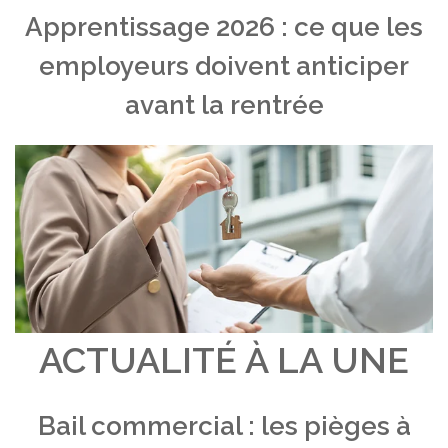
Apprentissage 2026 : ce que les
employeurs doivent anticiper
avant la rentrée
ACTUALITÉ À LA UNE
Bail commercial : les pièges à