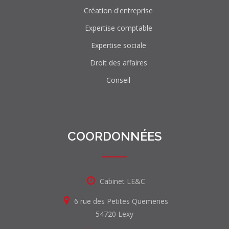
Création d'entreprise
Expertise comptable
Expertise sociale
Droit des affaires
Conseil
COORDONNÉES
Cabinet LE&C
6 rue des Petites Quemenes
54720 Lexy