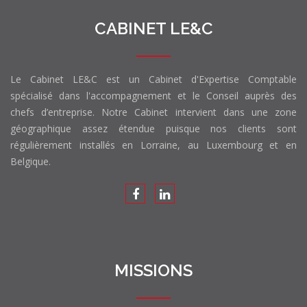
CABINET LE&C
Le Cabinet LE&C est un Cabinet d'Expertise Comptable
spécialisé dans l'accompagnement et le Conseil auprès des
chefs d’entreprise. Notre Cabinet intervient dans une zone
géographique assez étendue puisque nos clients sont
régulièrement installés en Lorraine, au Luxembourg et en
Belgique.
MISSIONS