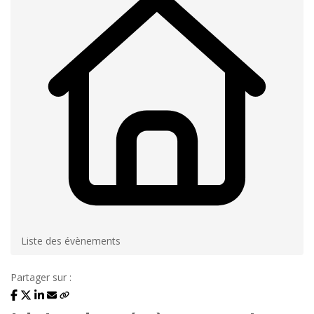
Liste des évènements
Partager sur :