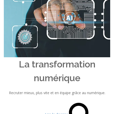
La transformation
numérique
Recruter mieux, plus vite et en équipe grâce au numérique.