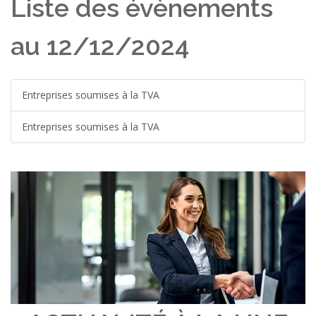
Liste des évènements
au 12/12/2024
Entreprises soumises à la TVA
Entreprises soumises à la TVA