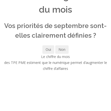
du mois
Vos priorités de septembre sont-
elles clairement définies ?
Oui
Non
Le chiffre du mois
des TPE PME estiment que le numérique permet d’augmenter le
chiffre d’affaires