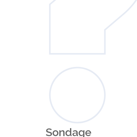
Sondage