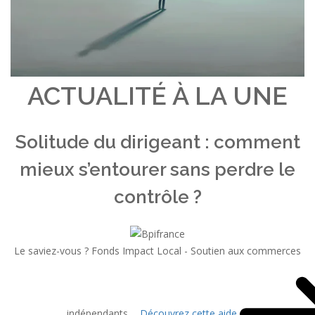
ACTUALITÉ À LA UNE
Solitude du dirigeant : comment
mieux s’entourer sans perdre le
contrôle ?
Le saviez-vous ?
Fonds Impact Local - Soutien aux commerces
indépendants
Découvrez cette aide