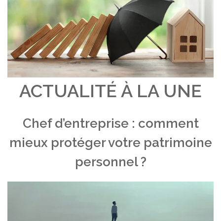
ACTUALITÉ À LA UNE
Chef d’entreprise : comment
mieux protéger votre patrimoine
personnel ?