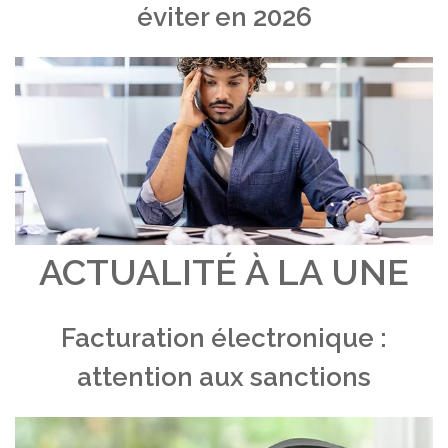
éviter en 2026
ACTUALITÉ À LA UNE
Facturation électronique :
attention aux sanctions