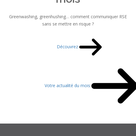
Greenwashing, greenhushing… comment communiquer RSE
sans se mettre en risque ?
Découvrez
Votre actualité du mois