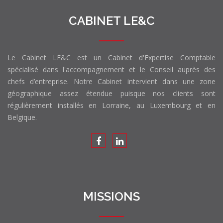
CABINET LE&C
Le Cabinet LE&C est un Cabinet d'Expertise Comptable
spécialisé dans l'accompagnement et le Conseil auprès des
chefs d’entreprise. Notre Cabinet intervient dans une zone
géographique assez étendue puisque nos clients sont
régulièrement installés en Lorraine, au Luxembourg et en
Belgique.
MISSIONS