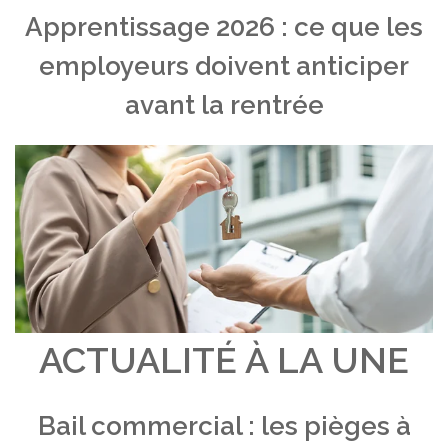
Apprentissage 2026 : ce que les
employeurs doivent anticiper
avant la rentrée
ACTUALITÉ À LA UNE
Bail commercial : les pièges à