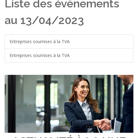
Liste des évènements
au 13/04/2023
Entreprises soumises à la TVA
Entreprises soumises à la TVA