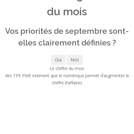
du mois
Vos priorités de septembre sont-
elles clairement définies ?
Oui
Non
Le chiffre du mois
des TPE PME estiment que le numérique permet d’augmenter le
chiffre d’affaires