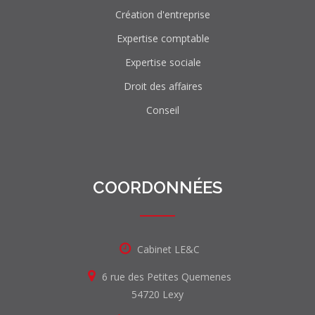
Création d'entreprise
Expertise comptable
Expertise sociale
Droit des affaires
Conseil
COORDONNÉES
Cabinet LE&C
6 rue des Petites Quemenes
54720 Lexy