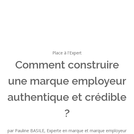
Place à l'Expert
Comment construire
une marque employeur
authentique et crédible
?
par Pauline BASILE, Experte en marque et marque employeur