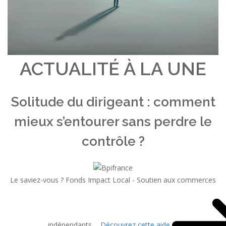
ACTUALITÉ À LA UNE
Solitude du dirigeant : comment
mieux s’entourer sans perdre le
contrôle ?
Le saviez-vous ?
Fonds Impact Local - Soutien aux commerces
indépendants
Découvrez cette aide