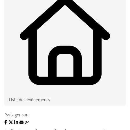
Liste des évènements
Partager sur :