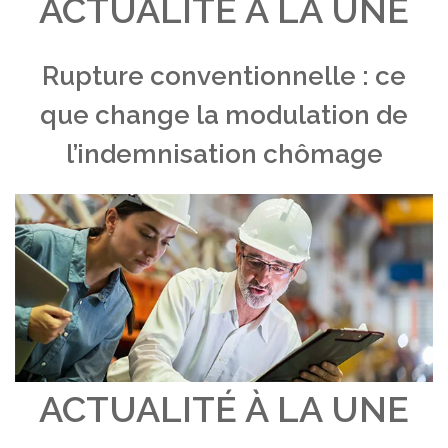
ACTUALITÉ À LA UNE
Rupture conventionnelle : ce
que change la modulation de
l’indemnisation chômage
ACTUALITÉ À LA UNE