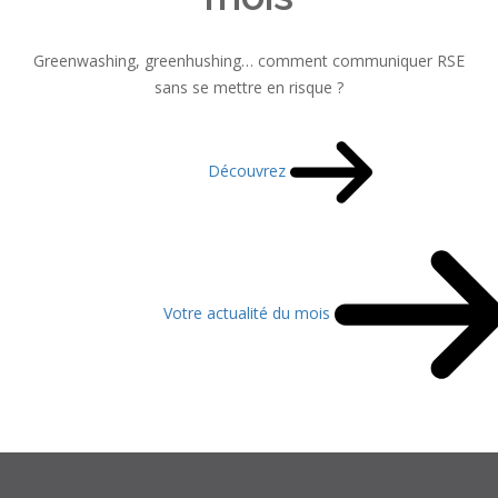
Greenwashing, greenhushing… comment communiquer RSE
sans se mettre en risque ?
Découvrez
Votre actualité du mois