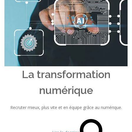
La transformation
numérique
Recruter mieux, plus vite et en équipe grâce au numérique.