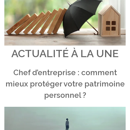
ACTUALITÉ À LA UNE
Chef d’entreprise : comment
mieux protéger votre patrimoine
personnel ?