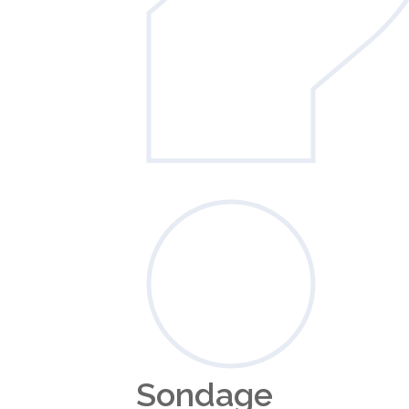
Sondage