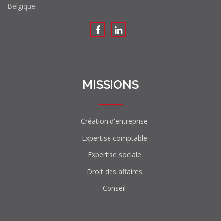
Belgique.
MISSIONS
Création d'entreprise
Expertise comptable
Expertise sociale
Droit des affaires
Conseil