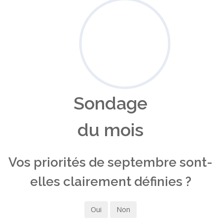
Sondage
du mois
Vos priorités de septembre sont-
elles clairement définies ?
Oui
Non