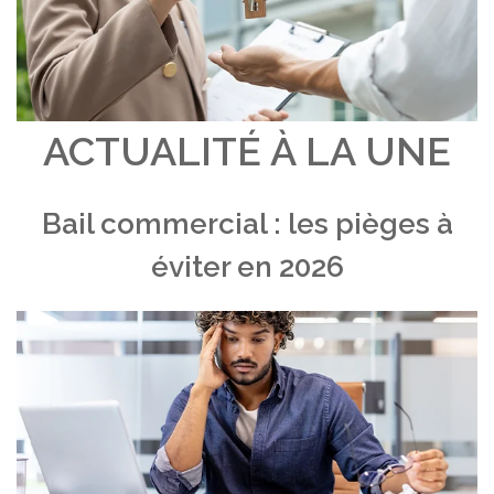
ACTUALITÉ À LA UNE
Bail commercial : les pièges à
éviter en 2026