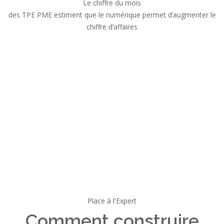
Le chiffre du mois
des TPE PME estiment que le numérique permet d’augmenter le
chiffre d’affaires
Place à l'Expert
Comment construire