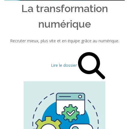
La transformation
numérique
Recruter mieux, plus vite et en équipe grâce au numérique.
Lire le dossier