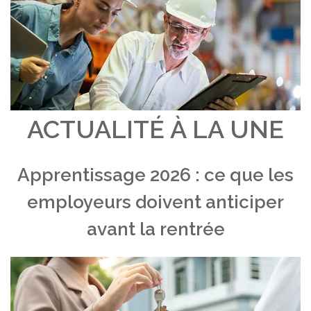
ACTUALITÉ À LA UNE
Apprentissage 2026 : ce que les
employeurs doivent anticiper
avant la rentrée