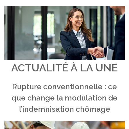
ACTUALITÉ À LA UNE
Rupture conventionnelle : ce
que change la modulation de
l’indemnisation chômage