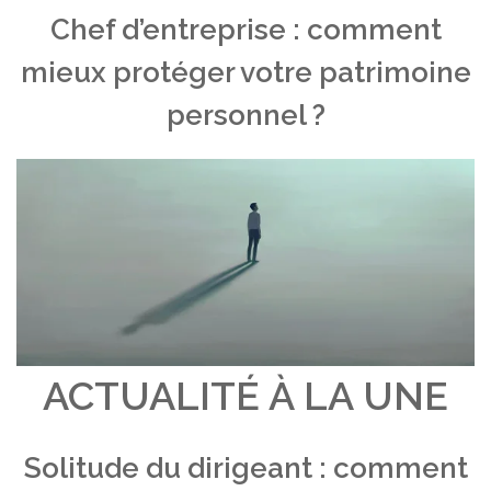
Chef d’entreprise : comment
mieux protéger votre patrimoine
personnel ?
ACTUALITÉ À LA UNE
Solitude du dirigeant : comment