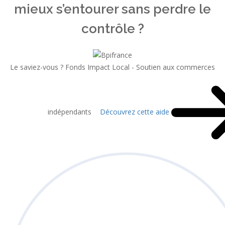
mieux s’entourer sans perdre le
contrôle ?
Le saviez-vous ?
Fonds Impact Local - Soutien aux commerces
indépendants
Découvrez cette aide