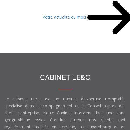
Votre actualité du mois
CABINET LE&C
Le Cabinet LE&C est un Cabinet d'Expertise Comptable
spécialisé dans l'accompagnement et le Conseil auprès des
chefs d’entreprise. Notre Cabinet intervient dans une zone
géographique assez étendue puisque nos clients sont
régulièrement installés en Lorraine, au Luxembourg et en