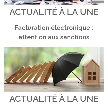
ACTUALITÉ À LA UNE
Facturation électronique :
attention aux sanctions
ACTUALITÉ À LA UNE