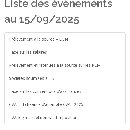
Liste des évènements
au 15/09/2025
Prélèvement à la source – DSN
Taxe sur les salaires
Prélèvement et retenues à la source sur les RCM
Sociétés soumises à l'IS
Taxe sur les conventions d'assurances
CVAE - Echéance d'acompte CVAE 2025
TVA régime réel normal d'imposition