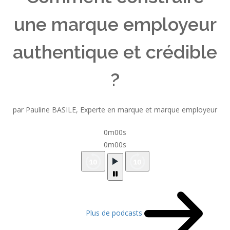
une marque employeur
authentique et crédible
?
par Pauline BASILE, Experte en marque et marque employeur
0m00s
0m00s
Plus de podcasts