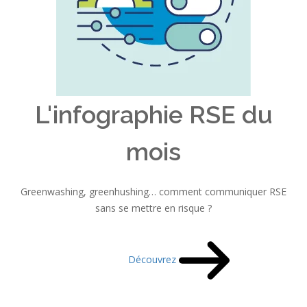
L'infographie RSE du
mois
Greenwashing, greenhushing… comment communiquer RSE
sans se mettre en risque ?
Découvrez