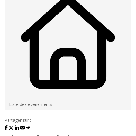
Liste des évènements
Partager sur :