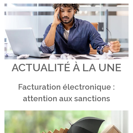
ACTUALITÉ À LA UNE
Facturation électronique :
attention aux sanctions