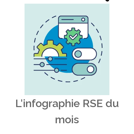
L'infographie RSE du
mois