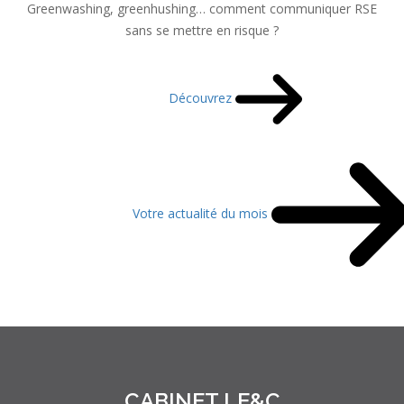
Greenwashing, greenhushing… comment communiquer RSE
sans se mettre en risque ?
Découvrez
Votre actualité du mois
CABINET LE&C