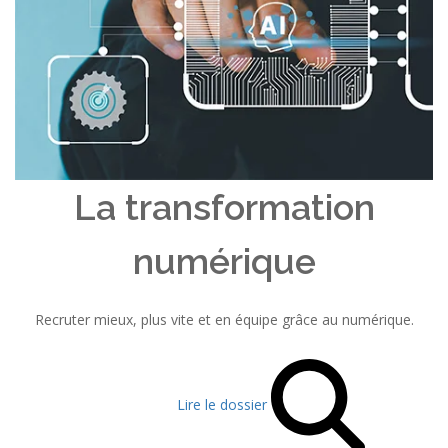
La transformation
numérique
Recruter mieux, plus vite et en équipe grâce au numérique.
Lire le dossier