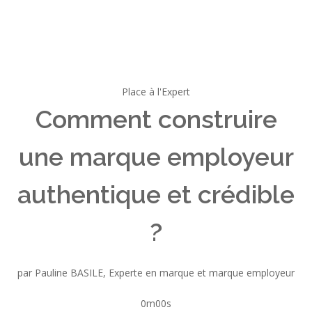
Place à l'Expert
Comment construire
une marque employeur
authentique et crédible
?
par Pauline BASILE, Experte en marque et marque employeur
0m00s