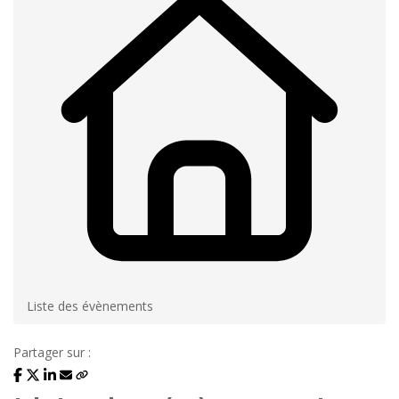
Liste des évènements
Partager sur :