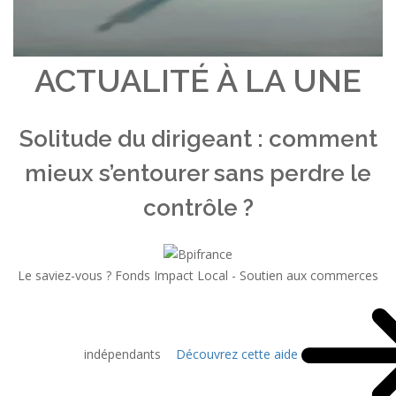
ACTUALITÉ À LA UNE
Solitude du dirigeant : comment
mieux s’entourer sans perdre le
contrôle ?
Le saviez-vous ?
Fonds Impact Local - Soutien aux commerces
indépendants
Découvrez cette aide