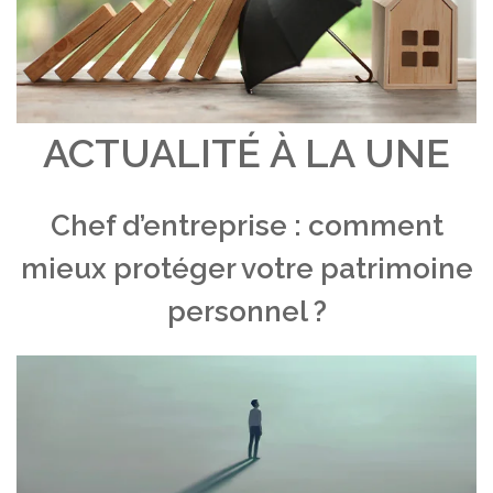
ACTUALITÉ À LA UNE
Chef d’entreprise : comment
mieux protéger votre patrimoine
personnel ?