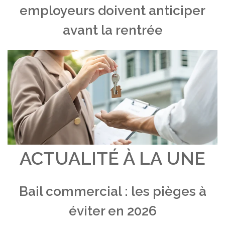
employeurs doivent anticiper
avant la rentrée
ACTUALITÉ À LA UNE
Bail commercial : les pièges à
éviter en 2026