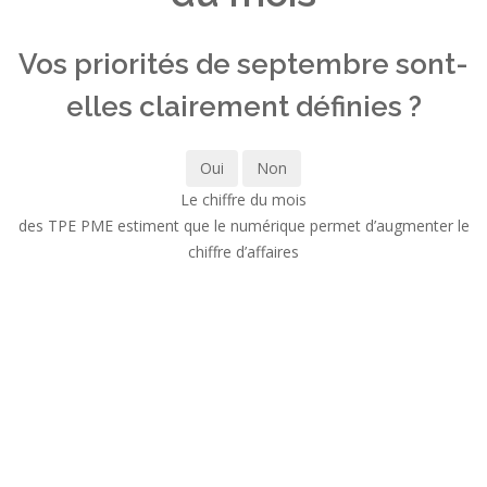
Vos priorités de septembre sont-
elles clairement définies ?
Oui
Non
Le chiffre du mois
des TPE PME estiment que le numérique permet d’augmenter le
chiffre d’affaires