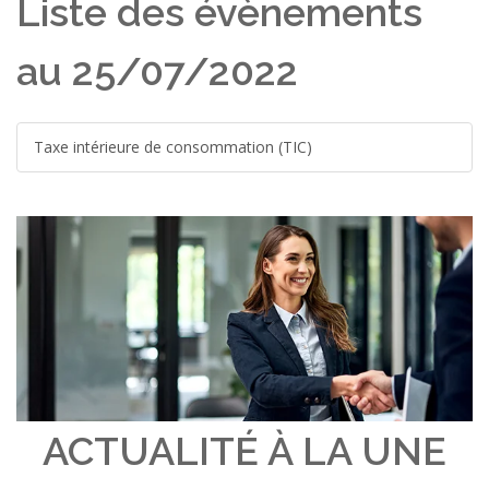
Liste des évènements
au 25/07/2022
Taxe intérieure de consommation (TIC)
ACTUALITÉ À LA UNE