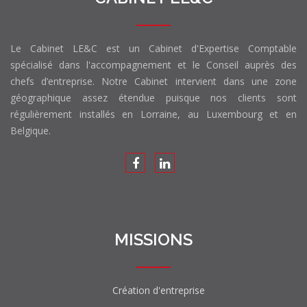
Le Cabinet LE&C est un Cabinet d'Expertise Comptable
spécialisé dans l'accompagnement et le Conseil auprès des
chefs d’entreprise. Notre Cabinet intervient dans une zone
géographique assez étendue puisque nos clients sont
régulièrement installés en Lorraine, au Luxembourg et en
Belgique.
MISSIONS
Création d'entreprise