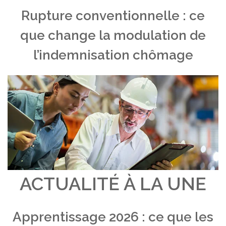
Rupture conventionnelle : ce
que change la modulation de
l’indemnisation chômage
ACTUALITÉ À LA UNE
Apprentissage 2026 : ce que les