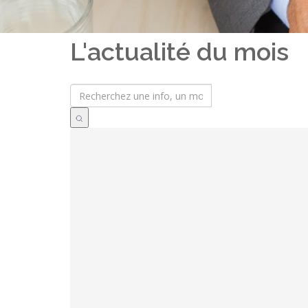
L'actualité du mois