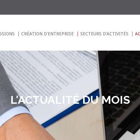
SSIONS
CRÉATION D'ENTREPRISE
SECTEURS D'ACTIVITÉS
A
L'ACTUALITÉ DU MOIS