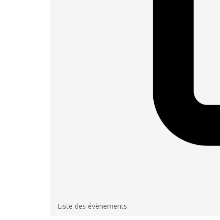
Liste des évènements