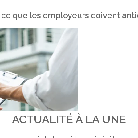
 ce que les employeurs doivent antic
ACTUALITÉ À LA UNE