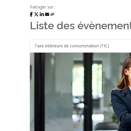
Partager sur :
Liste des évènemen
Taxe intérieure de consommation (TIC)