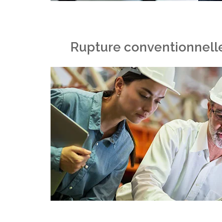
Rupture conventionnelle