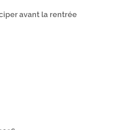
iper avant la rentrée