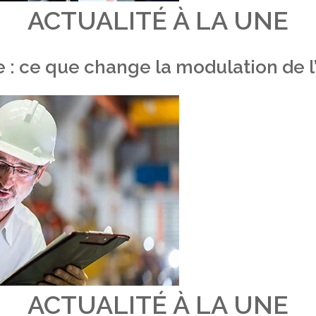
ACTUALITÉ À LA UNE
 : ce que change la modulation de
ACTUALITÉ À LA UNE