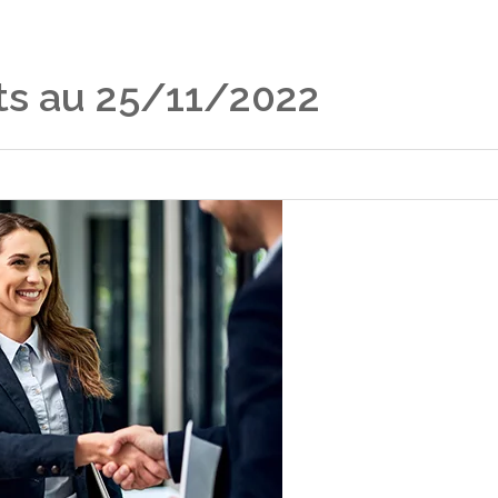
ts au 25/11/2022