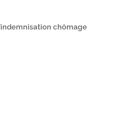
 l’indemnisation chômage