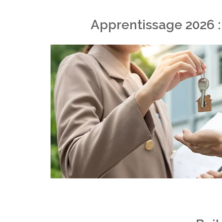
Apprentissage 2026 :