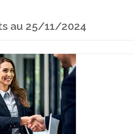
ts au 25/11/2024