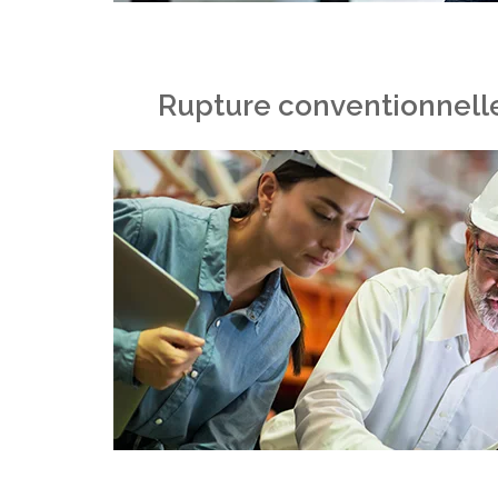
Rupture conventionnelle