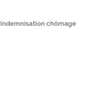
 l’indemnisation chômage