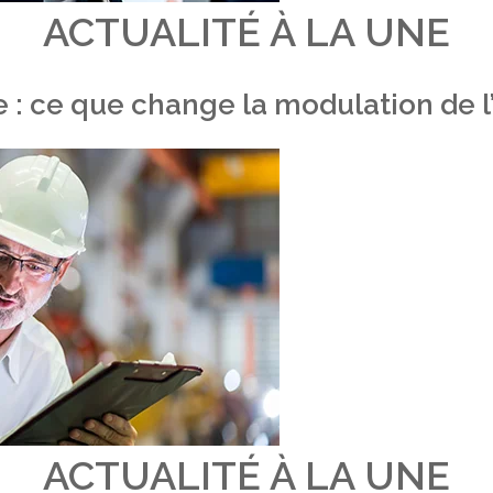
ACTUALITÉ À LA UNE
 : ce que change la modulation de
ACTUALITÉ À LA UNE