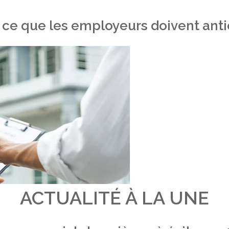
 ce que les employeurs doivent antic
ACTUALITÉ À LA UNE