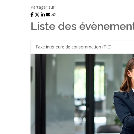
Partager sur :
Liste des évènemen
Taxe intérieure de consommation (TIC)