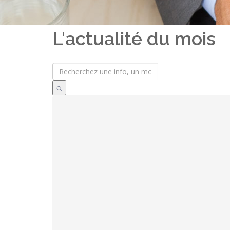
L'actualité du mois