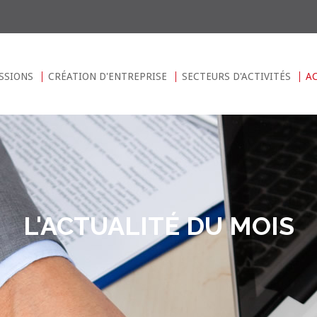
SSIONS
CRÉATION D'ENTREPRISE
SECTEURS D'ACTIVITÉS
A
L'ACTUALITÉ DU MOIS