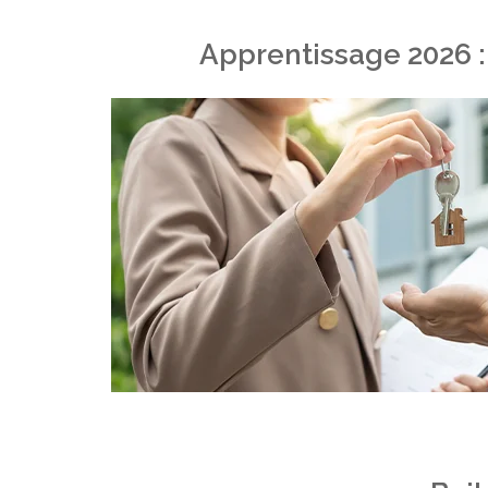
Apprentissage 2026 :