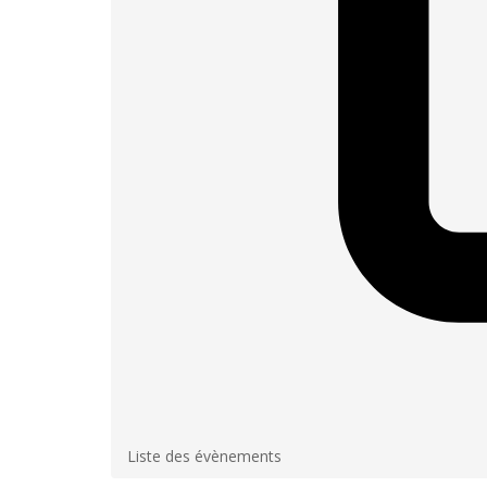
Liste des évènements