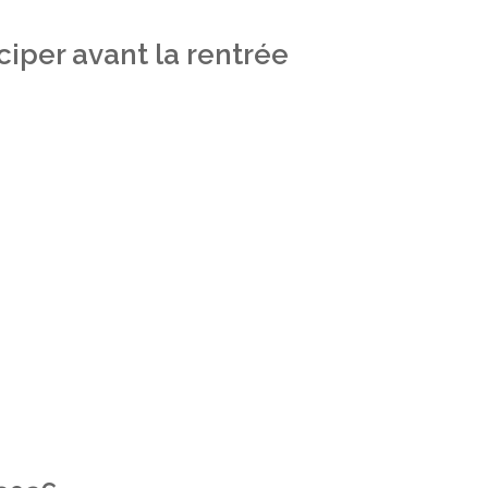
iper avant la rentrée