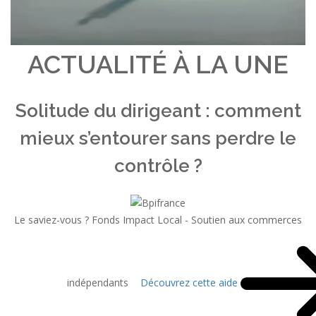
ACTUALITÉ À LA UNE
Solitude du dirigeant : comment
mieux s’entourer sans perdre le
contrôle ?
Le saviez-vous ?
Fonds Impact Local - Soutien aux commerces
indépendants
Découvrez cette aide