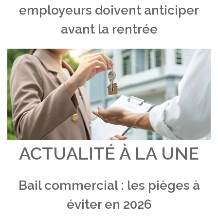
employeurs doivent anticiper
avant la rentrée
ACTUALITÉ À LA UNE
Bail commercial : les pièges à
éviter en 2026