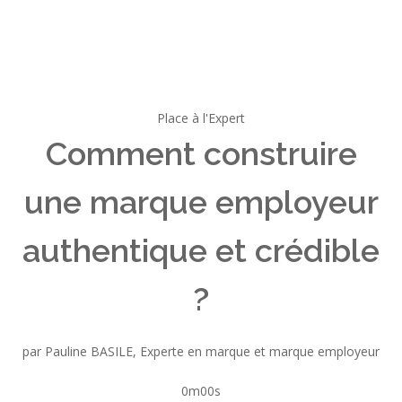
Place à l'Expert
Comment construire
une marque employeur
authentique et crédible
?
par Pauline BASILE, Experte en marque et marque employeur
0m00s