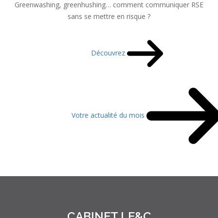
Greenwashing, greenhushing… comment communiquer RSE
sans se mettre en risque ?
Découvrez
Votre actualité du mois
CABINET LE&C