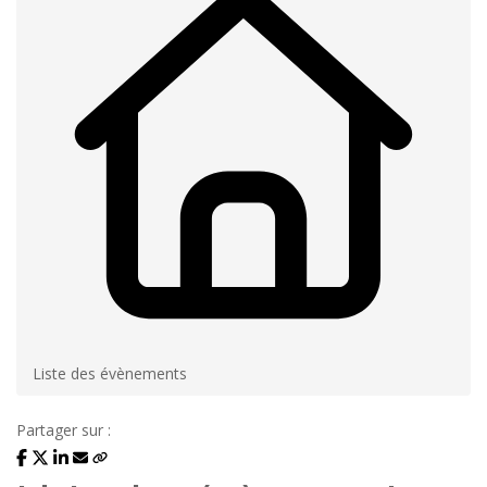
Liste des évènements
Partager sur :