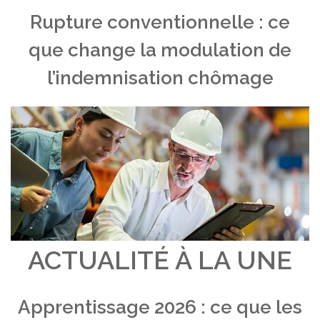
Rupture conventionnelle : ce
que change la modulation de
l’indemnisation chômage
ACTUALITÉ À LA UNE
Apprentissage 2026 : ce que les