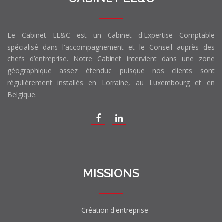
Le Cabinet LE&C est un Cabinet d'Expertise Comptable
spécialisé dans l'accompagnement et le Conseil auprès des
chefs d’entreprise. Notre Cabinet intervient dans une zone
géographique assez étendue puisque nos clients sont
régulièrement installés en Lorraine, au Luxembourg et en
Belgique.
MISSIONS
Création d'entreprise