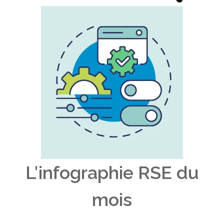
L'infographie RSE du
mois