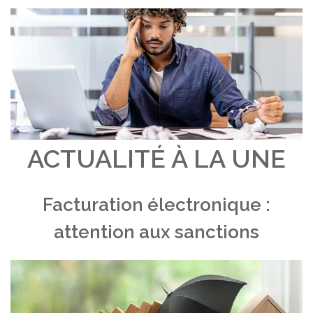
ACTUALITÉ À LA UNE
Facturation électronique :
attention aux sanctions