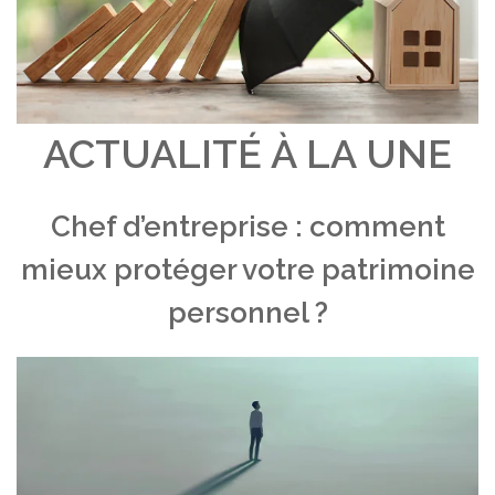
ACTUALITÉ À LA UNE
Chef d’entreprise : comment
mieux protéger votre patrimoine
personnel ?