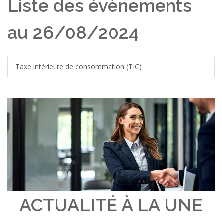
Liste des évènements
au 26/08/2024
Taxe intérieure de consommation (TIC)
ACTUALITÉ À LA UNE