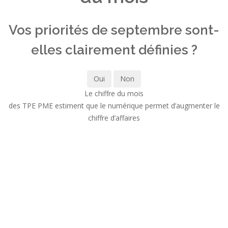
Vos priorités de septembre sont-
elles clairement définies ?
Oui
Non
Le chiffre du mois
des TPE PME estiment que le numérique permet d’augmenter le
chiffre d’affaires