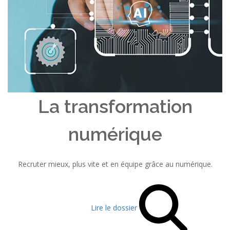
La transformation
numérique
Recruter mieux, plus vite et en équipe grâce au numérique.
Lire le dossier