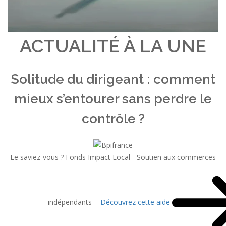
ACTUALITÉ À LA UNE
Solitude du dirigeant : comment
mieux s’entourer sans perdre le
contrôle ?
Le saviez-vous ?
Fonds Impact Local - Soutien aux commerces
indépendants
Découvrez cette aide