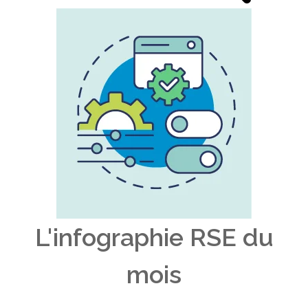
L'infographie RSE du
mois