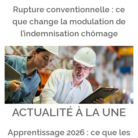
Rupture conventionnelle : ce
que change la modulation de
l’indemnisation chômage
ACTUALITÉ À LA UNE
Apprentissage 2026 : ce que les