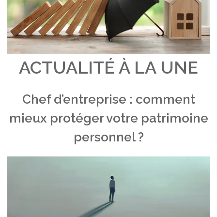
ACTUALITÉ À LA UNE
Chef d’entreprise : comment
mieux protéger votre patrimoine
personnel ?