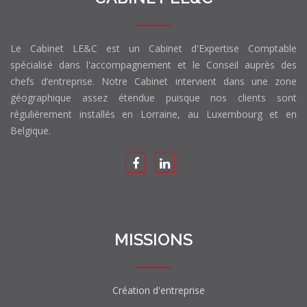
Le Cabinet LE&C est un Cabinet d'Expertise Comptable
spécialisé dans l'accompagnement et le Conseil auprès des
chefs d’entreprise. Notre Cabinet intervient dans une zone
géographique assez étendue puisque nos clients sont
régulièrement installés en Lorraine, au Luxembourg et en
Belgique.
MISSIONS
Création d'entreprise