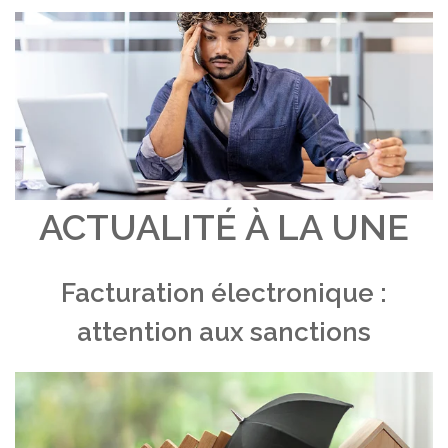
ACTUALITÉ À LA UNE
Facturation électronique :
attention aux sanctions