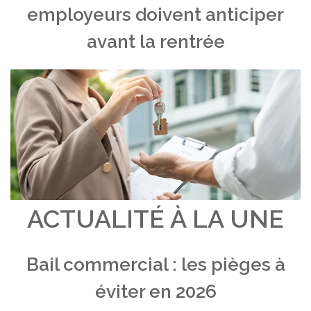
employeurs doivent anticiper
avant la rentrée
ACTUALITÉ À LA UNE
Bail commercial : les pièges à
éviter en 2026