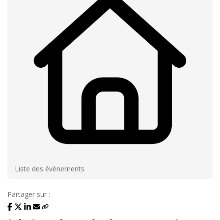
Liste des évènements
Partager sur :