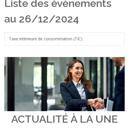
Liste des évènements
au 26/12/2024
Taxe intérieure de consommation (TIC)
ACTUALITÉ À LA UNE