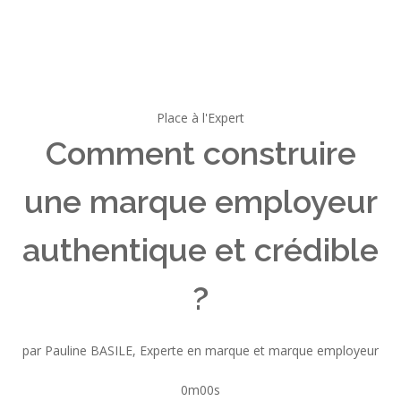
Place à l'Expert
Comment construire
une marque employeur
authentique et crédible
?
par Pauline BASILE, Experte en marque et marque employeur
0m00s