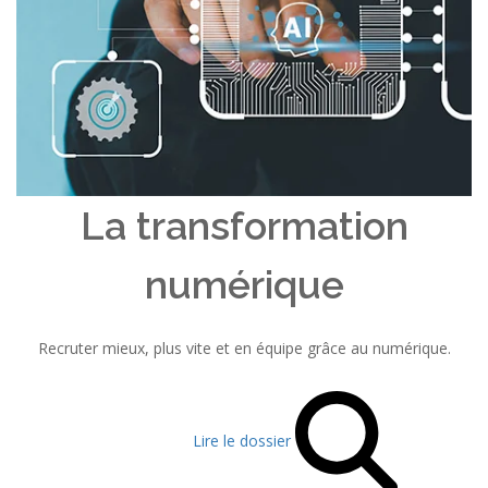
La transformation
numérique
Recruter mieux, plus vite et en équipe grâce au numérique.
Lire le dossier