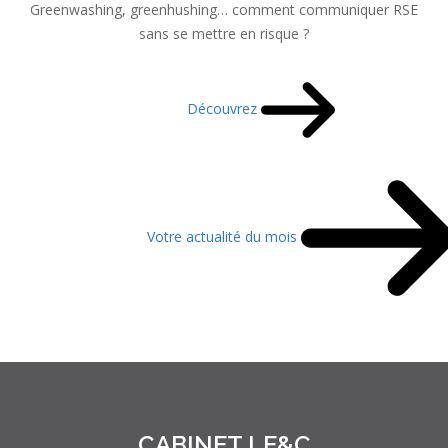
Greenwashing, greenhushing… comment communiquer RSE
sans se mettre en risque ?
Découvrez
Votre actualité du mois
CABINET LE&C