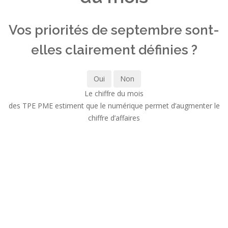
Vos priorités de septembre sont-
elles clairement définies ?
Oui
Non
Le chiffre du mois
des TPE PME estiment que le numérique permet d’augmenter le
chiffre d’affaires