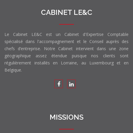
CABINET LE&C
Le Cabinet LE&C est un Cabinet d'Expertise Comptable
spécialisé dans l'accompagnement et le Conseil auprès des
chefs d’entreprise. Notre Cabinet intervient dans une zone
géographique assez étendue puisque nos clients sont
régulièrement installés en Lorraine, au Luxembourg et en
Belgique.
MISSIONS