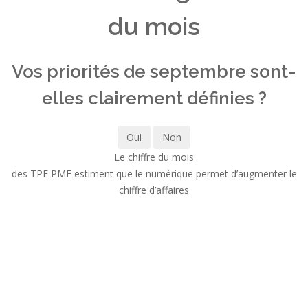
du mois
Vos priorités de septembre sont-
elles clairement définies ?
Oui
Non
Le chiffre du mois
des TPE PME estiment que le numérique permet d’augmenter le
chiffre d’affaires