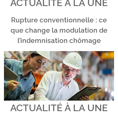
ACTUALITÉ À LA UNE
Rupture conventionnelle : ce
que change la modulation de
l’indemnisation chômage
ACTUALITÉ À LA UNE