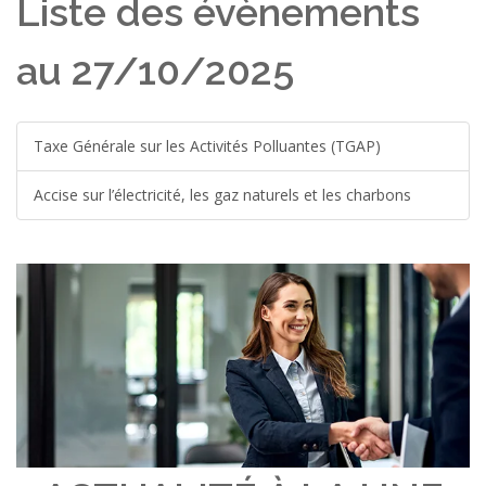
Liste des évènements
au 27/10/2025
Taxe Générale sur les Activités Polluantes (TGAP)
Accise sur l’électricité, les gaz naturels et les charbons