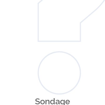
Sondage