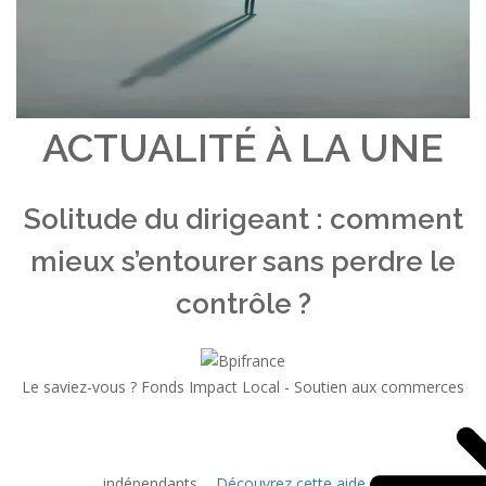
ACTUALITÉ À LA UNE
Solitude du dirigeant : comment
mieux s’entourer sans perdre le
contrôle ?
Le saviez-vous ?
Fonds Impact Local - Soutien aux commerces
indépendants
Découvrez cette aide