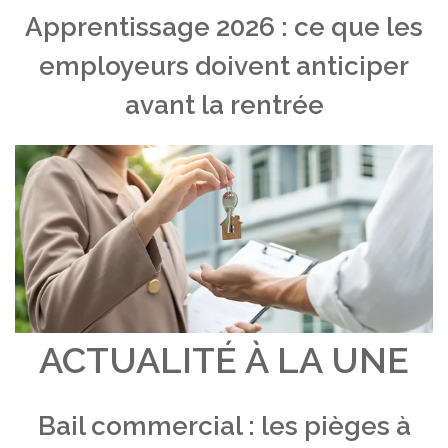
Apprentissage 2026 : ce que les
employeurs doivent anticiper
avant la rentrée
ACTUALITÉ À LA UNE
Bail commercial : les pièges à