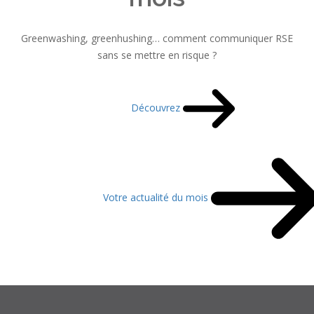
Greenwashing, greenhushing… comment communiquer RSE
sans se mettre en risque ?
Découvrez
Votre actualité du mois