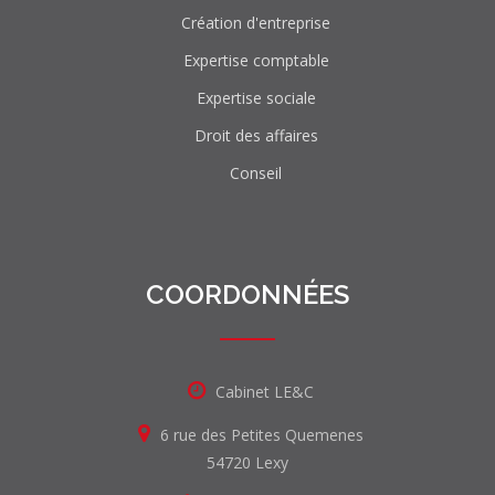
Création d'entreprise
Expertise comptable
Expertise sociale
Droit des affaires
Conseil
COORDONNÉES
Cabinet LE&C
6 rue des Petites Quemenes
54720 Lexy