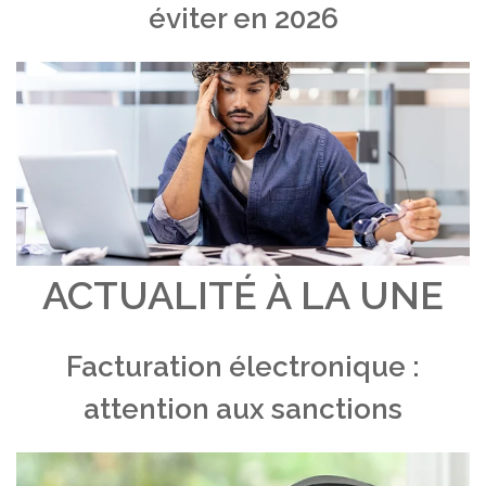
éviter en 2026
ACTUALITÉ À LA UNE
Facturation électronique :
attention aux sanctions