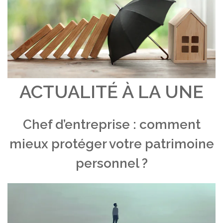
ACTUALITÉ À LA UNE
Chef d’entreprise : comment
mieux protéger votre patrimoine
personnel ?