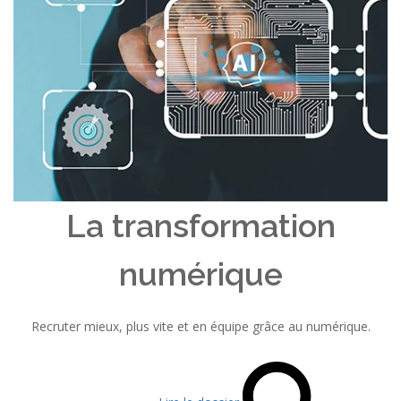
La transformation
numérique
Recruter mieux, plus vite et en équipe grâce au numérique.