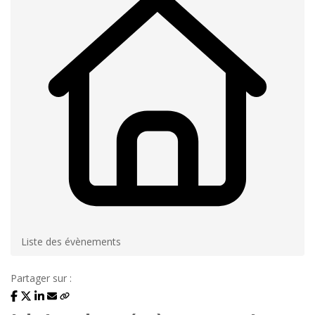
Liste des évènements
Partager sur :