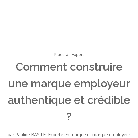
Place à l'Expert
Comment construire
une marque employeur
authentique et crédible
?
par Pauline BASILE, Experte en marque et marque employeur