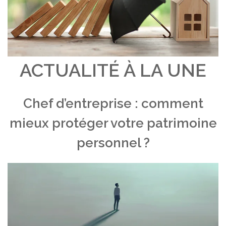
ACTUALITÉ À LA UNE
Chef d’entreprise : comment
mieux protéger votre patrimoine
personnel ?