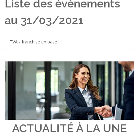
Liste des évènements
au 31/03/2021
TVA - franchise en base
ACTUALITÉ À LA UNE