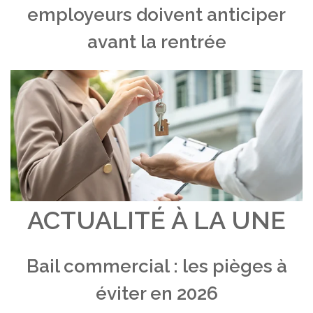
employeurs doivent anticiper
avant la rentrée
ACTUALITÉ À LA UNE
Bail commercial : les pièges à
éviter en 2026