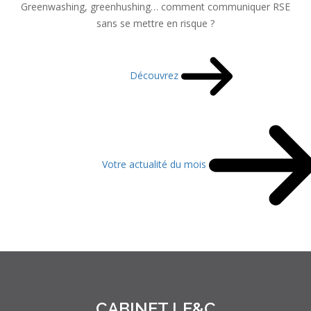
Greenwashing, greenhushing… comment communiquer RSE
sans se mettre en risque ?
Découvrez
Votre actualité du mois
CABINET LE&C