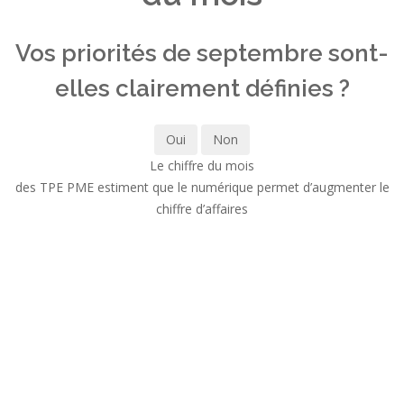
Vos priorités de septembre sont-
elles clairement définies ?
Oui
Non
Le chiffre du mois
des TPE PME estiment que le numérique permet d’augmenter le
chiffre d’affaires