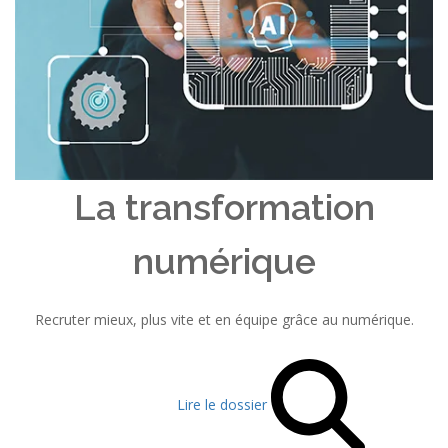
La transformation
numérique
Recruter mieux, plus vite et en équipe grâce au numérique.
Lire le dossier