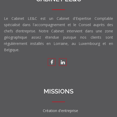
Le Cabinet LE&C est un Cabinet d'Expertise Comptable
spécialisé dans l'accompagnement et le Conseil auprès des
chefs d’entreprise. Notre Cabinet intervient dans une zone
géographique assez étendue puisque nos clients sont
régulièrement installés en Lorraine, au Luxembourg et en
Belgique.
MISSIONS
Création d'entreprise