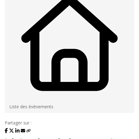
Liste des évènements
Partager sur :