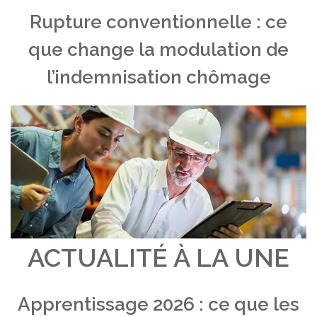
Rupture conventionnelle : ce
que change la modulation de
l’indemnisation chômage
ACTUALITÉ À LA UNE
Apprentissage 2026 : ce que les