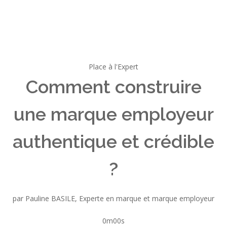
Place à l'Expert
Comment construire
une marque employeur
authentique et crédible
?
par Pauline BASILE, Experte en marque et marque employeur
0m00s