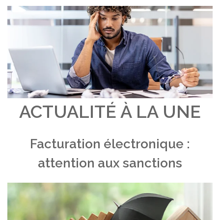
ACTUALITÉ À LA UNE
Facturation électronique :
attention aux sanctions