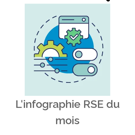
L'infographie RSE du
mois