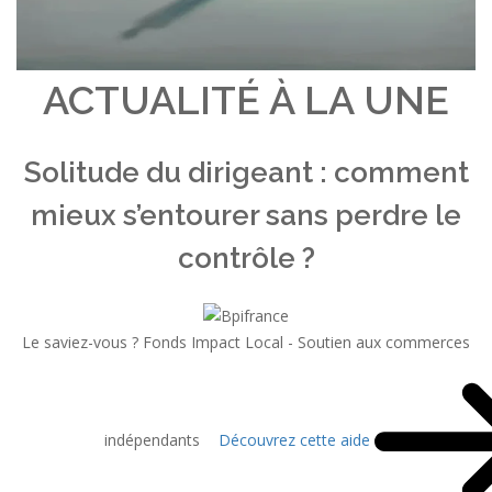
ACTUALITÉ À LA UNE
Solitude du dirigeant : comment
mieux s’entourer sans perdre le
contrôle ?
Le saviez-vous ?
Fonds Impact Local - Soutien aux commerces
indépendants
Découvrez cette aide