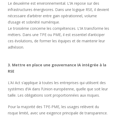
Le deuxième est environnemental. L’IA repose sur des
infrastructures énergivores. Dans une logique RSE, il devient
nécessaire d’arbitrer entre gain opérationnel, volume
d’usage et sobriété numérique.
Le troisième concerne les compétences. L’IA transforme les
métiers. Dans une TPE ou PME, il est essentiel d’anticiper
ces évolutions, de former les équipes et de maintenir leur
adhésion.
3. Mettre en place une gouvernance IA intégrée à la
RSE
L’AI Act s’applique à toutes les entreprises qui utilisent des
systèmes d’IA dans l’Union européenne, quelle que soit leur
taille. Les obligations sont proportionnées aux risques.
Pour la majorité des TPE-PME, les usages relèvent du
risque limité, avec une exigence principale de transparence.