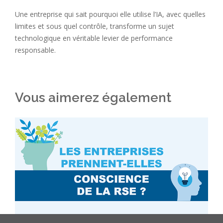
Une entreprise qui sait pourquoi elle utilise l’IA, avec quelles
limites et sous quel contrôle, transforme un sujet
technologique en véritable levier de performance
responsable.
Vous aimerez également