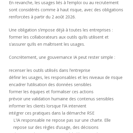
En revanche, les usages liés à l’emploi ou au recrutement
sont considérés comme à haut risque, avec des obligations
renforcées à partir du 2 août 2026.
Une obligation s’impose déjà à toutes les entreprises :
former les collaborateurs aux outils qu’ils utilisent et
s’assurer qu’ils en maîtrisent les usages.
Concrètement, une gouvernance IA peut rester simple :
recenser les outils utilisés dans l’entreprise
définir les usages, les responsables et les niveaux de risque
encadrer l’utilisation des données sensibles
former les équipes et formaliser ces actions
prévoir une validation humaine des contenus sensibles
informer les clients lorsque l’IA intervient
intégrer ces pratiques dans la démarche RSE
L’IA responsable ne repose pas sur une charte. Elle
repose sur des règles d’usage, des décisions