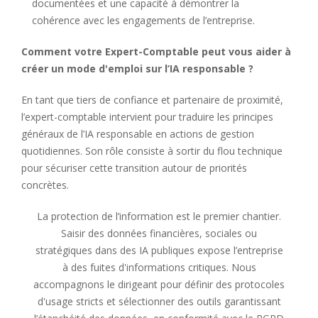
documentées et une capacité à démontrer la
cohérence avec les engagements de l’entreprise.
Comment votre Expert-Comptable peut vous aider à
créer un mode d'emploi sur l’IA responsable ?
En tant que tiers de confiance et partenaire de proximité,
l’expert-comptable intervient pour traduire les principes
généraux de l’IA responsable en actions de gestion
quotidiennes. Son rôle consiste à sortir du flou technique
pour sécuriser cette transition autour de priorités
concrètes.
La protection de l’information est le premier chantier.
Saisir des données financières, sociales ou
stratégiques dans des IA publiques expose l’entreprise
à des fuites d'informations critiques. Nous
accompagnons le dirigeant pour définir des protocoles
d'usage stricts et sélectionner des outils garantissant