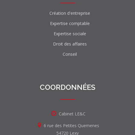
Création d'entreprise
Expertise comptable
Expertise sociale
Droit des affaires
Conseil
COORDONNÉES
Cabinet LE&C
6 rue des Petites Quemenes
54720 Lexy