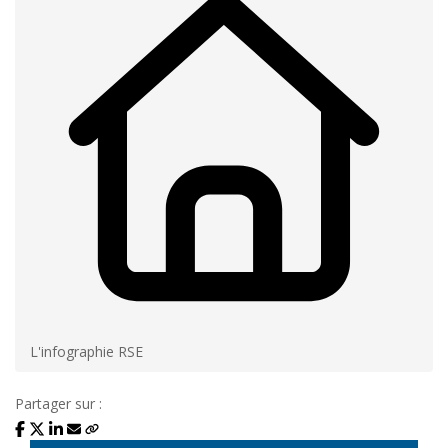
L'infographie RSE
Partager sur :