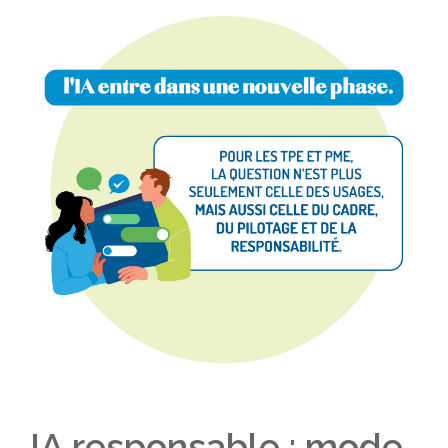
IA responsable : mode