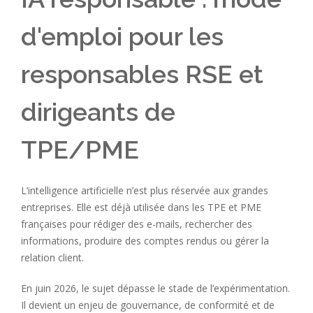
d'emploi pour les
responsables RSE et
dirigeants de
TPE/PME
L’intelligence artificielle n’est plus réservée aux grandes
entreprises. Elle est déjà utilisée dans les TPE et PME
françaises pour rédiger des e-mails, rechercher des
informations, produire des comptes rendus ou gérer la
relation client.
En juin 2026, le sujet dépasse le stade de l’expérimentation.
Il devient un enjeu de gouvernance, de conformité et de