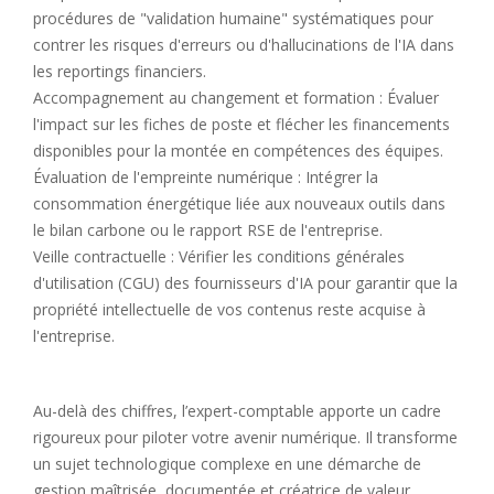
procédures de "validation humaine" systématiques pour
contrer les risques d'erreurs ou d'hallucinations de l'IA dans
les reportings financiers.
Accompagnement au changement et formation : Évaluer
l'impact sur les fiches de poste et flécher les financements
disponibles pour la montée en compétences des équipes.
Évaluation de l'empreinte numérique : Intégrer la
consommation énergétique liée aux nouveaux outils dans
le bilan carbone ou le rapport RSE de l'entreprise.
Veille contractuelle : Vérifier les conditions générales
d'utilisation (CGU) des fournisseurs d'IA pour garantir que la
propriété intellectuelle de vos contenus reste acquise à
l'entreprise.
Au-delà des chiffres, l’expert-comptable apporte un cadre
rigoureux pour piloter votre avenir numérique. Il transforme
un sujet technologique complexe en une démarche de
gestion maîtrisée, documentée et créatrice de valeur