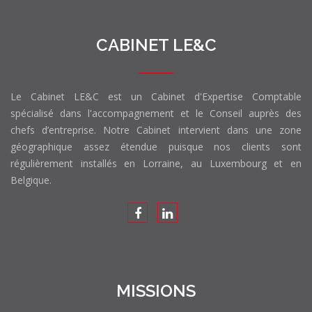
CABINET LE&C
Le Cabinet LE&C est un Cabinet d'Expertise Comptable
spécialisé dans l'accompagnement et le Conseil auprès des
chefs d’entreprise. Notre Cabinet intervient dans une zone
géographique assez étendue puisque nos clients sont
régulièrement installés en Lorraine, au Luxembourg et en
Belgique.
MISSIONS