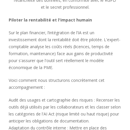
l’étanchéité des données, en conformité avec le RGPD
et le secret professionnel.
Piloter la rentabilité et l'impact humain
Sur le plan financier, l’intégration de l’IA est un
investissement dont la rentabilité doit être pilotée. L'expert-
comptable analyse les coûts réels (licences, temps de
formation, maintenance) face aux gains de productivité
pour s'assurer que l'outil sert réellement le modèle
économique de la PME.
Voici comment nous structurons concrètement cet
accompagnement :
Audit des usages et cartographie des risques : Recenser les
outils déjà utilisés par les collaborateurs et les classer selon
les catégories de l'AI Act (risque limité ou haut risque) pour
anticiper les obligations de documentation.
Adaptation du contrôle interne : Mettre en place des