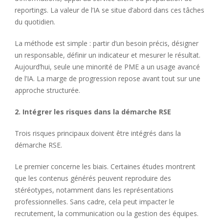
reportings. La valeur de l’IA se situe d’abord dans ces tâches
du quotidien.
La méthode est simple : partir d’un besoin précis, désigner
un responsable, définir un indicateur et mesurer le résultat.
Aujourd’hui, seule une minorité de PME a un usage avancé
de l’IA. La marge de progression repose avant tout sur une
approche structurée.
2. Intégrer les risques dans la démarche RSE
Trois risques principaux doivent être intégrés dans la
démarche RSE.
Le premier concerne les biais. Certaines études montrent
que les contenus générés peuvent reproduire des
stéréotypes, notamment dans les représentations
professionnelles. Sans cadre, cela peut impacter le
recrutement, la communication ou la gestion des équipes.