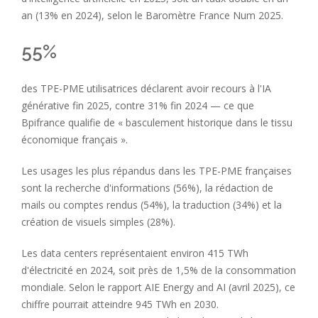
an (13% en 2024), selon le Baromètre France Num 2025.
55%
des TPE-PME utilisatrices déclarent avoir recours à l'IA
générative fin 2025, contre 31% fin 2024 — ce que
Bpifrance qualifie de « basculement historique dans le tissu
économique français ».
Les usages les plus répandus dans les TPE-PME françaises
sont la recherche d'informations (56%), la rédaction de
mails ou comptes rendus (54%), la traduction (34%) et la
création de visuels simples (28%).
Les data centers représentaient environ 415 TWh
d'électricité en 2024, soit près de 1,5% de la consommation
mondiale. Selon le rapport AIE Energy and AI (avril 2025), ce
chiffre pourrait atteindre 945 TWh en 2030.