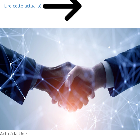
Lire cette actualité
Actu à la Une