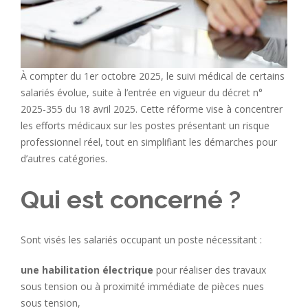
À compter du 1er octobre 2025, le suivi médical de certains
salariés évolue, suite à l’entrée en vigueur du décret n°
2025-355 du 18 avril 2025. Cette réforme vise à concentrer
les efforts médicaux sur les postes présentant un risque
professionnel réel, tout en simplifiant les démarches pour
d’autres catégories.
Qui est concerné ?
Sont visés les salariés occupant un poste nécessitant :
une habilitation électrique
pour réaliser des travaux
sous tension ou à proximité immédiate de pièces nues
sous tension,