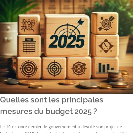
Quelles sont les principales
mesures du budget 2025 ?
Le 10 octobre dernier, le gouvernement a dévoilé son projet de