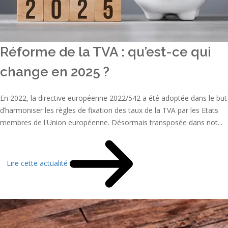
Réforme de la TVA : qu’est-ce qui
change en 2025 ?
En 2022, la directive européenne 2022/542 a été adoptée dans le but
d’harmoniser les règles de fixation des taux de la TVA par les Etats
membres de l'Union européenne. Désormais transposée dans not...
Lire cette actualité