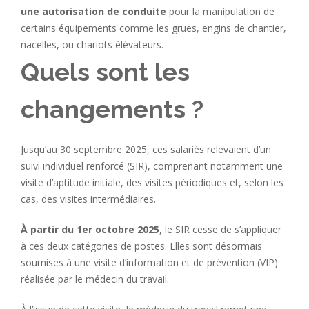
une autorisation de conduite
pour la manipulation de
certains équipements comme les grues, engins de chantier,
nacelles, ou chariots élévateurs.
Quels sont les
changements ?
Jusqu’au 30 septembre 2025, ces salariés relevaient d’un
suivi individuel renforcé (SIR), comprenant notamment une
visite d’aptitude initiale, des visites périodiques
et, selon les
cas,
des visites intermédiaires.
À partir du 1er octobre 2025
, le SIR cesse de s’appliquer
à ces deux catégories de postes. Elles sont désormais
soumises à une visite d’information et de prévention (VIP)
réalisée par le médecin du travail.