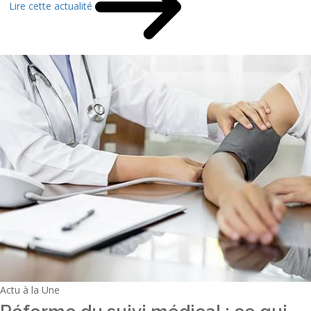
Lire cette actualité
Actu à la Une