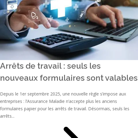
Arrêts de travail : seuls les
nouveaux formulaires sont valables
Depuis le 1er septembre 2025, une nouvelle règle s’impose aux
entreprises : l’Assurance Maladie n’accepte plus les anciens
formulaires papier pour les arrêts de travail. Désormais, seuls les
arrêts...