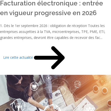
Facturation électronique : entrée
en vigueur progressive en 2026
1. Dès le 1er septembre 2026 : obligation de réception Toutes les
entreprises assujetties à la TVA, microentreprises, TPE, PME, ETI,
grandes entreprises, devront être capables de recevoir des fac...
Lire cette actualité