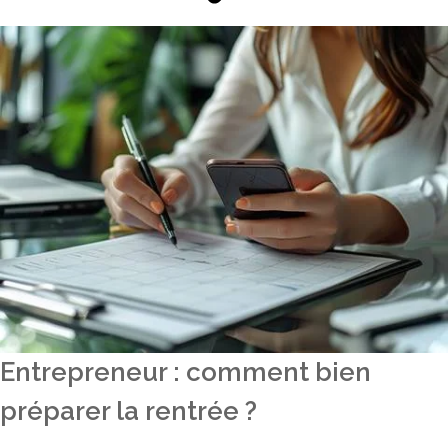
Entrepreneur : comment bien
préparer la rentrée ?