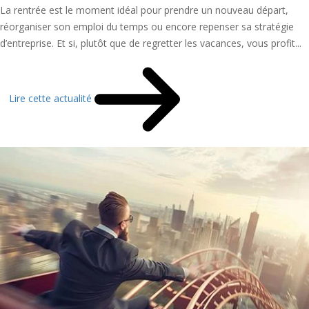
La rentrée est le moment idéal pour prendre un nouveau départ,
réorganiser son emploi du temps ou encore repenser sa stratégie
d’entreprise. Et si, plutôt que de regretter les vacances, vous profit...
Lire cette actualité