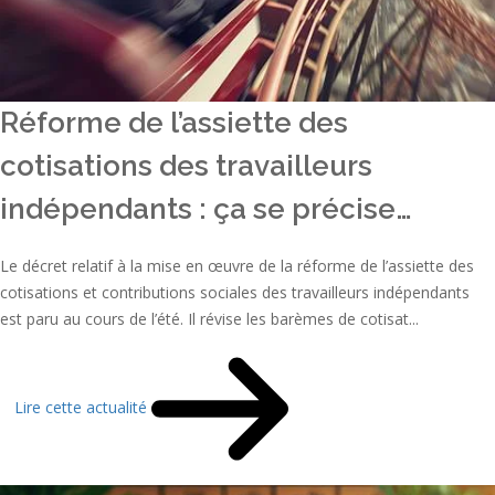
Réforme de l’assiette des
cotisations des travailleurs
indépendants : ça se précise…
Le décret relatif à la mise en œuvre de la réforme de l’assiette des
cotisations et contributions sociales des travailleurs indépendants
est paru au cours de l’été. Il révise les barèmes de cotisat...
Lire cette actualité