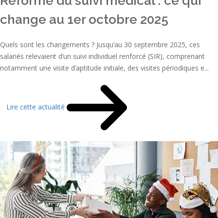
Réforme du suivi médical : ce qui
change au 1er octobre 2025
Quels sont les changements ? Jusqu’au 30 septembre 2025, ces
salariés relevaient d’un suivi individuel renforcé (SIR), comprenant
notamment une visite d’aptitude initiale, des visites périodiques e...
Lire cette actualité