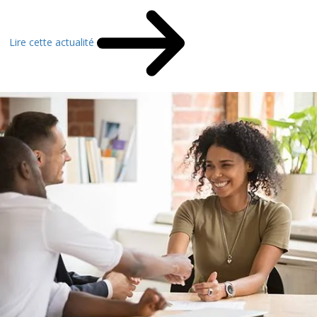
Lire cette actualité