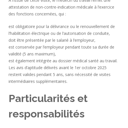
À l’issue de cette visite, le médecin du travail remet une
attestation de non-contre-indication médicale à l’exercice
des fonctions concernées, qui :
est obligatoire pour la délivrance ou le renouvellement de
l’habilitation électrique ou de l’autorisation de conduite,
doit être présentée par le salarié à l’employeur,
est conservée par l’employeur pendant toute sa durée de
validité (5 ans maximum),
est également intégrée au dossier médical santé au travail.
Les avis d’aptitude délivrés avant le 1er octobre 2025
restent valides pendant 5 ans, sans nécessité de visites
intermédiaires supplémentaires.
Particularités et
responsabilités