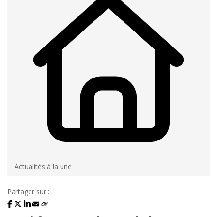
Actualités à la une
Partager sur :