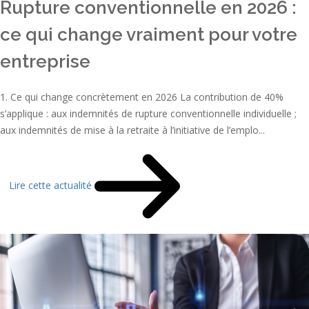
Rupture conventionnelle en 2026 :
ce qui change vraiment pour votre
entreprise
1. Ce qui change concrètement en 2026 La contribution de 40%
s’applique : aux indemnités de rupture conventionnelle individuelle ;
aux indemnités de mise à la retraite à l’initiative de l’emplo...
Lire cette actualité