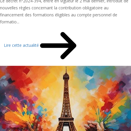
Le décret n°2024-394, entré en vigueur le 2 mai dernier, introduit de
nouvelles règles concernant la contribution obligatoire au
financement des formations éligibles au compte personnel de
formatio...
Lire cette actualité