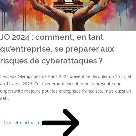
JO 2024 : comment, en tant
qu’entreprise, se préparer aux
risques de cyberattaques ?
Les Jeux Olympiques de Paris 2024 doivent se dérouler du 26 juillet
au 11 août 2024. Cet événement exceptionnel représente une
opportunité majeure pour les entreprises françaises, mais aussi un
déf...
Lire cette actualité