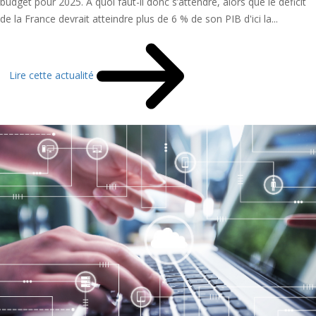
budget pour 2025. A quoi faut-il donc s’attendre, alors que le déficit
de la France devrait atteindre plus de 6 % de son PIB d'ici la...
Lire cette actualité