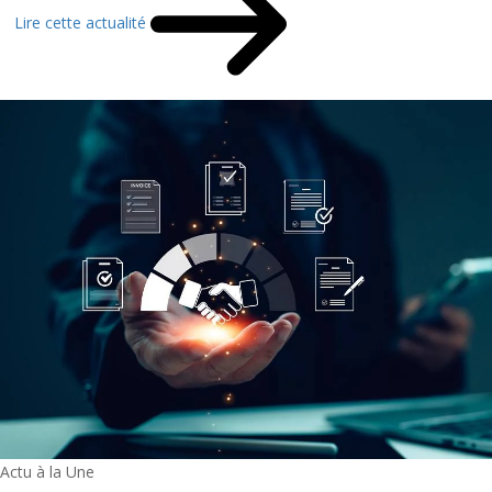
Lire cette actualité
Actu à la Une