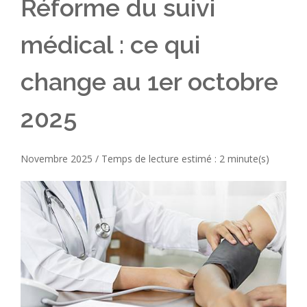
Réforme du suivi
médical : ce qui
change au 1er octobre
2025
Novembre 2025 / Temps de lecture estimé : 2 minute(s)