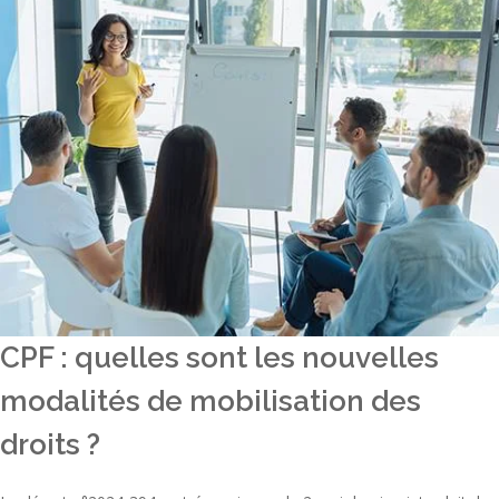
CPF : quelles sont les nouvelles
modalités de mobilisation des
droits ?