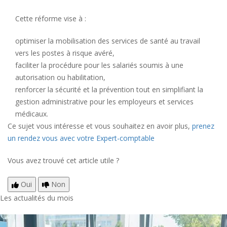
Cette réforme vise à :
optimiser la mobilisation des services de santé au travail
vers les postes à risque avéré,
faciliter la procédure pour les salariés soumis à une
autorisation ou habilitation,
renforcer la sécurité et la prévention tout en simplifiant la
gestion administrative pour les employeurs et services
médicaux.
Ce sujet vous intéresse et vous souhaitez en avoir plus,
prenez
un rendez vous avec votre Expert-comptable
Vous avez trouvé cet article utile ?
Oui
Non
Les actualités du mois