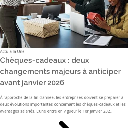
Actu à la Une
Chèques-cadeaux : deux
changements majeurs à anticiper
avant janvier 2026
À l’approche de la fin d’année, les entreprises doivent se préparer à
deux évolutions importantes concernant les chèques-cadeaux et les
avantages salariés. L’une entre en vigueur le 1er janvier 202...