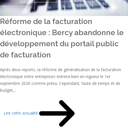
Réforme de la facturation
électronique : Bercy abandonne le
développement du portail public
de facturation
Après deux reports, la réforme de généralisation de la facturation
électronique entre entreprises entrera bien en vigueur le 1er
septembre 2026 comme prévu. Cependant, faute de temps et de
budget,...
Lire cette actualité