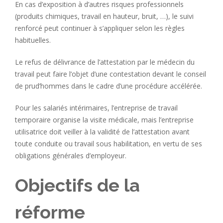
En cas d’exposition à d’autres risques professionnels
(produits chimiques, travail en hauteur, bruit, …), le suivi
renforcé peut continuer à s’appliquer selon les règles
habituelles.
Le refus de délivrance de l’attestation par le médecin du
travail peut faire l’objet d’une contestation devant le conseil
de prud’hommes dans le cadre d’une procédure accélérée.
Pour les salariés intérimaires, l’entreprise de travail
temporaire organise la visite médicale, mais l’entreprise
utilisatrice doit veiller à la validité de l’attestation avant
toute conduite ou travail sous habilitation, en vertu de ses
obligations générales d’employeur.
Objectifs de la
réforme