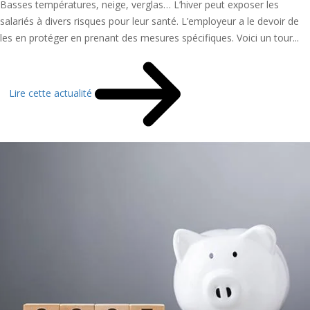
Basses températures, neige, verglas… L’hiver peut exposer les
salariés à divers risques pour leur santé. L’employeur a le devoir de
les en protéger en prenant des mesures spécifiques. Voici un tour...
Lire cette actualité