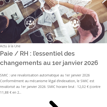
Actu à la Une
Paie / RH : l’essentiel des
changements au 1er janvier 2026
SMIC : une revalorisation automatique au 1er janvier 2026
Conformément au mécanisme légal d’indexation, le SMIC est
revalorisé au 1er janvier 2026. SMIC horaire brut : 12,02 € (contre
11,88 € en 2...