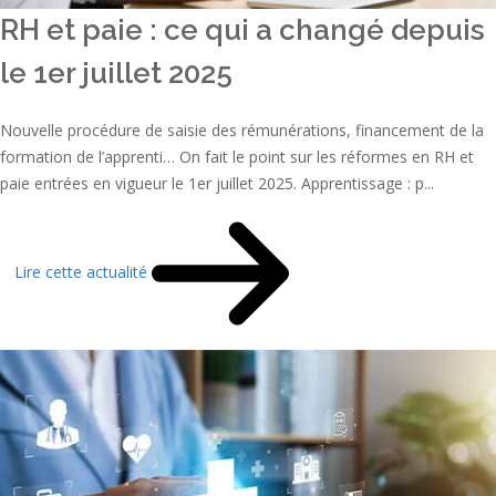
RH et paie : ce qui a changé depuis
le 1er juillet 2025
Nouvelle procédure de saisie des rémunérations, financement de la
formation de l’apprenti… On fait le point sur les réformes en RH et
paie entrées en vigueur le 1er juillet 2025. Apprentissage : p...
Lire cette actualité