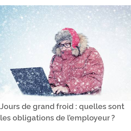
Jours de grand froid : quelles sont
les obligations de l’employeur ?