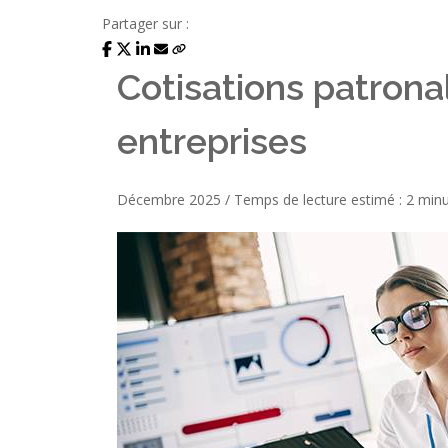
Partager sur :
Cotisations patrona
entreprises
Décembre 2025 / Temps de lecture estimé : 2 minu