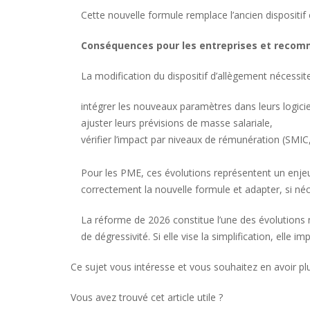
Cette nouvelle formule remplace l’ancien dispositif 
Conséquences pour les entreprises et reco
La modification du dispositif d’allègement nécessit
intégrer les nouveaux paramètres dans leurs logicie
ajuster leurs prévisions de masse salariale,
vérifier l’impact par niveaux de rémunération (SMIC,
Pour les PME, ces évolutions représentent un enjeu d
correctement la nouvelle formule et adapter, si néc
La réforme de 2026 constitue l’une des évolutions 
de dégressivité. Si elle vise la simplification, ell
Ce sujet vous intéresse et vous souhaitez en avoir pl
Vous avez trouvé cet article utile ?