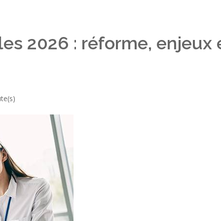
les 2026 : réforme, enjeux 
te(s)