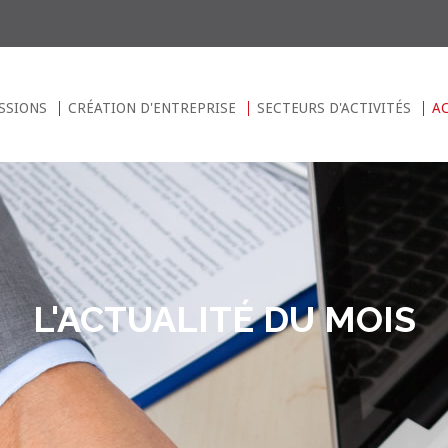
SSIONS
CRÉATION D'ENTREPRISE
SECTEURS D'ACTIVITÉS
A
L'ACTUALITÉ DU MOIS