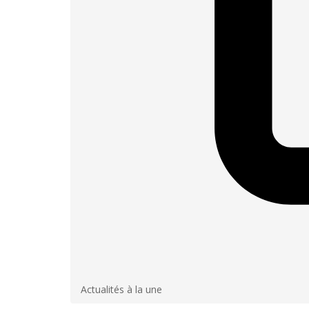
Actualités à la une