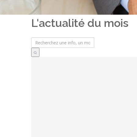
L'actualité du mois