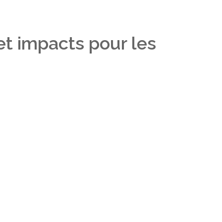
et impacts pour les