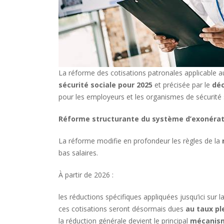
La réforme des cotisations patronales applicable 
sécurité sociale pour 2025
et précisée par le
déc
pour les employeurs et les organismes de sécurité 
Réforme structurante du système d’exonérat
La réforme modifie en profondeur les règles de la
bas salaires.
À partir de 2026 :
les réductions spécifiques appliquées jusqu’ici sur l
ces cotisations seront désormais dues
au taux pl
la réduction générale devient le principal
mécanism