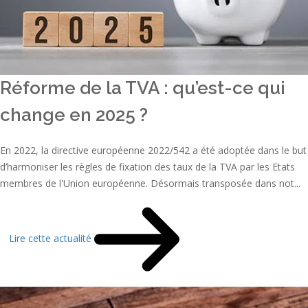
Réforme de la TVA : qu’est-ce qui
change en 2025 ?
En 2022, la directive européenne 2022/542 a été adoptée dans le but
d’harmoniser les règles de fixation des taux de la TVA par les Etats
membres de l'Union européenne. Désormais transposée dans not...
Lire cette actualité