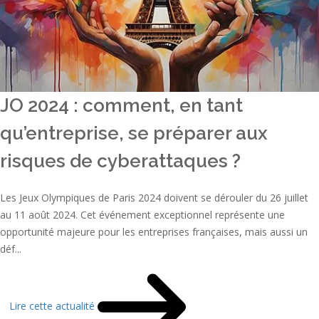
JO 2024 : comment, en tant
qu’entreprise, se préparer aux
risques de cyberattaques ?
Les Jeux Olympiques de Paris 2024 doivent se dérouler du 26 juillet
au 11 août 2024. Cet événement exceptionnel représente une
opportunité majeure pour les entreprises françaises, mais aussi un
déf...
Lire cette actualité