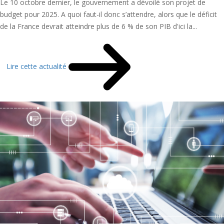
Le 10 octobre dernier, le gouvernement a dévoilé son projet de
budget pour 2025. A quoi faut-il donc s’attendre, alors que le déficit
de la France devrait atteindre plus de 6 % de son PIB d'ici la...
Lire cette actualité