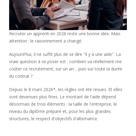
Recruter un apprenti en 2026 reste une bonne idée. Mais
attention : le raisonnement a changé.
Aujourd'hui, il ne suffit plus de se dire "il y a une aide". La
vraie question à se poser est : combien va réellement me
coûter ce recrutement, sur un an… puis sur toute la durée
du contrat ?
Depuis le 8 mars 2026*, les règles ont été revues. Et elles
sont devenues plus fines. Le montant de l'aide dépend
désormais de trois éléments : la taille de l'entreprise, le
niveau du diplôme préparé et, pour les plus grandes
structures, le respect d'objectifs d'alternance.