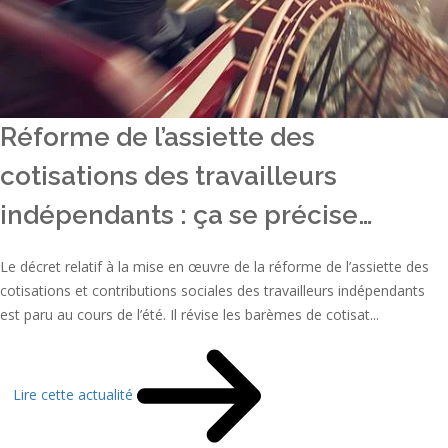
Réforme de l’assiette des
cotisations des travailleurs
indépendants : ça se précise…
Le décret relatif à la mise en œuvre de la réforme de l’assiette des
cotisations et contributions sociales des travailleurs indépendants
est paru au cours de l’été. Il révise les barèmes de cotisat...
Lire cette actualité