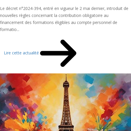
Le décret n°2024-394, entré en vigueur le 2 mai dernier, introduit de
nouvelles règles concernant la contribution obligatoire au
financement des formations éligibles au compte personnel de
formatio...
Lire cette actualité