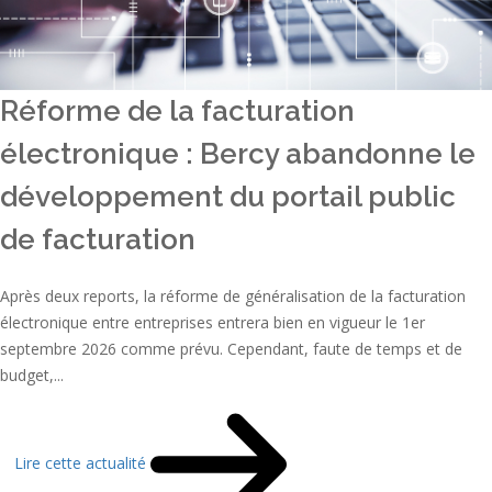
Réforme de la facturation
électronique : Bercy abandonne le
développement du portail public
de facturation
Après deux reports, la réforme de généralisation de la facturation
électronique entre entreprises entrera bien en vigueur le 1er
septembre 2026 comme prévu. Cependant, faute de temps et de
budget,...
Lire cette actualité