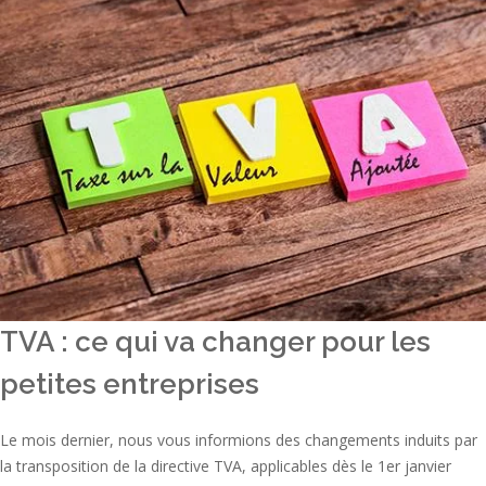
TVA : ce qui va changer pour les
petites entreprises
Le mois dernier, nous vous informions des changements induits par
la transposition de la directive TVA, applicables dès le 1er janvier