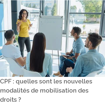
CPF : quelles sont les nouvelles
modalités de mobilisation des
droits ?