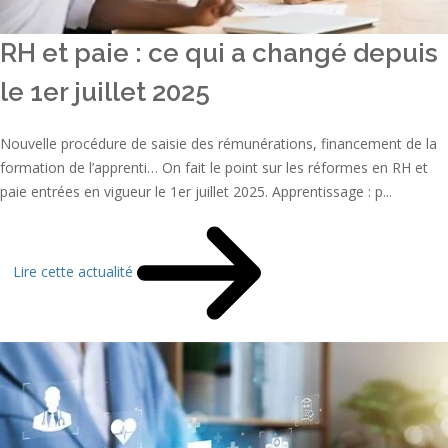
RH et paie : ce qui a changé depuis
le 1er juillet 2025
Nouvelle procédure de saisie des rémunérations, financement de la
formation de l’apprenti… On fait le point sur les réformes en RH et
paie entrées en vigueur le 1er juillet 2025. Apprentissage : p...
Lire cette actualité