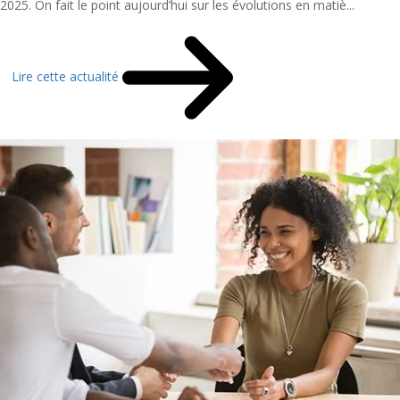
2025. On fait le point aujourd’hui sur les évolutions en matiè...
Lire cette actualité