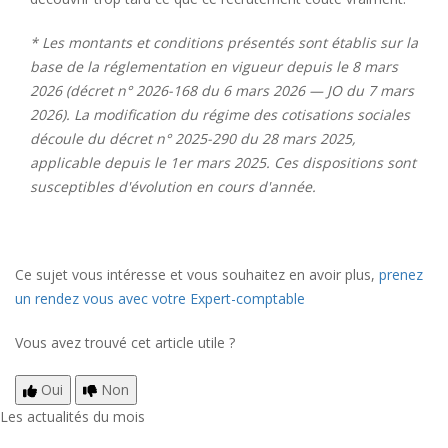
* Les montants et conditions présentés sont établis sur la
base de la réglementation en vigueur depuis le 8 mars
2026 (décret n° 2026-168 du 6 mars 2026 — JO du 7 mars
2026). La modification du régime des cotisations sociales
découle du décret n° 2025-290 du 28 mars 2025,
applicable depuis le 1er mars 2025. Ces dispositions sont
susceptibles d'évolution en cours d'année.
Ce sujet vous intéresse et vous souhaitez en avoir plus,
prenez
un rendez vous avec votre Expert-comptable
Vous avez trouvé cet article utile ?
Oui
Non
Les actualités du mois