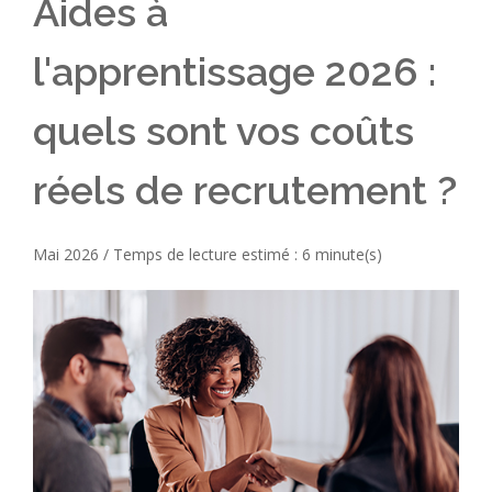
Aides à
l'apprentissage 2026 :
quels sont vos coûts
réels de recrutement ?
Mai 2026 / Temps de lecture estimé : 6 minute(s)