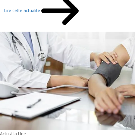
Lire cette actualité
Actu à la Une