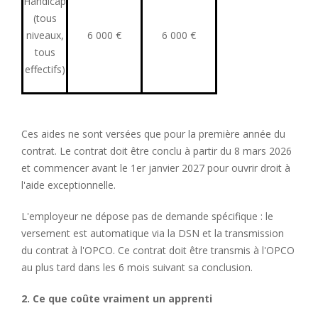
Handicap
(tous
niveaux,
6 000 €
6 000 €
tous
effectifs)
Ces aides ne sont versées que pour la première année du
contrat. Le contrat doit être conclu à partir du 8 mars 2026
et commencer avant le 1er janvier 2027 pour ouvrir droit à
l'aide exceptionnelle.
L'employeur ne dépose pas de demande spécifique : le
versement est automatique via la DSN et la transmission
du contrat à l'OPCO. Ce contrat doit être transmis à l'OPCO
au plus tard dans les 6 mois suivant sa conclusion.
2. Ce que coûte vraiment un apprenti