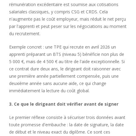
rémunération excédentaire est soumise aux cotisations
salariales classiques, y compris CSG et CRDS. Cela
n'augmente pas le coût employeur, mais réduit le net perçu
par l'apprenti et peut peser sur les négociations au moment
du recrutement.
Exemple concret : une TPE qui recrute en avril 2026 un
apprenti préparant un BTS (niveau 5) bénéficie non plus de
5 000 €, mais de 4 500 € au titre de l'aide exceptionnelle. Si
ce contrat dure deux ans, le dirigeant doit raisonner avec
une première année partiellement compensée, puis une
deuxième année sans aucune aide, ce qui change
immédiatement la lecture du coût global.
3. Ce que le dirigeant doit vérifier avant de signer
Le premier réflexe consiste à sécuriser trois données avant
toute promesse d'embauche : la date de signature, la date
de début et le niveau exact du diplôme. Ce sont ces