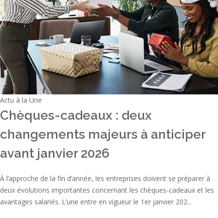
Actu à la Une
Chèques-cadeaux : deux
changements majeurs à anticiper
avant janvier 2026
À l’approche de la fin d’année, les entreprises doivent se préparer à
deux évolutions importantes concernant les chèques-cadeaux et les
avantages salariés. L’une entre en vigueur le 1er janvier 202...