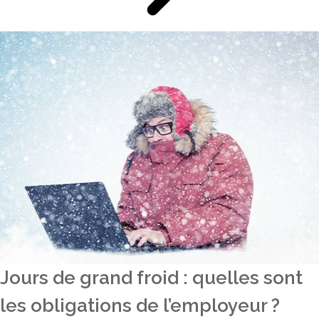
Jours de grand froid : quelles sont
les obligations de l’employeur ?