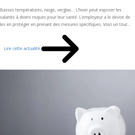
Basses températures, neige, verglas… L’hiver peut exposer les
salariés à divers risques pour leur santé. L’employeur a le devoir de
les en protéger en prenant des mesures spécifiques. Voici un tour...
Lire cette actualité