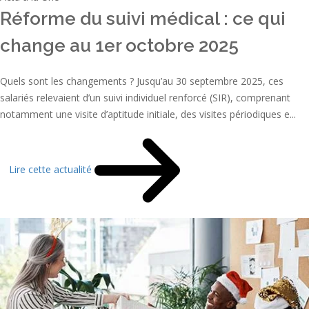
Réforme du suivi médical : ce qui
change au 1er octobre 2025
Quels sont les changements ? Jusqu’au 30 septembre 2025, ces
salariés relevaient d’un suivi individuel renforcé (SIR), comprenant
notamment une visite d’aptitude initiale, des visites périodiques e...
Lire cette actualité