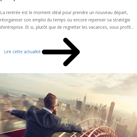
La rentrée est le moment idéal pour prendre un nouveau départ,
réorganiser son emploi du temps ou encore repenser sa stratégie
d’entreprise. Et si, plutôt que de regretter les vacances, vous profit...
Lire cette actualité