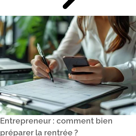
Entrepreneur : comment bien
préparer la rentrée ?