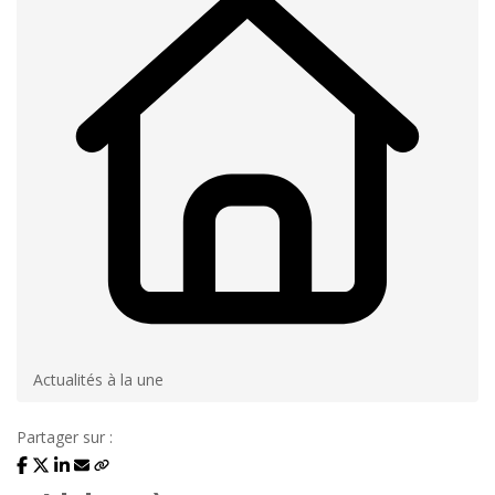
Actualités à la une
Partager sur :