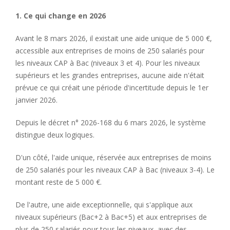
1. Ce qui change en 2026
Avant le 8 mars 2026, il existait une aide unique de 5 000 €,
accessible aux entreprises de moins de 250 salariés pour
les niveaux CAP à Bac (niveaux 3 et 4). Pour les niveaux
supérieurs et les grandes entreprises, aucune aide n'était
prévue ce qui créait une période d'incertitude depuis le 1er
janvier 2026.
Depuis le décret n° 2026-168 du 6 mars 2026, le système
distingue deux logiques.
D'un côté, l'aide unique, réservée aux entreprises de moins
de 250 salariés pour les niveaux CAP à Bac (niveaux 3-4). Le
montant reste de 5 000 €.
De l'autre, une aide exceptionnelle, qui s'applique aux
niveaux supérieurs (Bac+2 à Bac+5) et aux entreprises de
plus de 250 salariés pour tous les niveaux, avec des