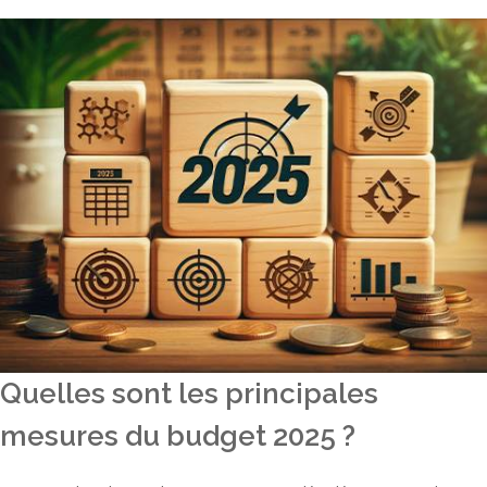
Quelles sont les principales
mesures du budget 2025 ?