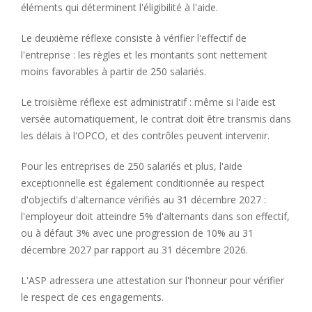
éléments qui déterminent l'éligibilité à l'aide.
Le deuxième réflexe consiste à vérifier l'effectif de
l'entreprise : les règles et les montants sont nettement
moins favorables à partir de 250 salariés.
Le troisième réflexe est administratif : même si l'aide est
versée automatiquement, le contrat doit être transmis dans
les délais à l'OPCO, et des contrôles peuvent intervenir.
Pour les entreprises de 250 salariés et plus, l'aide
exceptionnelle est également conditionnée au respect
d'objectifs d'alternance vérifiés au 31 décembre 2027 :
l'employeur doit atteindre 5% d'alternants dans son effectif,
ou à défaut 3% avec une progression de 10% au 31
décembre 2027 par rapport au 31 décembre 2026.
L'ASP adressera une attestation sur l'honneur pour vérifier
le respect de ces engagements.