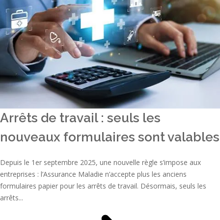
Arrêts de travail : seuls les
nouveaux formulaires sont valables
Depuis le 1er septembre 2025, une nouvelle règle s’impose aux
entreprises : l’Assurance Maladie n’accepte plus les anciens
formulaires papier pour les arrêts de travail. Désormais, seuls les
arrêts...