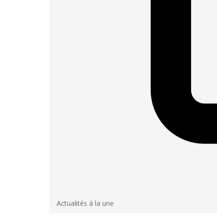
Actualités à la une