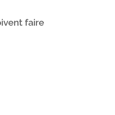
ivent faire