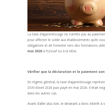
La taxe d’apprentissage ne s’arrête pas au paiement.
pour affecter le solde aux établissements qu’ils souh
obligatoire et de l’orienter vers des formations utile
mai 2026
à l’Urssaf ou à la MSA.
Vérifier que la déclaration et le paiement son
En régime général, la taxe d’apprentissage représ
DSN d’avril 2026 puis payé en mai 2026. Il était exig
dans les autres cas.
Avant d’aller plus loin, le dirigeant a donc intérêt à v