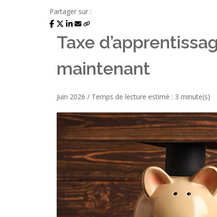
Partager sur :
Taxe d’apprentissage
maintenant
Juin 2026 / Temps de lecture estimé : 3 minute(s)