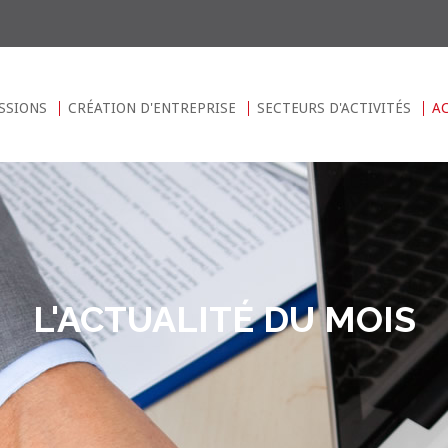
SSIONS
CRÉATION D'ENTREPRISE
SECTEURS D'ACTIVITÉS
A
L'ACTUALITÉ DU MOIS