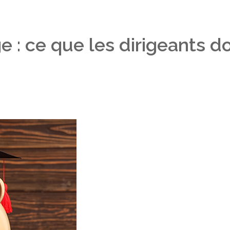
 : ce que les dirigeants do