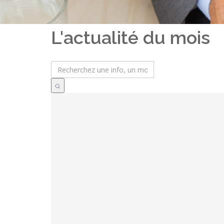
L'actualité du mois