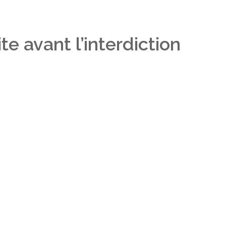
e avant l’interdiction