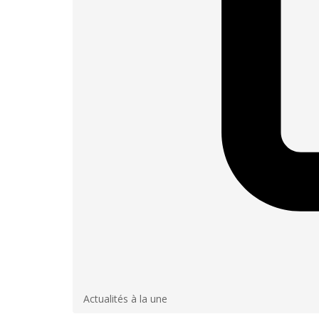
Actualités à la une