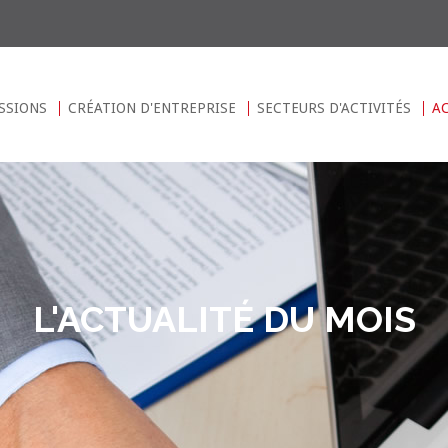
SSIONS
CRÉATION D'ENTREPRISE
SECTEURS D'ACTIVITÉS
A
L'ACTUALITÉ DU MOIS