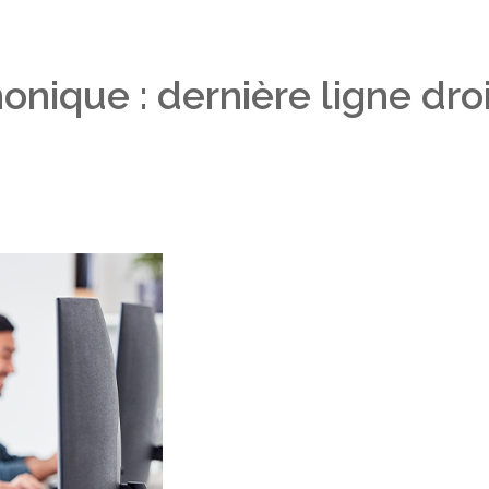
ique : dernière ligne droit