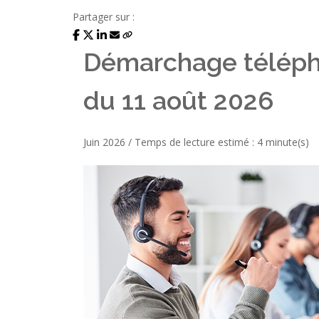
Partager sur :
Démarchage téléphon
du 11 août 2026
Juin 2026 / Temps de lecture estimé : 4 minute(s)