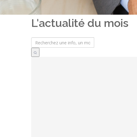
L'actualité du mois