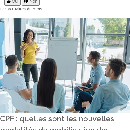
Oui
Non
Les actualités du mois
CPF : quelles sont les nouvelles
modalités de mobilisation des