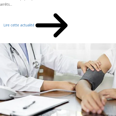
arrêts...
Lire cette actualité