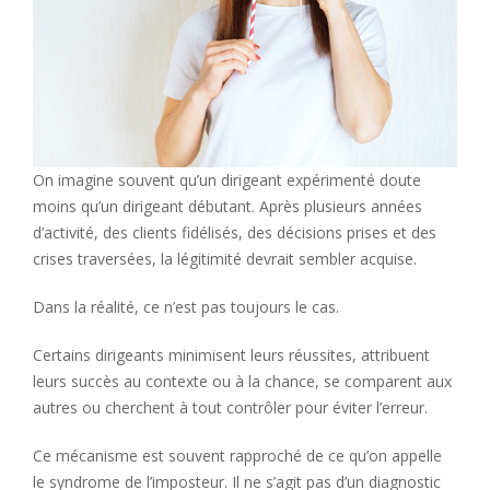
On imagine souvent qu’un dirigeant expérimenté doute
moins qu’un dirigeant débutant. Après plusieurs années
d’activité, des clients fidélisés, des décisions prises et des
crises traversées, la légitimité devrait sembler acquise.
Dans la réalité, ce n’est pas toujours le cas.
Certains dirigeants minimisent leurs réussites, attribuent
leurs succès au contexte ou à la chance, se comparent aux
autres ou cherchent à tout contrôler pour éviter l’erreur.
Ce mécanisme est souvent rapproché de ce qu’on appelle
le syndrome de l’imposteur. Il ne s’agit pas d’un diagnostic