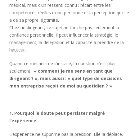
médical, mais d’un ressenti connu : l’écart entre les
compétences réelles d’une personne et la perception qu’elle
a de sa propre légitimité.
Chez un dirigeant, ce sujet ne touche pas seulement la
confiance personnelle. Il peut influencer la stratégie, le
management, la délégation et la capacité à prendre de la
hauteur.
Quand ce mécanisme s’installe, la question n’est plus
seulement :
« comment je me sens en tant que
dirigeant ? », mais aussi : « quel type de décisions
mon entreprise reçoit de moi au quotidien ? »
1. Pourquoi le doute peut persister malgré
l’expérience
L’expérience ne supprime pas la pression. Elle la déplace.