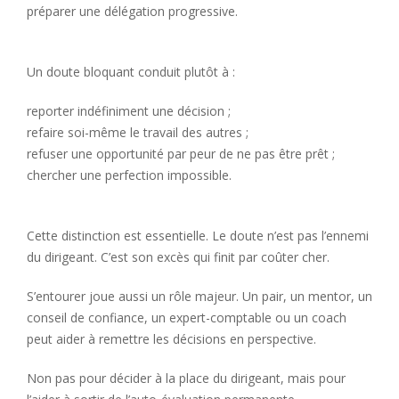
préparer une délégation progressive.
Un doute bloquant conduit plutôt à :
reporter indéfiniment une décision ;
refaire soi-même le travail des autres ;
refuser une opportunité par peur de ne pas être prêt ;
chercher une perfection impossible.
Cette distinction est essentielle. Le doute n’est pas l’ennemi
du dirigeant. C’est son excès qui finit par coûter cher.
S’entourer joue aussi un rôle majeur. Un pair, un mentor, un
conseil de confiance, un expert-comptable ou un coach
peut aider à remettre les décisions en perspective.
Non pas pour décider à la place du dirigeant, mais pour