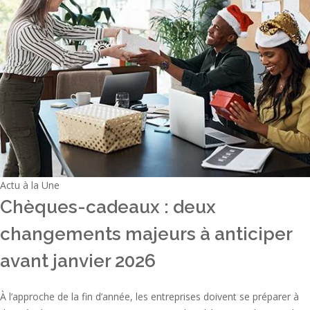
Actu à la Une
Chèques-cadeaux : deux
changements majeurs à anticiper
avant janvier 2026
À l’approche de la fin d’année, les entreprises doivent se préparer à