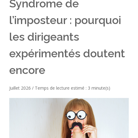
Syndrome de
l’imposteur : pourquoi
les dirigeants
expérimentés doutent
encore
Juillet 2026 / Temps de lecture estimé : 3 minute(s)