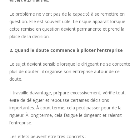
envers eux-mêmes.
Le problème ne vient pas de la capacité à se remettre en
question. Elle est souvent utile. Le risque apparaît lorsque
cette remise en question devient permanente et prend la
place de la décision.
2. Quand le doute commence à piloter l’entreprise
Le sujet devient sensible lorsque le dirigeant ne se contente
plus de douter : il organise son entreprise autour de ce
doute.
Il travaille davantage, prépare excessivement, vérifie tout,
évite de déléguer et repousse certaines décisions
importantes. À court terme, cela peut passer pour de la
rigueur. À long terme, cela fatigue le dirigeant et ralentit
l’entreprise.
Les effets peuvent être très concrets :