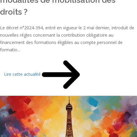
droits ?
Le décret n°2024-394, entré en vigueur le 2 mai dernier, introduit de
nouvelles règles concernant la contribution obligatoire au
financement des formations éligibles au compte personnel de
formatio...
Lire cette actualité