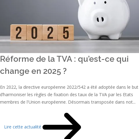
Réforme de la TVA : qu’est-ce qui
change en 2025 ?
En 2022, la directive européenne 2022/542 a été adoptée dans le but
d’harmoniser les règles de fixation des taux de la TVA par les Etats
membres de l'Union européenne. Désormais transposée dans not...
Lire cette actualité