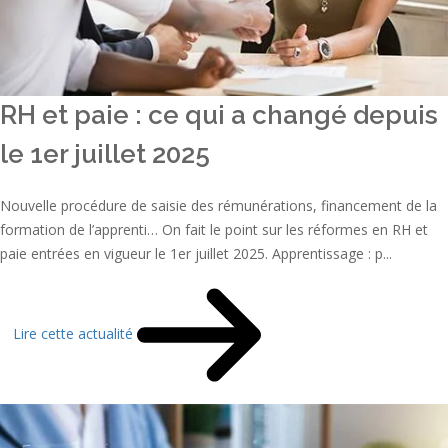
RH et paie : ce qui a changé depuis
le 1er juillet 2025
Nouvelle procédure de saisie des rémunérations, financement de la
formation de l’apprenti… On fait le point sur les réformes en RH et
paie entrées en vigueur le 1er juillet 2025. Apprentissage : p...
Lire cette actualité