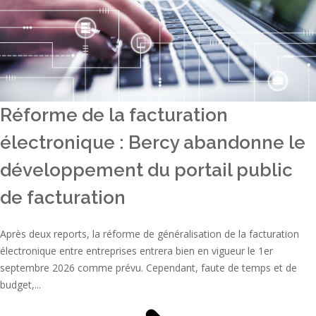
Réforme de la facturation
électronique : Bercy abandonne le
développement du portail public
de facturation
Après deux reports, la réforme de généralisation de la facturation
électronique entre entreprises entrera bien en vigueur le 1er
septembre 2026 comme prévu. Cependant, faute de temps et de
budget,...