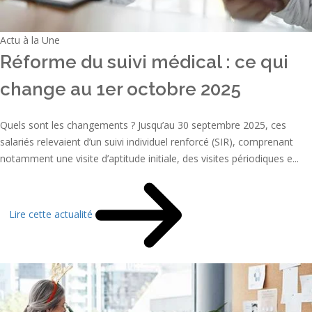
Actu à la Une
Réforme du suivi médical : ce qui
change au 1er octobre 2025
Quels sont les changements ? Jusqu’au 30 septembre 2025, ces
salariés relevaient d’un suivi individuel renforcé (SIR), comprenant
notamment une visite d’aptitude initiale, des visites périodiques e...
Lire cette actualité