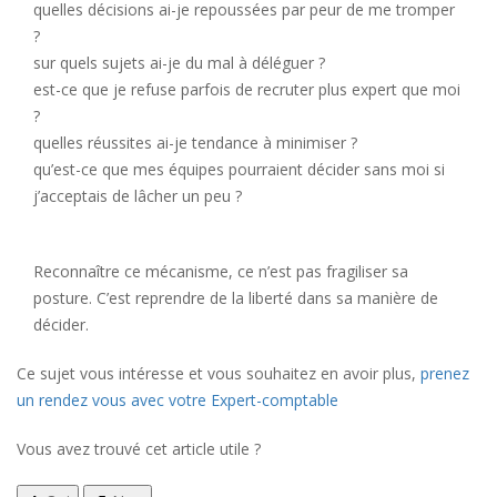
quelles décisions ai-je repoussées par peur de me tromper
?
sur quels sujets ai-je du mal à déléguer ?
est-ce que je refuse parfois de recruter plus expert que moi
?
quelles réussites ai-je tendance à minimiser ?
qu’est-ce que mes équipes pourraient décider sans moi si
j’acceptais de lâcher un peu ?
Reconnaître ce mécanisme, ce n’est pas fragiliser sa
posture. C’est reprendre de la liberté dans sa manière de
décider.
Ce sujet vous intéresse et vous souhaitez en avoir plus,
prenez
un rendez vous avec votre Expert-comptable
Vous avez trouvé cet article utile ?