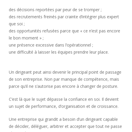
des décisions reportées par peur de se tromper ;
des recrutements freinés par crainte d’intégrer plus expert
que soi ;
des opportunités refusées parce que « ce n’est pas encore
le bon moment » ;
une présence excessive dans l’opérationnel ;
une difficulté à laisser les équipes prendre leur place.
Un dirigeant peut ainsi devenir le principal point de passage
de son entreprise. Non par manque de compétence, mais
parce qu’il ne s’autorise pas encore à changer de posture.
C’est là que le sujet dépasse la confiance en soi. Il devient
un sujet de performance, d’organisation et de croissance.
Une entreprise qui grandit a besoin d’un dirigeant capable
de décider, déléguer, arbitrer et accepter que tout ne passe