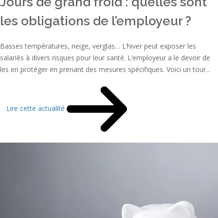
Jours de grand froid : quelles sont
les obligations de l’employeur ?
Basses températures, neige, verglas… L’hiver peut exposer les
salariés à divers risques pour leur santé. L’employeur a le devoir de
les en protéger en prenant des mesures spécifiques. Voici un tour...
Lire cette actualité