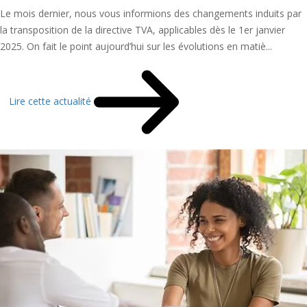
Le mois dernier, nous vous informions des changements induits par
la transposition de la directive TVA, applicables dès le 1er janvier
2025. On fait le point aujourd’hui sur les évolutions en matiè...
Lire cette actualité