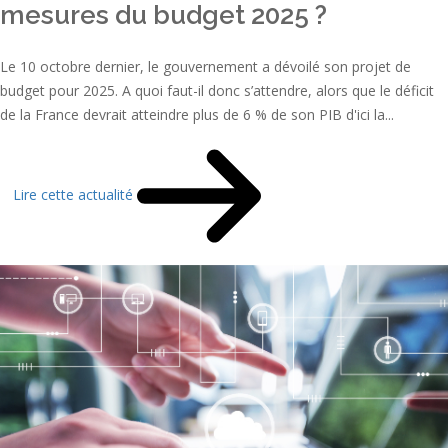
mesures du budget 2025 ?
Le 10 octobre dernier, le gouvernement a dévoilé son projet de
budget pour 2025. A quoi faut-il donc s’attendre, alors que le déficit
de la France devrait atteindre plus de 6 % de son PIB d'ici la...
Lire cette actualité