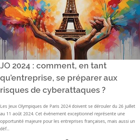
JO 2024 : comment, en tant
qu’entreprise, se préparer aux
risques de cyberattaques ?
Les Jeux Olympiques de Paris 2024 doivent se dérouler du 26 juillet
au 11 août 2024. Cet événement exceptionnel représente une
opportunité majeure pour les entreprises françaises, mais aussi un
déf...