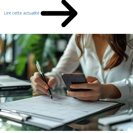
Lire cette actualité