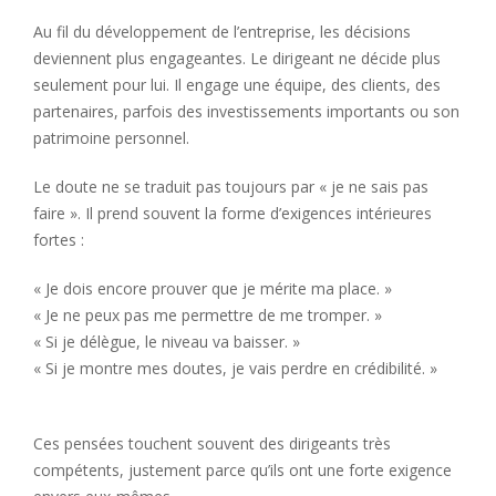
Au fil du développement de l’entreprise, les décisions
deviennent plus engageantes. Le dirigeant ne décide plus
seulement pour lui. Il engage une équipe, des clients, des
partenaires, parfois des investissements importants ou son
patrimoine personnel.
Le doute ne se traduit pas toujours par « je ne sais pas
faire ». Il prend souvent la forme d’exigences intérieures
fortes :
« Je dois encore prouver que je mérite ma place. »
« Je ne peux pas me permettre de me tromper. »
« Si je délègue, le niveau va baisser. »
« Si je montre mes doutes, je vais perdre en crédibilité. »
Ces pensées touchent souvent des dirigeants très
compétents, justement parce qu’ils ont une forte exigence