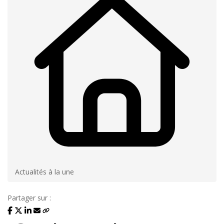
Actualités à la une
Partager sur :