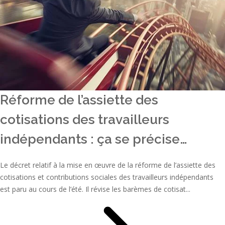
Réforme de l’assiette des
cotisations des travailleurs
indépendants : ça se précise…
Le décret relatif à la mise en œuvre de la réforme de l’assiette des
cotisations et contributions sociales des travailleurs indépendants
est paru au cours de l’été. Il révise les barèmes de cotisat...