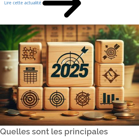
Lire cette actualité
Quelles sont les principales