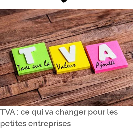
TVA : ce qui va changer pour les
petites entreprises