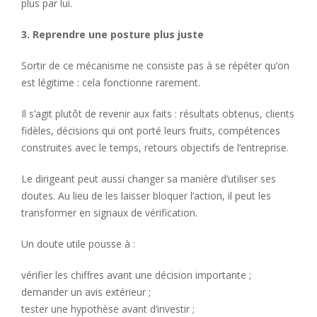
plus par lui.
3. Reprendre une posture plus juste
Sortir de ce mécanisme ne consiste pas à se répéter qu’on
est légitime : cela fonctionne rarement.
Il s’agit plutôt de revenir aux faits : résultats obtenus, clients
fidèles, décisions qui ont porté leurs fruits, compétences
construites avec le temps, retours objectifs de l’entreprise.
Le dirigeant peut aussi changer sa manière d’utiliser ses
doutes. Au lieu de les laisser bloquer l’action, il peut les
transformer en signaux de vérification.
Un doute utile pousse à :
vérifier les chiffres avant une décision importante ;
demander un avis extérieur ;
tester une hypothèse avant d’investir ;