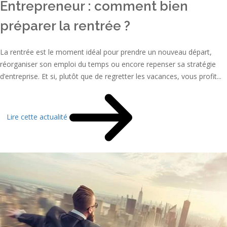
Entrepreneur : comment bien
préparer la rentrée ?
La rentrée est le moment idéal pour prendre un nouveau départ,
réorganiser son emploi du temps ou encore repenser sa stratégie
d’entreprise. Et si, plutôt que de regretter les vacances, vous profit...
Lire cette actualité