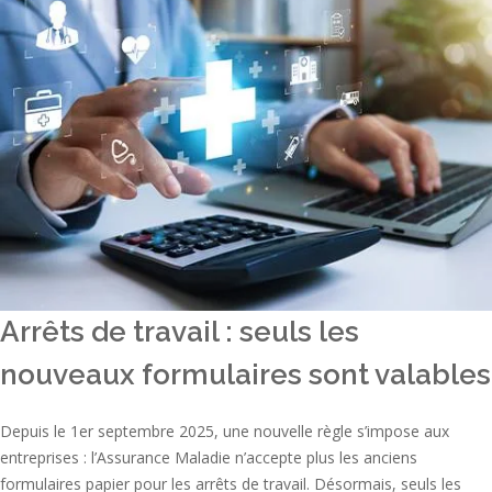
Arrêts de travail : seuls les
nouveaux formulaires sont valables
Depuis le 1er septembre 2025, une nouvelle règle s’impose aux
entreprises : l’Assurance Maladie n’accepte plus les anciens
formulaires papier pour les arrêts de travail. Désormais, seuls les