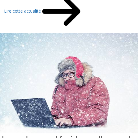
Lire cette actualité