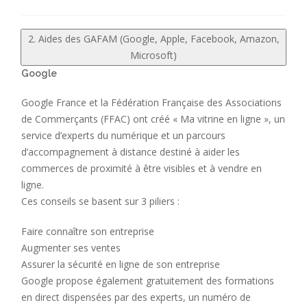
2. Aides des GAFAM (Google, Apple, Facebook, Amazon,
Microsoft)
Google
Google France et la Fédération Française des Associations
de Commerçants (FFAC) ont créé « Ma vitrine en ligne », un
service d’experts du numérique et un parcours
d’accompagnement à distance destiné à aider les
commerces de proximité à être visibles et à vendre en
ligne.
Ces conseils se basent sur 3 piliers :
Faire connaître son entreprise
Augmenter ses ventes
Assurer la sécurité en ligne de son entreprise
Google propose également gratuitement des formations
en direct dispensées par des experts, un numéro de