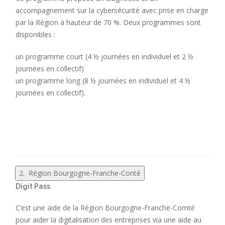
accompagnement sur la cybersécurité avec prise en charge
par la Région à hauteur de 70 %. Deux programmes sont
disponibles :
un programme court (4 ½ journées en individuel et 2 ½
journées en collectif)
un programme long (8 ½ journées en individuel et 4 ½
journées en collectif).
2. Région Bourgogne-Franche-Conté
Digit Pass
C’est une aide de la Région Bourgogne-Franche-Comté
pour aider la digitalisation des entreprises via une aide au