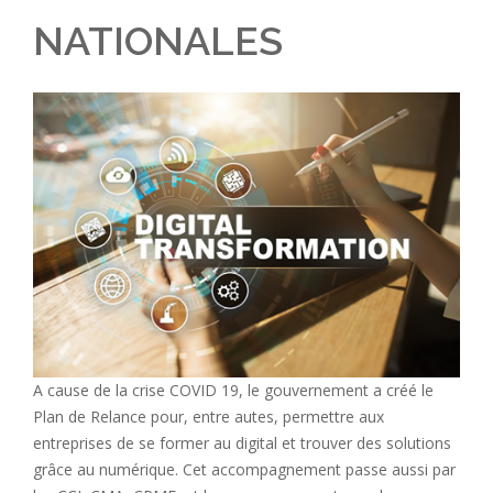
NATIONALES
A cause de la crise COVID 19, le gouvernement a créé le
Plan de Relance pour, entre autes, permettre aux
entreprises de se former au digital et trouver des solutions
grâce au numérique. Cet accompagnement passe aussi par