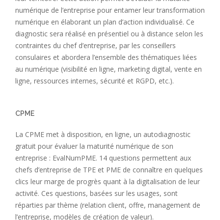
numérique de l’entreprise pour entamer leur transformation
numérique en élaborant un plan d’action individualisé. Ce
diagnostic sera réalisé en présentiel ou à distance selon les
contraintes du chef d’entreprise, par les conseillers
consulaires et abordera l’ensemble des thématiques liées
au numérique (visibilité en ligne, marketing digital, vente en
ligne, ressources internes, sécurité et RGPD, etc.).
CPME
La CPME met à disposition, en ligne, un autodiagnostic
gratuit pour évaluer la maturité numérique de son
entreprise : EvalNumPME. 14 questions permettent aux
chefs d’entreprise de TPE et PME de connaître en quelques
clics leur marge de progrès quant à la digitalisation de leur
activité. Ces questions, basées sur les usages, sont
réparties par thème (relation client, offre, management de
l’entreprise, modèles de création de valeur).