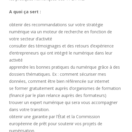
A quoi ça sert :
obtenir des recommandations sur votre stratégie
numérique via un moteur de recherche en fonction de
votre secteur d’activité
consulter des témoignages et des retours d’expérience
d’entrepreneurs qui ont intégré le numérique dans leur
activité
apprendre les bonnes pratiques du numérique grâce à des
dossiers thématiques. Ex : comment sécuriser mes
données, comment être bien référencée sur internet
se former gratuitement auprès d’organismes de formation
(financé par le plan relance auprès des formateurs)
trouver un expert numérique qui sera vous accompagner
dans votre transition.
obtenir une garantie par l’État et la Commission
européenne de prêt pour soutenir vos projets de
numérisation.