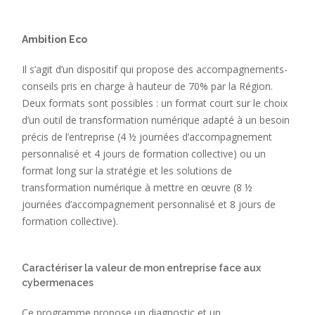
Ambition Eco
Il s’agit d’un dispositif qui propose des accompagnements-
conseils pris en charge à hauteur de 70% par la Région.
Deux formats sont possibles : un format court sur le choix
d’un outil de transformation numérique adapté à un besoin
précis de l’entreprise (4 ½ journées d’accompagnement
personnalisé et 4 jours de formation collective) ou un
format long sur la stratégie et les solutions de
transformation numérique à mettre en œuvre (8 ½
journées d’accompagnement personnalisé et 8 jours de
formation collective).
Caractériser la valeur de mon entreprise face aux
cybermenaces
Ce programme propose un diagnostic et un