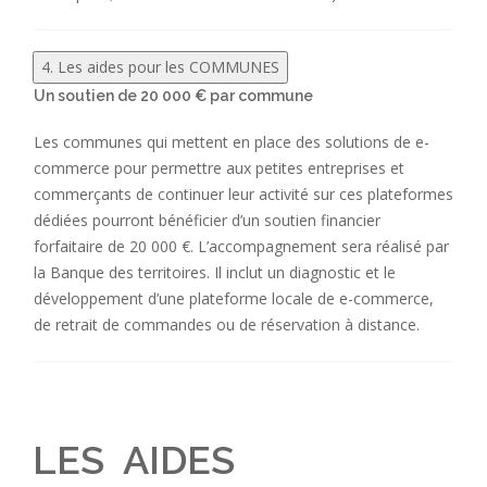
4. Les aides pour les COMMUNES
Un soutien de 20 000 € par commune
Les communes qui mettent en place des solutions de e-
commerce pour permettre aux petites entreprises et
commerçants de continuer leur activité sur ces plateformes
dédiées pourront bénéficier d’un soutien financier
forfaitaire de 20 000 €. L’accompagnement sera réalisé par
la Banque des territoires. Il inclut un diagnostic et le
développement d’une plateforme locale de e-commerce,
de retrait de commandes ou de réservation à distance.
LES AIDES