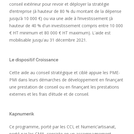
conseil extérieur pour revoir et déployer la stratégie
d’entreprise (à hauteur de 80 % du montant de la dépense
jusqu’à 10 000 €) ou via une aide à l’investissement (à
hauteur de 40 % d'un investissement compris entre 10 000
€ HT minimum et 80 000 € HT maximum). L'aide est
mobilisable jusqu'au 31 décembre 2021.
Le dispositif Croissance
Cette aide au conseil stratégique et ciblé appuie les PME-
PMI dans leurs démarches de développement en finançant
une prestation de conseil ou en finançant les prestations
externes et les frais d’étude et de conseil.
Kapnumerik
Ce programme, porté par les CCI, et Numeric’artisanat,
porté par les CMA, consiste en un accompagnement