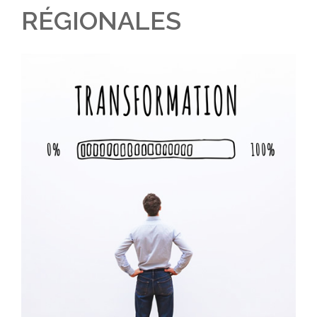
RÉGIONALES