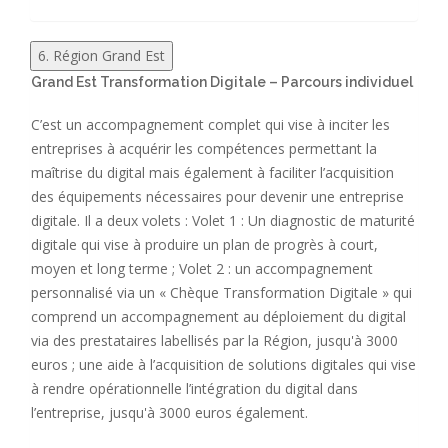
6. Région Grand Est
Grand Est Transformation Digitale – Parcours individuel
C’est un accompagnement complet qui vise à inciter les
entreprises à acquérir les compétences permettant la
maîtrise du digital mais également à faciliter l’acquisition
des équipements nécessaires pour devenir une entreprise
digitale. Il a deux volets : Volet 1 : Un diagnostic de maturité
digitale qui vise à produire un plan de progrès à court,
moyen et long terme ; Volet 2 : un accompagnement
personnalisé via un « Chèque Transformation Digitale » qui
comprend un accompagnement au déploiement du digital
via des prestataires labellisés par la Région, jusqu'à 3000
euros ; une aide à l’acquisition de solutions digitales qui vise
à rendre opérationnelle l’intégration du digital dans
l’entreprise, jusqu'à 3000 euros également.