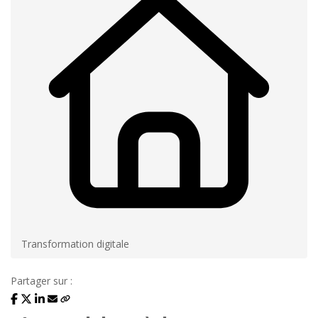
Transformation digitale
Partager sur :