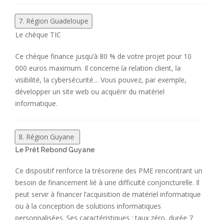
7. Région Guadeloupe
Le chèque TIC
Ce chèque finance jusqu’à 80 % de votre projet pour 10
000 euros maximum. Il concerne la relation client, la
visibilité, la cybersécurité… Vous pouvez, par exemple,
développer un site web ou acquérir du matériel
informatique.
8. Région Guyane
Le Prêt Rebond Guyane
Ce dispositif renforce la trésorerie des PME rencontrant un
besoin de financement lié à une difficulté conjoncturelle. Il
peut servir à financer l’acquisition de matériel informatique
ou à la conception de solutions informatiques
personnalisées. Ses caractéristiques : taux zéro, durée 7