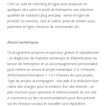
C’est un outil de matching en ligne pour proposer en
quelques clics selon le profil de l’entreprise une sélection
qualifiée de solutions plug and play : vente en ligne de
produits ou services, click & collect, prise de rendez-vous,
paiement en ligne, livraison de commandes etc.
Atouts numériques
Ce programme propose un parcours gratuit et opérationnel
: un diagnostic de maturité numérique et d’identification du
besoin de l’entreprise et un accompagnement personnalisé
pour mettre en œuvre le projet numérique (7 à 14 heures
d’information/formation + 7 à 14 heures de suivi projet).
Type de projets accompagnés : une aide à la rédaction d’un
cahier des charges pour la création d’un site internet , un
plan d’actions pour optimiser le référencement de son site
e-commerce ou des recommandations pour être présent
sur les réseaux sociaux et travailler sa e-réputation.