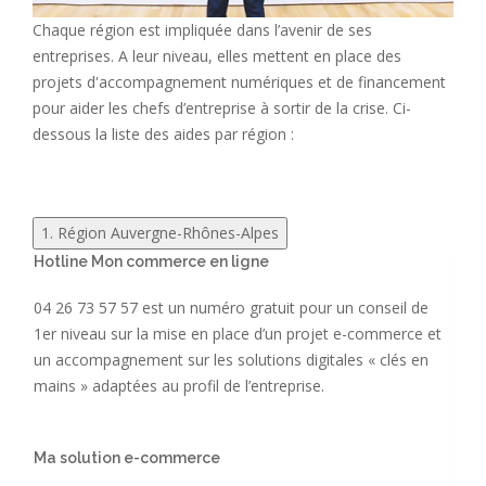
Chaque région est impliquée dans l’avenir de ses
entreprises. A leur niveau, elles mettent en place des
projets d'accompagnement numériques et de financement
pour aider les chefs d’entreprise à sortir de la crise. Ci-
dessous la liste des aides par région :
1. Région Auvergne-Rhônes-Alpes
Hotline Mon commerce en ligne
04 26 73 57 57 est un numéro gratuit pour un conseil de
1er niveau sur la mise en place d’un projet e-commerce et
un accompagnement sur les solutions digitales « clés en
mains » adaptées au profil de l’entreprise.
Ma solution e-commerce