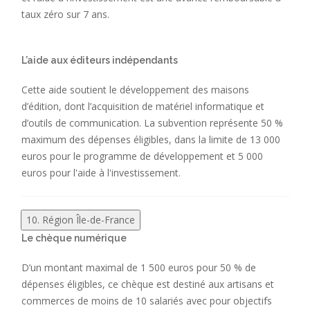
taux zéro sur 7 ans.
L’aide aux éditeurs indépendants
Cette aide soutient le développement des maisons
d’édition, dont l’acquisition de matériel informatique et
d’outils de communication. La subvention représente 50 %
maximum des dépenses éligibles, dans la limite de 13 000
euros pour le programme de développement et 5 000
euros pour l'aide à l'investissement.
10. Région Île-de-France
Le chèque numérique
D’un montant maximal de 1 500 euros pour 50 % de
dépenses éligibles, ce chèque est destiné aux artisans et
commerces de moins de 10 salariés avec pour objectifs