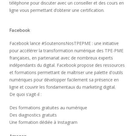
téléphone pour discuter avec un conseiller et des cours en
ligne vous permettant d’obtenir une certification.
Facebook
Facebook lance #SoutenonsNosTPEPME : une initiative
pour accélérer la transformation numérique des TPE-PME
françaises, en partenariat avec de nombreux experts
indépendants du digital. Facebook propose des ressources
et formations permettant de maîtriser une palette d'outils
numériques pour développer facilement sa présence en
ligne et couvrir les fondamentaux du marketing digital.
De quoi s’agit-il :
Des formations gratuites au numérique
Des diagnostics gratuits
Une formation dédiée à Instagram