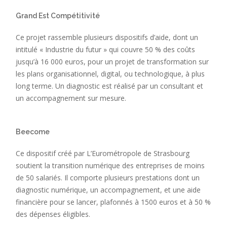
Grand Est Compétitivité
Ce projet rassemble plusieurs dispositifs d’aide, dont un
intitulé « Industrie du futur » qui couvre 50 % des coûts
jusqu’à 16 000 euros, pour un projet de transformation sur
les plans organisationnel, digital, ou technologique, à plus
long terme. Un diagnostic est réalisé par un consultant et
un accompagnement sur mesure.
Beecome
Ce dispositif créé par L’Eurométropole de Strasbourg
soutient la transition numérique des entreprises de moins
de 50 salariés. Il comporte plusieurs prestations dont un
diagnostic numérique, un accompagnement, et une aide
financière pour se lancer, plafonnés à 1500 euros et à 50 %
des dépenses éligibles.