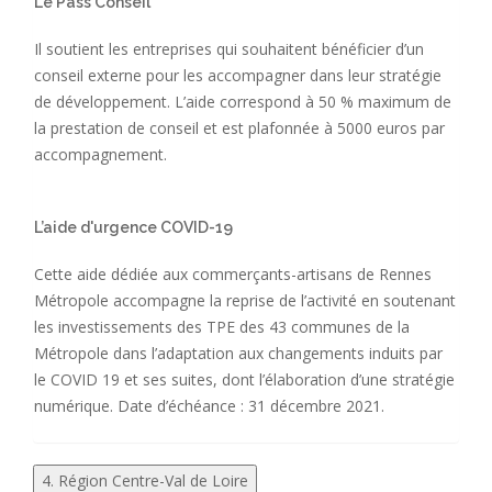
Le Pass Conseil
Il soutient les entreprises qui souhaitent bénéficier d’un
conseil externe pour les accompagner dans leur stratégie
de développement. L’aide correspond à 50 % maximum de
la prestation de conseil et est plafonnée à 5000 euros par
accompagnement.
L’aide d'urgence COVID-19
Cette aide dédiée aux commerçants-artisans de Rennes
Métropole accompagne la reprise de l’activité en soutenant
les investissements des TPE des 43 communes de la
Métropole dans l’adaptation aux changements induits par
le COVID 19 et ses suites, dont l’élaboration d’une stratégie
numérique. Date d’échéance : 31 décembre 2021.
4. Région Centre-Val de Loire