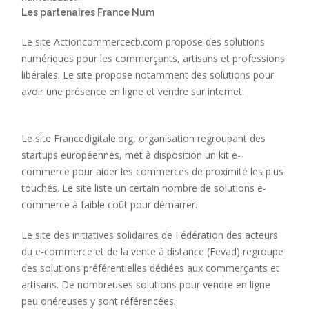
Les partenaires France Num
Le site Actioncommercecb.com propose des solutions
numériques pour les commerçants, artisans et professions
libérales. Le site propose notamment des solutions pour
avoir une présence en ligne et vendre sur internet.
Le site Francedigitale.org, organisation regroupant des
startups européennes, met à disposition un kit e-
commerce pour aider les commerces de proximité les plus
touchés. Le site liste un certain nombre de solutions e-
commerce à faible coût pour démarrer.
Le site des initiatives solidaires de Fédération des acteurs
du e-commerce et de la vente à distance (Fevad) regroupe
des solutions préférentielles dédiées aux commerçants et
artisans. De nombreuses solutions pour vendre en ligne
peu onéreuses y sont référencées.