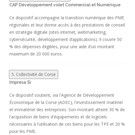
CAP Développement volet Commercial et Numérique
Ce dispositif accompagne la transition numérique des PME
régionales et leur donne accès à des prestations de conseil
en stratégie digitale (sites internet, webmarketing,
cybersécurité, développement d’applications). Il couvre 50
% des dépenses éligibles, pour une aide d'un montant
maximum de 20 000 euros.
5. Collectivité de Corse
Impresa Sì
Ce dispositif soutient, via l'Agence de Développement
Économique de la Corse (ADEC), l'investissement matériel
et immatériel des entreprises. Son montant atteint 30 % de
l'acquisition de biens d'équipements et de logiciels
nécessaires à l'utilisation de ces biens pour les TPE et 20 %
pour les PME.