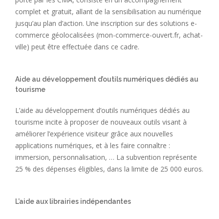
complet et gratuit, allant de la sensibilisation au numérique
jusqu’au plan d’action. Une inscription sur des solutions e-
commerce géolocalisées (mon-commerce-ouvert.fr, achat-
ville) peut être effectuée dans ce cadre.
Aide au développement d’outils numériques dédiés au
tourisme
L’aide au développement d’outils numériques dédiés au
tourisme incite à proposer de nouveaux outils visant à
améliorer l’expérience visiteur grâce aux nouvelles
applications numériques, et à les faire connaître :
immersion, personnalisation, … La subvention représente
25 % des dépenses éligibles, dans la limite de 25 000 euros.
L’aide aux librairies indépendantes