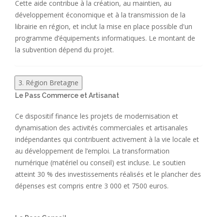
Cette aide contribue à la création, au maintien, au
développement économique et à la transmission de la
librairie en région, et inclut la mise en place possible d'un
programme d’équipements informatiques. Le montant de
la subvention dépend du projet.
3. Région Bretagne
Le Pass Commerce et Artisanat
Ce dispositif finance les projets de modernisation et
dynamisation des activités commerciales et artisanales
indépendantes qui contribuent activement à la vie locale et
au développement de l’emploi. La transformation
numérique (matériel ou conseil) est incluse. Le soutien
atteint 30 % des investissements réalisés et le plancher des
dépenses est compris entre 3 000 et 7500 euros.