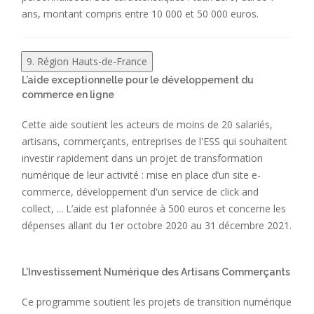
ans, montant compris entre 10 000 et 50 000 euros.
9. Région Hauts-de-France
L’aide exceptionnelle pour le développement du
commerce en ligne
Cette aide soutient les acteurs de moins de 20 salariés,
artisans, commerçants, entreprises de l'ESS qui souhaitent
investir rapidement dans un projet de transformation
numérique de leur activité : mise en place d’un site e-
commerce, développement d'un service de click and
collect, ... L’aide est plafonnée à 500 euros et concerne les
dépenses allant du 1er octobre 2020 au 31 décembre 2021.
L’Investissement Numérique des Artisans Commerçants
Ce programme soutient les projets de transition numérique