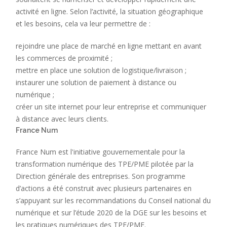
activité en ligne. Selon l’activité, la situation géographique
et les besoins, cela va leur permettre de :
rejoindre une place de marché en ligne mettant en avant
les commerces de proximité ;
mettre en place une solution de logistique/livraison ;
instaurer une solution de paiement à distance ou
numérique ;
créer un site internet pour leur entreprise et communiquer
à distance avec leurs clients.
France Num
France Num est l'initiative gouvernementale pour la
transformation numérique des TPE/PME pilotée par la
Direction générale des entreprises. Son programme
d’actions a été construit avec plusieurs partenaires en
s’appuyant sur les recommandations du Conseil national du
numérique et sur l’étude 2020 de la DGE sur les besoins et
les pratiques numériques des TPE/PME.