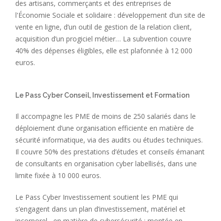
des artisans, commerçants et des entreprises de
l'Économie Sociale et solidaire : développement d’un site de
vente en ligne, d’un outil de gestion de la relation client,
acquisition d’un progiciel métier… La subvention couvre
40% des dépenses éligibles, elle est plafonnée à 12 000
euros.
Le Pass Cyber Conseil, Investissement et Formation
Il accompagne les PME de moins de 250 salariés dans le
déploiement d’une organisation efficiente en matière de
sécurité informatique, via des audits ou études techniques.
Il couvre 50% des prestations d’études et conseils émanant
de consultants en organisation cyber labellisés, dans une
limite fixée à 10 000 euros.
Le Pass Cyber Investissement soutient les PME qui
s’engagent dans un plan d’investissement, matériel et
incorporel, en matière de cybersécurité : montée en