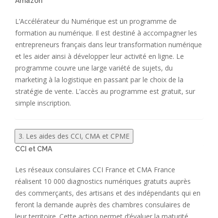
Amazon
L’Accélérateur du Numérique est un programme de
formation au numérique. Il est destiné à accompagner les
entrepreneurs français dans leur transformation numérique
et les aider ainsi à développer leur activité en ligne. Le
programme couvre une large variété de sujets, du
marketing à la logistique en passant par le choix de la
stratégie de vente. L’accès au programme est gratuit, sur
simple inscription.
3. Les aides des CCI, CMA et CPME
CCI et CMA
Les réseaux consulaires CCI France et CMA France
réalisent 10 000 diagnostics numériques gratuits auprès
des commerçants, des artisans et des indépendants qui en
feront la demande auprès des chambres consulaires de
leur territoire. Cette action permet d’évaluer la maturité