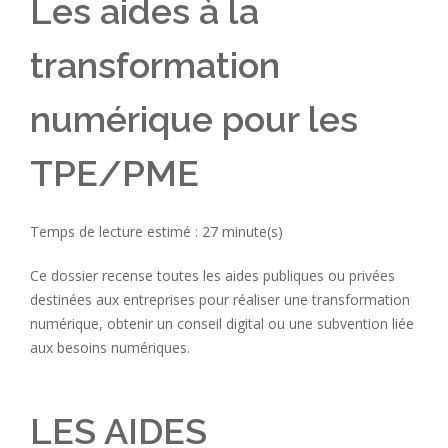
Les aides à la
transformation
numérique pour les
TPE/PME
Temps de lecture estimé : 27 minute(s)
Ce dossier recense toutes les aides publiques ou privées
destinées aux entreprises pour réaliser une transformation
numérique, obtenir un conseil digital ou une subvention liée
aux besoins numériques.
LES AIDES