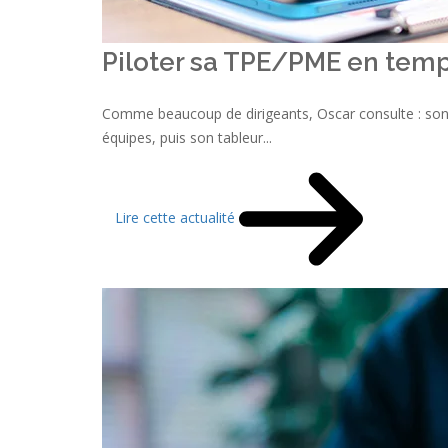
Piloter sa TPE/PME en temp
Comme beaucoup de dirigeants, Oscar consulte : son c
équipes, puis son tableur...
Lire cette actualité