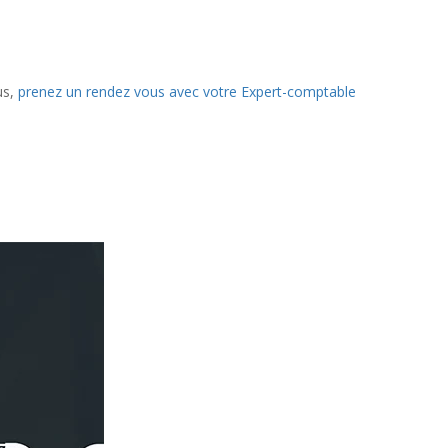
us,
prenez un rendez vous avec votre Expert-comptable