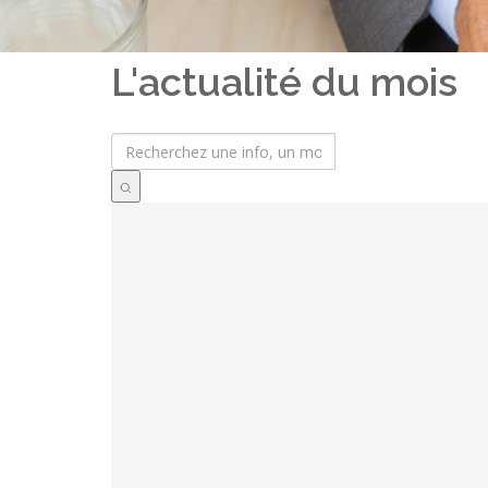
L'actualité du mois