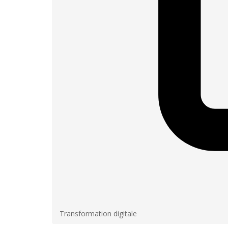
Transformation digitale