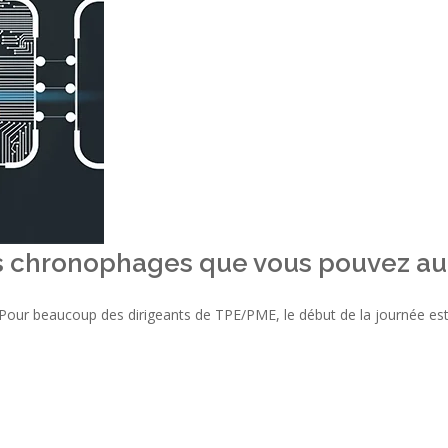
s chronophages que vous pouvez aut
Pour beaucoup des dirigeants de TPE/PME, le début de la journée est