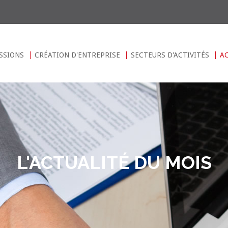
SSIONS
CRÉATION D'ENTREPRISE
SECTEURS D'ACTIVITÉS
A
L'ACTUALITÉ DU MOIS