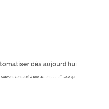
omatiser dès aujourd’hui
 souvent consacré à une action peu efficace qui