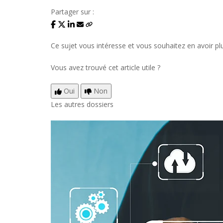
Partager sur :
Ce sujet vous intéresse et vous souhaitez en avoir pl
Vous avez trouvé cet article utile ?
Oui
Non
Les autres dossiers